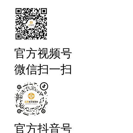
官方视频号
微信扫一扫
官方抖音号