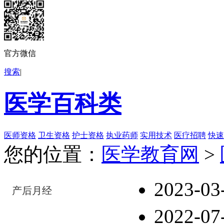
官方微信
搜索
|
医学百科类
医师资格
卫生资格
护士资格
执业药师
实用技术
医疗招聘
快速
您的位置：
医学教育网
>
2023-03
产后月经
2022-07