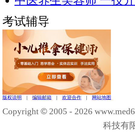
中医养生美容师 一技
考试辅导
版权说明
|
编辑邮箱
|
欢迎合作
|
网站地图
©
Copyright
2005 -
2026
www.med6
科技有