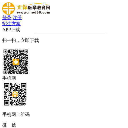
登录
注册
招生方案
APP下载
扫一扫，立即下载
手机网
手机网二维码
微 信