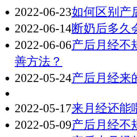
2022-06-23
如何区别产
2022-06-14
断奶后多久
2022-06-06
产后月经不
善方法？
2022-05-24
产后月经来
2022-05-17
来月经还能
2022-05-09
产后月经不