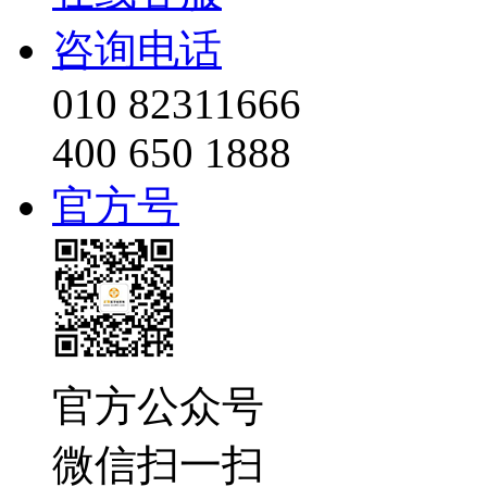
咨询电话
010 82311666
400 650 1888
官方号
官方公众号
微信扫一扫