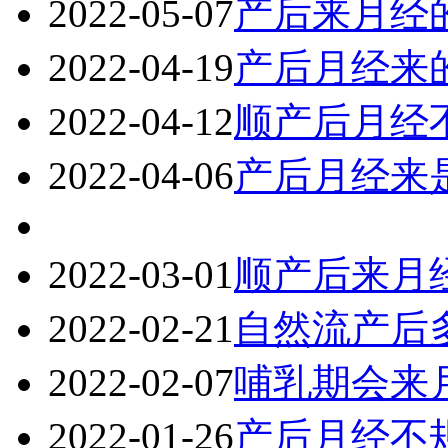
2022-05-07
产后来月经
2022-04-19
产后月经来
2022-04-12
顺产后月经
2022-04-06
产后月经来
2022-03-01
顺产后来月
2022-02-21
自然流产后
2022-02-07
哺乳期会来
2022-01-26
产后月经不