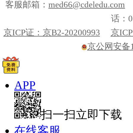
客服邮箱：
med66@cdeledu.com
话：01
京ICP证：京B2-20200993
京ICP
京公网安备110
APP
扫一扫立即下载
在线客服