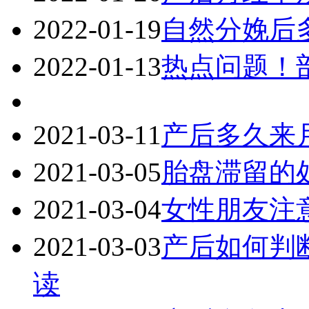
2022-01-19
自然分娩后
2022-01-13
热点问题！
2021-03-11
产后多久来
2021-03-05
胎盘滞留的
2021-03-04
女性朋友注
2021-03-03
产后如何判
读