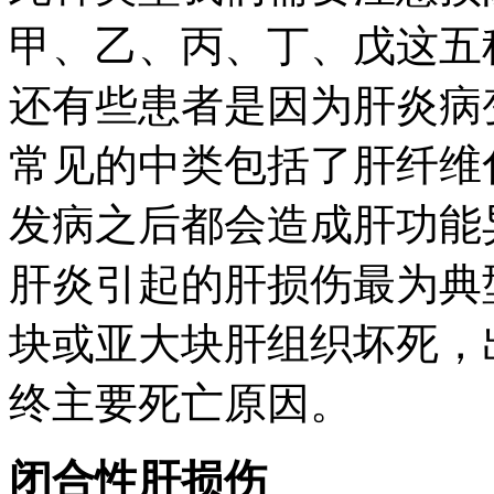
甲、乙、丙、丁、戊这五
还有些患者是因为肝炎病
常见的中类包括了肝纤维
发病之后都会造成
肝功能
肝炎引起的肝损伤最为典
块或亚大块肝
组织坏死
，
终主要死亡原因。
闭合性肝损伤