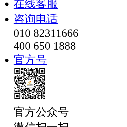
在线客服
咨询电话
010 82311666
400 650 1888
官方号
官方公众号