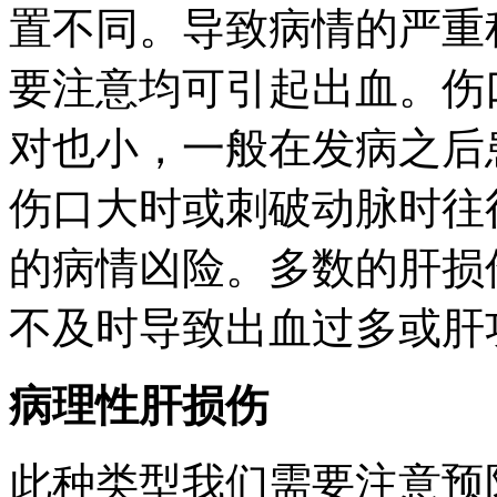
置不同。导致病情的严重
要注意均可引起出血。伤
对也小，一般在发病之后
伤口大时或刺破动脉时往
的病情凶险。多数的肝损
不及时导致出血过多或
肝
病理性肝损伤
此种类型我们需要注意预