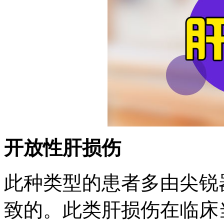
开放性肝损伤
此种类型的患者多由尖锐
致的。此类肝损伤在临床