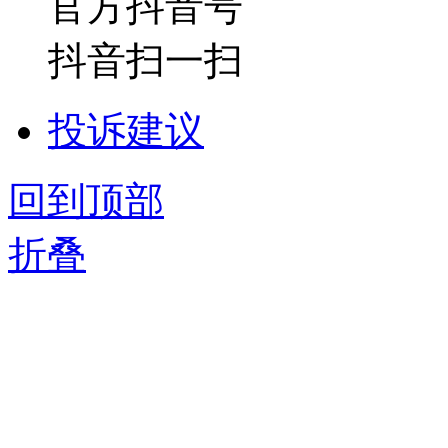
官方抖音号
抖音扫一扫
投诉建议
回到顶部
折叠