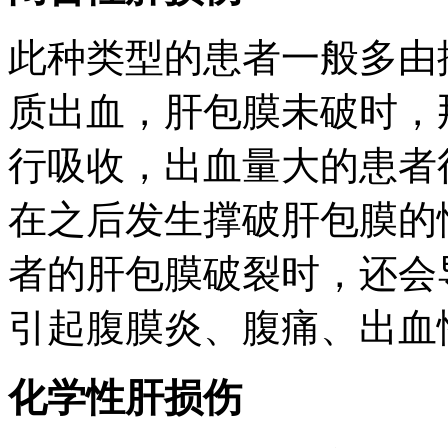
此种类型的患者一般多由
质出血，肝包膜未破时，
行吸收，出血量大的患者
在之后发生撑破肝包膜的
者的肝包膜破裂时，还会
引起
腹膜炎
、腹痛、出血
化学性肝损伤