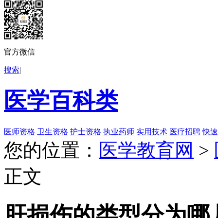
官方微信
搜索
|
医学百科类
医师资格
卫生资格
护士资格
执业药师
实用技术
医疗招聘
快速
您的位置：
医学教育网
>
正文
肝损伤的类型分为哪