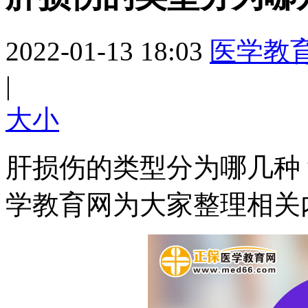
2022-01-13 18:03
医学教
|
大
小
肝损伤的类型分为哪几种
学教育网为大家整理相关