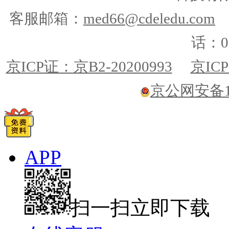
客服邮箱：
med66@cdeledu.com
话：01
京ICP证：京B2-20200993
京ICP
京公网安备110
APP
扫一扫立即下载