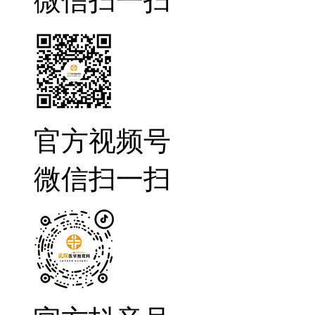
微信扫一扫
官方视频号
微信扫一扫