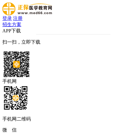
登录
注册
招生方案
APP下载
扫一扫，立即下载
手机网
手机网二维码
微 信