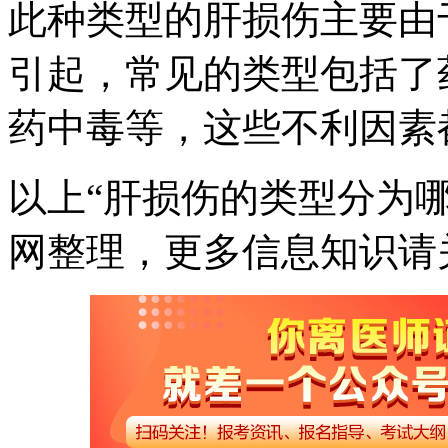
此种类型的肝损伤主要由
引起，常见的类型包括了
药中毒
等，这些不利因素
以上“肝损伤的类型分为
网整理，更多信息知识请