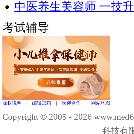
中医养生美容师 一技
考试辅导
版权说明
|
编辑邮箱
|
欢迎合作
|
网站地图
©
Copyright
2005 -
2026
www.med6
科技有