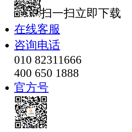
扫一扫立即下载
在线客服
咨询电话
010 82311666
400 650 1888
官方号