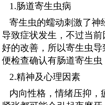
1.肠道寄生虫病
寄生虫的蠕动刺激了神
导致症状发生，不过当前
好的改善，所以寄生虫导
便检查确认有肠道寄生虫
2.精神及心理因素
内向性格，情绪压抑，