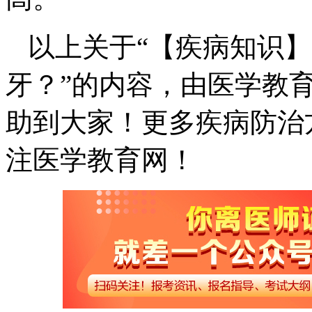
以上关于“【疾病知识
牙？”的内容，由医学教
助到大家！更多疾病防治
注医学教育网！