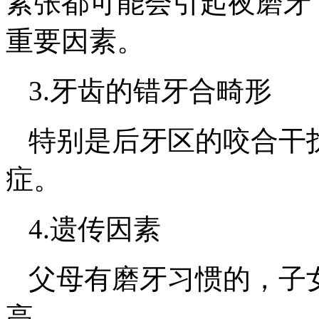
紧张都可能会引起夜磨牙
重要因素。
3.牙齿的错牙合畸形
特别是后牙区的咬合干
症。
4.遗传因素
父母有磨牙习惯的，子
高。