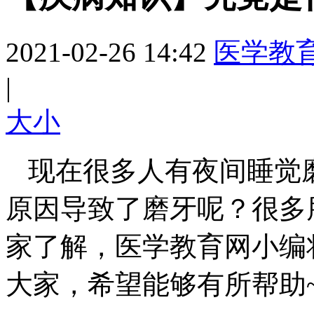
2021-02-26 14:42
医学教
|
大
小
现在很多人有夜间睡觉
原因导致了磨牙呢？很多
家了解，医学教育网小编
大家，希望能够有所帮助