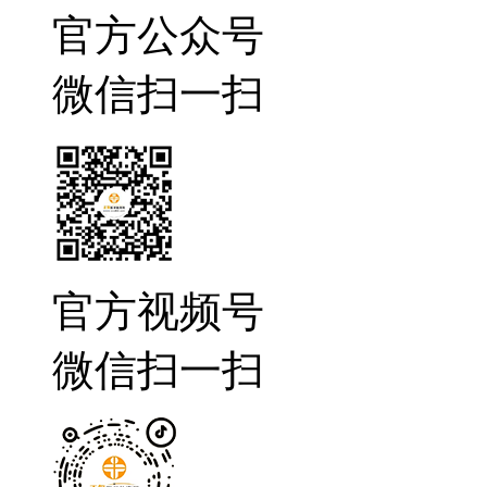
官方公众号
微信扫一扫
官方视频号
微信扫一扫