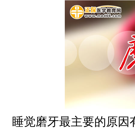
睡觉磨牙最主要的原因