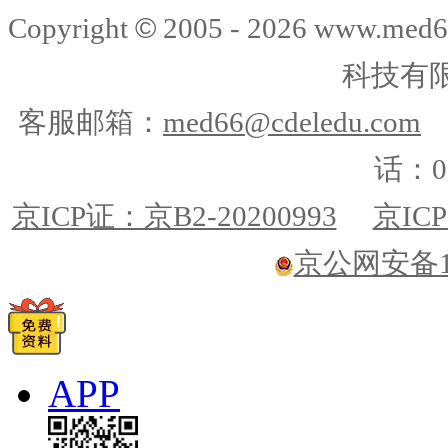
©
Copyright
2005 -
2026
www.med6
科技有
客服邮箱：
med66@cdeledu.com
话：01
京ICP证：京B2-20200993
京ICP
京公网安备110
APP