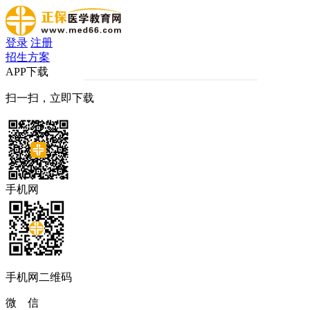
登录
注册
招生方案
APP下载
扫一扫，立即下载
手机网
手机网二维码
微 信