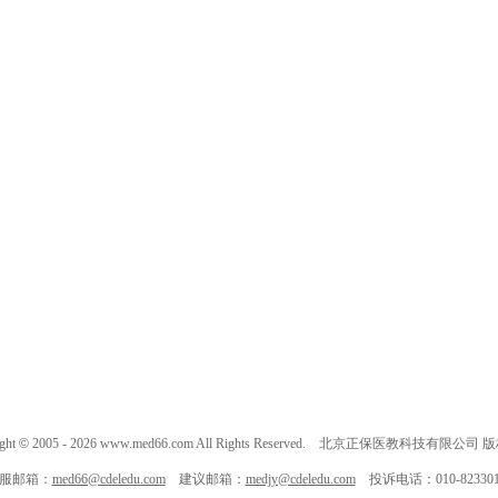
ght
©
2005 -
2026
www.med66.com All Rights Reserved. 北京正保医教科技有限公司
服邮箱：
med66@cdeledu.com
建议邮箱：
medjy@cdeledu.com
投诉电话：010-823301