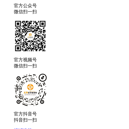
官方公众号
微信扫一扫
官方视频号
微信扫一扫
官方抖音号
抖音扫一扫