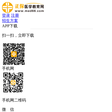
登录
注册
招生方案
APP下载
扫一扫，立即下载
手机网
手机网二维码
微 信