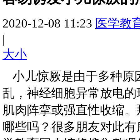
2020-12-08 11:23
医学教
|
大
小
小儿惊厥是由于多种原
乱，神经细胞异常放电的
肌肉阵挛或强直性收缩。
哪些吗？很多朋友对此有