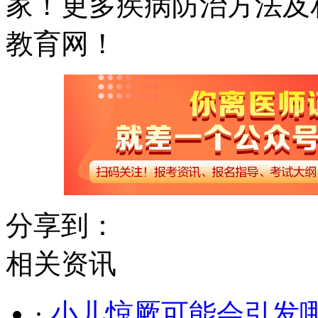
家！更多疾病防治方法及
教育网！
分享到：
相关资讯
·
小儿惊厥可能会引发