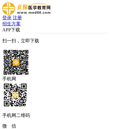
登录
注册
招生方案
APP下载
扫一扫，立即下载
手机网
手机网二维码
微 信