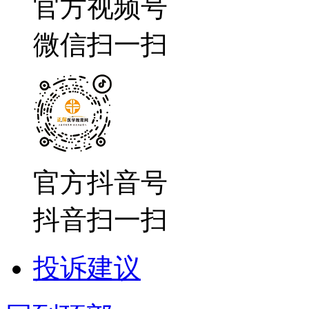
官方视频号
微信扫一扫
官方抖音号
抖音扫一扫
投诉建议