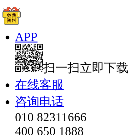
APP
扫一扫立即下载
在线客服
咨询电话
010 82311666
400 650 1888