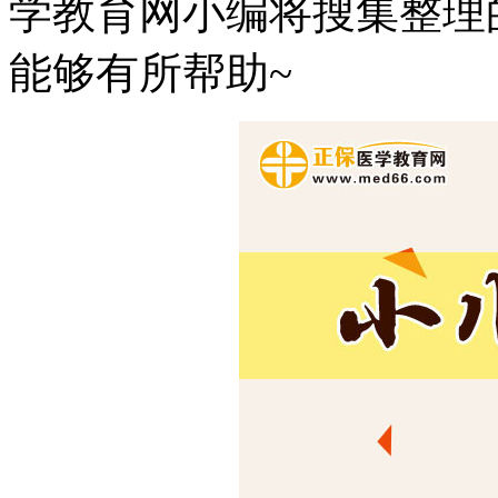
学教育网小编将搜集整理
能够有所帮助~