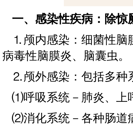
一、感染性疾病：除惊
⒈颅内感染：细菌性脑
病毒性脑膜炎、脑囊虫。
⒉颅外感染：包括多种
⑴呼吸系统－肺炎、上
⑵消化系统－各种肠道