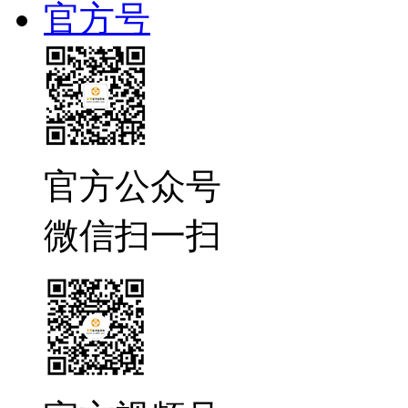
官方号
官方公众号
微信扫一扫