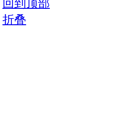
回到顶部
折叠