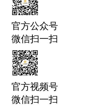
官方公众号
微信扫一扫
官方视频号
微信扫一扫