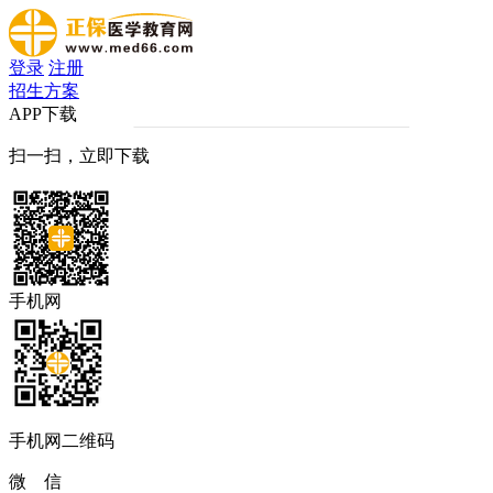
登录
注册
招生方案
APP下载
扫一扫，立即下载
手机网
手机网二维码
微 信