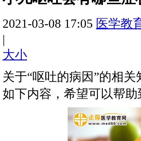
2021-03-08 17:05
医学教
|
大
小
关于“呕吐的病因”的相
如下内容，希望可以帮助