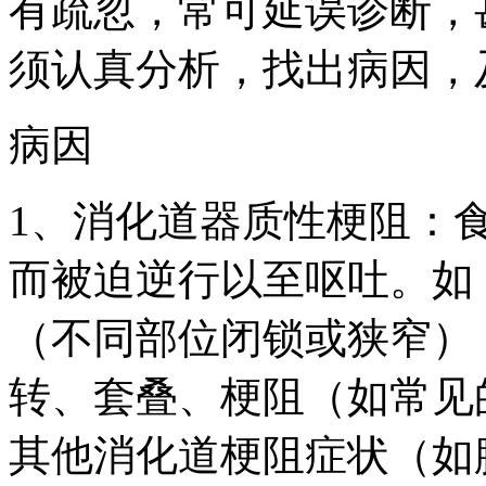
有疏忽，常可延误诊断，
须认真分析，找出病因，
病因
1、消化道器质性梗阻：
而被迫逆行以至呕吐。如
（不同部位闭锁或狭窄）
转、套叠、梗阻（如常见
其他消化道梗阻症状（如