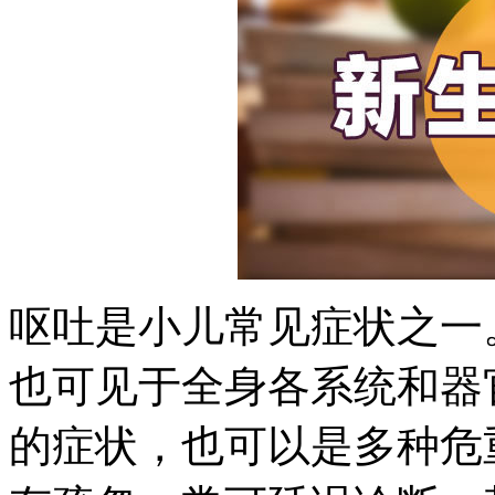
呕吐是小儿常见症状之一
也可见于全身各系统和器
的症状，也可以是多种危