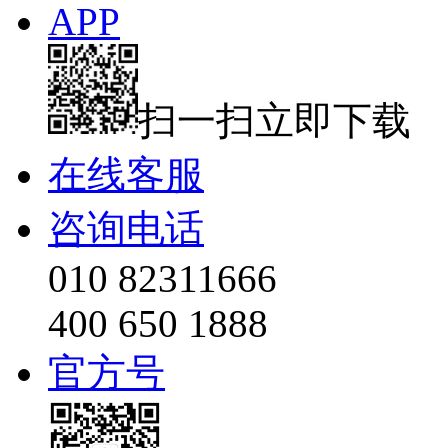
APP
扫一扫立即下载
在线客服
咨询电话
010 82311666
400 650 1888
官方号