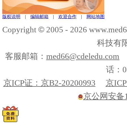
版权说明
|
编辑邮箱
|
欢迎合作
|
网站地图
©
Copyright
2005 -
2026
www.med6
科技有
客服邮箱：
med66@cdeledu.com
话：01
京ICP证：京B2-20200993
京ICP
京公网安备110