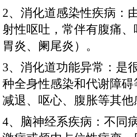
2、消化道感染性疾病：
射性呕吐，常伴有腹痛、
胃炎、阑尾炎）。
3、消化道功能异常：是
种全身性感染和代谢障碍
减退、呕心、腹胀等其他
4、脑神经系疾病：不同