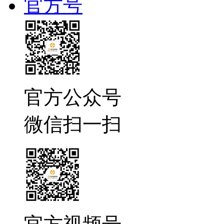
官方号
官方公众号
微信扫一扫