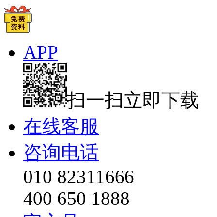
APP
扫一扫立即下载
在线客服
咨询电话
010 82311666
400 650 1888