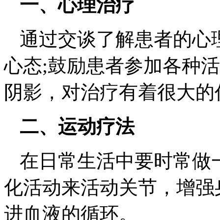
一、心理治疗
通过交谈了解患者的心
心态;鼓励患者参加各种
阴影，对治疗有着很大的
二、运动疗法
在日常生活中要时常做
化活动来活动关节，增强
进血液的循环。