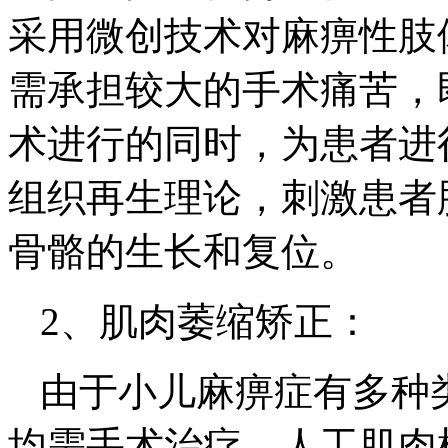
采用微创技术对麻痹性肢
需承担较大的手术痛苦，
术进行的同时，为患者进
组织再生理论，刺激患者
骨骼的生长和复位。
2、肌肉萎缩矫正：
由于小儿麻痹症有多种
均需手术治疗。人工肌肉