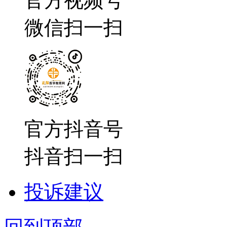
官方视频号
微信扫一扫
官方抖音号
抖音扫一扫
投诉建议