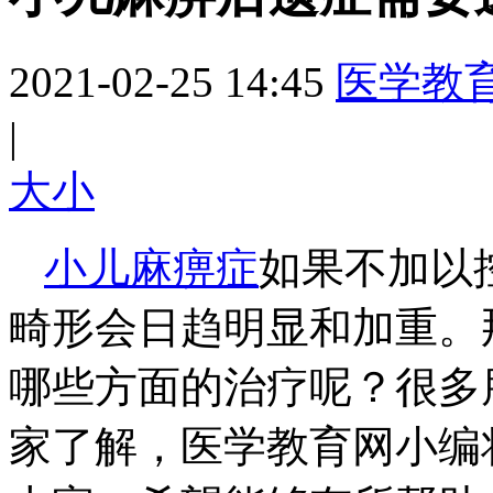
2021-02-25 14:45
医学教
|
大
小
小儿麻痹症
如果不加以
畸形会日趋明显和加重。
哪些方面的治疗呢？很多
家了解，医学教育网小编