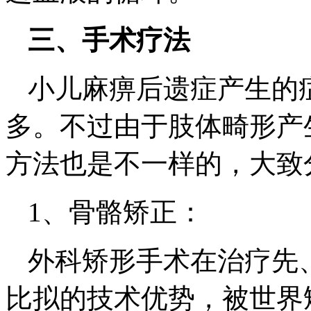
三、手术疗法
小儿麻痹后遗症产生的
多。不过由于肢体畸形产
方法也是不一样的，大致
1、骨骼矫正：
外科矫形手术在治疗先
比拟的技术优势，被世界