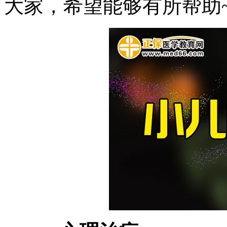
大家，希望能够有所帮助