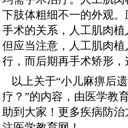
下肢体粗细不一的外观。
手术的关系，人工肌肉植
但应当注意，人工肌肉植
行，而后期再手术矫形，
以上关于“小儿麻痹后
疗？”的内容，由医学教
助到大家！更多疾病防治
注医学教育网！