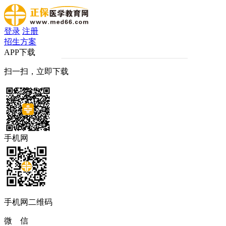
登录
注册
招生方案
APP下载
扫一扫，立即下载
手机网
手机网二维码
微 信