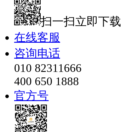
扫一扫立即下载
在线客服
咨询电话
010 82311666
400 650 1888
官方号