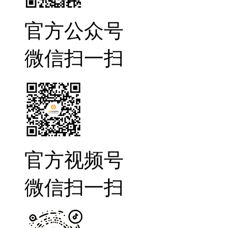
官方公众号
微信扫一扫
官方视频号
微信扫一扫