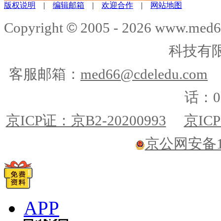
版权说明
|
编辑邮箱
|
欢迎合作
|
网站地图
©
Copyright
2005 -
2026
www.med6
科技有
客服邮箱：
med66@cdeledu.com
话：01
京ICP证：京B2-20200993
京ICP
京公网安备110
APP