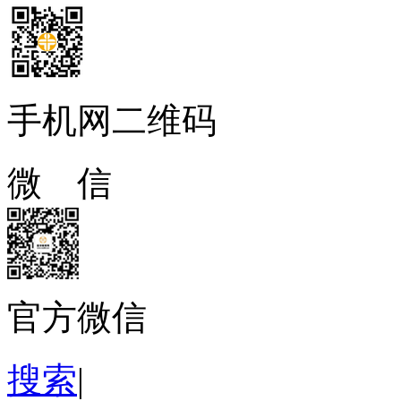
手机网二维码
微 信
官方微信
搜索
|