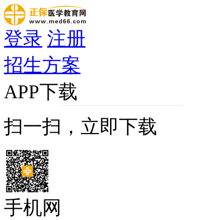
登录
注册
招生方案
APP下载
扫一扫，立即下载
手机网