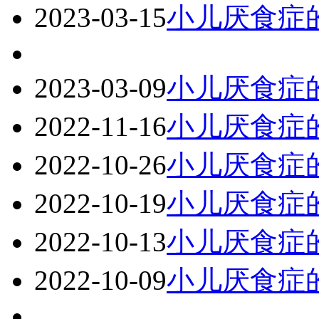
2023-03-15
小儿厌食症
2023-03-09
小儿厌食症
2022-11-16
小儿厌食症
2022-10-26
小儿厌食症
2022-10-19
小儿厌食症
2022-10-13
小儿厌食症的
2022-10-09
小儿厌食症