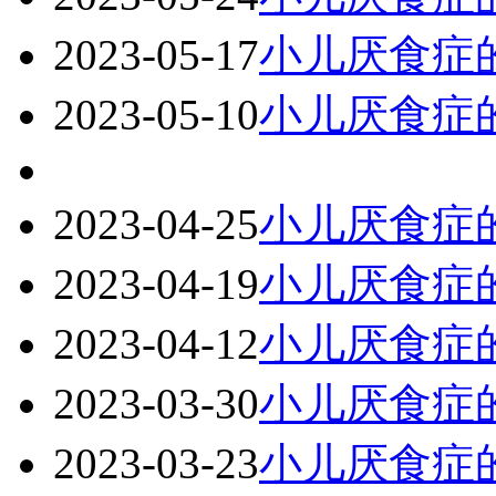
2023-05-17
小儿厌食症
2023-05-10
小儿厌食症
2023-04-25
小儿厌食症的
2023-04-19
小儿厌食症
2023-04-12
小儿厌食症
2023-03-30
小儿厌食症
2023-03-23
小儿厌食症