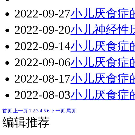
2022-09-27
小儿厌食症
2022-09-20
小儿神经性
2022-09-14
小儿厌食症
2022-09-06
小儿厌食症
2022-08-17
小儿厌食症
2022-08-03
小儿厌食症
首页
上一页
1
2
3
4
5
6
下一页
尾页
编辑推荐