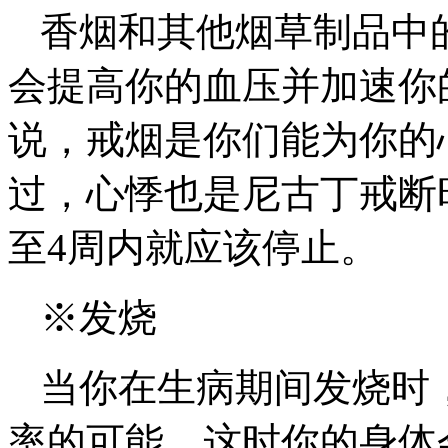
香烟和其他烟草制品中
会提高你的血压并加速你
说，戒烟是你们能为你的
过，心悸也是尼古丁戒断
至4周内就应该停止。
※发烧
当你在生病期间发烧时
率的可能，这时你的身体