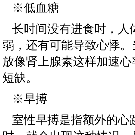
※低血糖
长时间没有进食时，人
弱，还有可能导致心悸。
放像肾上腺素这样加速心
短缺。
※早搏
室性早搏是指额外的心