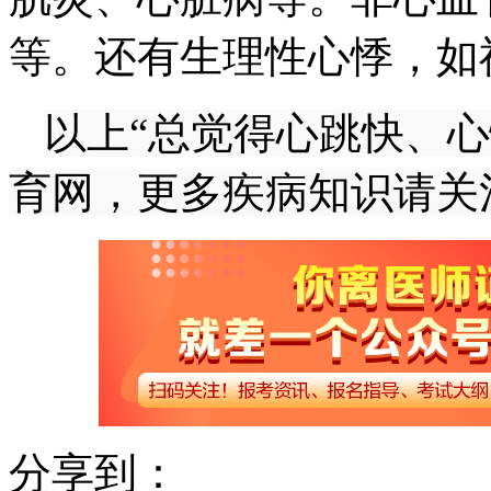
等。还有生理性心悸，如
以上“总觉得心跳快、心
育网，更多疾病知识请关
分享到：