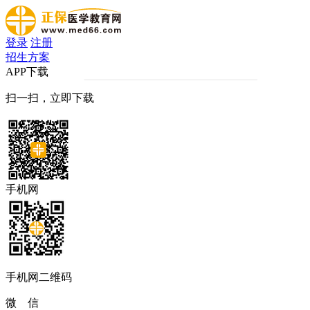
登录
注册
招生方案
APP下载
扫一扫，立即下载
手机网
手机网二维码
微 信