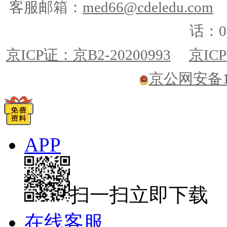
客服邮箱：
med66@cdeledu.com
话：01
京ICP证：京B2-20200993
京ICP
京公网安备110
APP
扫一扫立即下载
在线客服