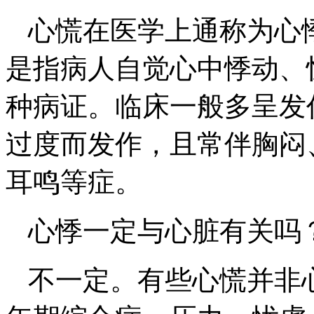
心慌在医学上通称为心
是指病人自觉心中悸动、
种病证。临床一般多呈发
过度而发作，且常伴胸闷
耳鸣等症。
心悸一定与心脏有关吗
不一定。有些心慌并非