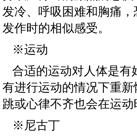
发冷、呼吸困难和胸痛，
发作时的相似感受。
※运动
合适的运动对人体是有
有进行运动的情况下重新
跳或心律不齐也会在运动
※尼古丁