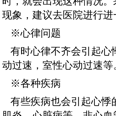
时，就会出现这种情况。
现象，建议去医院进行进
※心律问题
有时心律不齐会引起心
动过速，室性心动过速等
※各种疾病
有些疾病也会引起心悸
肌炎、心脏病等。非心血