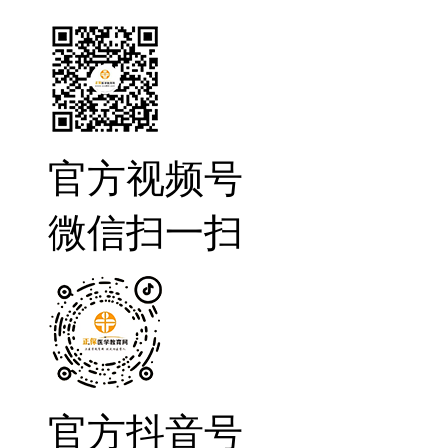
官方视频号
微信扫一扫
官方抖音号