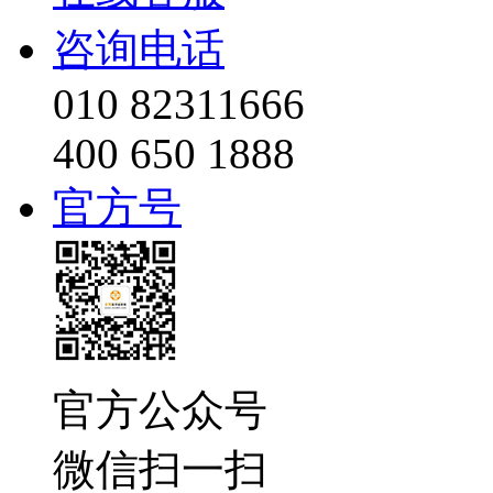
咨询电话
010 82311666
400 650 1888
官方号
官方公众号
微信扫一扫