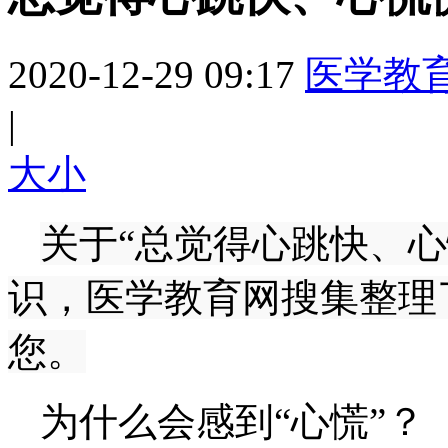
2020-12-29 09:17
医学教
|
大
小
关于“总觉得心跳快、心
识，医学教育网搜集整理
您。
为什么会感到“心慌”？