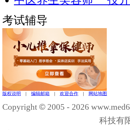
考试辅导
版权说明
|
编辑邮箱
|
欢迎合作
|
网站地图
©
Copyright
2005 -
2026
www.med6
科技有