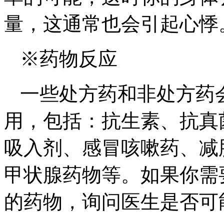
量，这通常也会引起心悸
※药物反应
一些处方药和非处方药
用，包括：抗生素、抗真
吸入剂、感冒咳嗽药、减
甲状腺药物等。如果你需
的药物，询问医生是否可