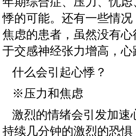
年期综合症、压力、忧虑
悸的可能。还有一些情况
焦虑的患者，虽然没有心
于交感神经张力增高，心
什么会引起心悸？
※压力和焦虑
激烈的情绪会引发加速
持续几分钟的激烈的恐惧