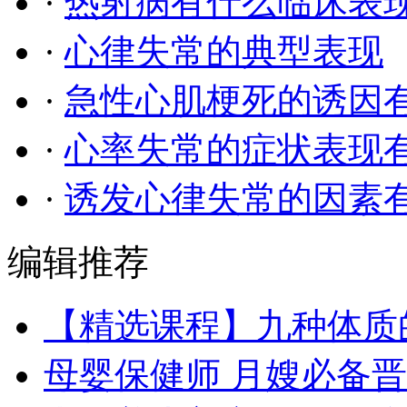
·
热射病有什么临床表
·
心律失常的典型表现
·
急性心肌梗死的诱因
·
心率失常的症状表现
·
诱发心律失常的因素
编辑推荐
【精选课程】九种体质
母婴保健师 月嫂必备