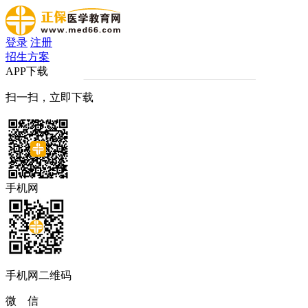
登录
注册
招生方案
APP下载
扫一扫，立即下载
手机网
手机网二维码
微 信