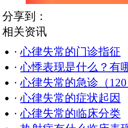
分享到：
相关资讯
·
心律失常的门诊指征
·
心悸表现是什么？有
·
心律失常的急诊（12
·
心律失常的症状起因
·
心律失常的临床分类