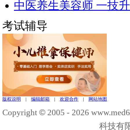
中医养生美容师 一技
考试辅导
版权说明
|
编辑邮箱
|
欢迎合作
|
网站地图
©
Copyright
2005 -
2026
www.med6
科技有