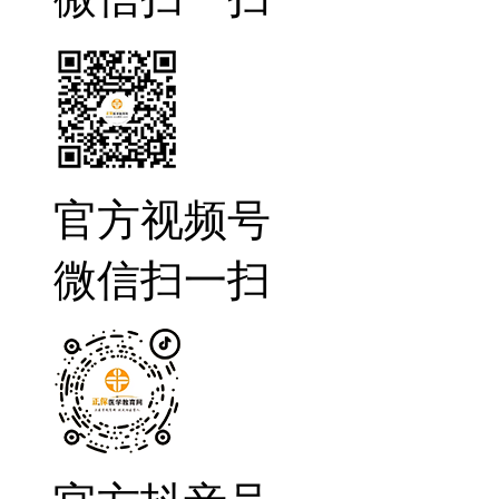
官方视频号
微信扫一扫