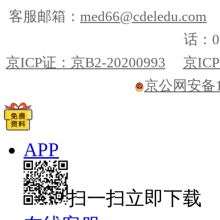
客服邮箱：
med66@cdeledu.com
话：01
京ICP证：京B2-20200993
京ICP
京公网安备110
APP
扫一扫立即下载