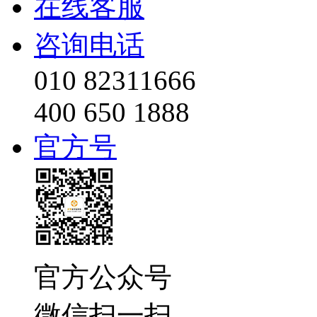
在线客服
咨询电话
010 82311666
400 650 1888
官方号
官方公众号
微信扫一扫