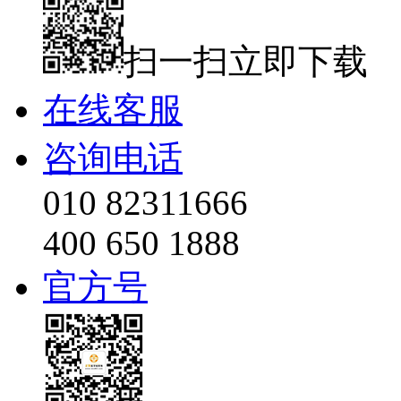
扫一扫立即下载
在线客服
咨询电话
010 82311666
400 650 1888
官方号