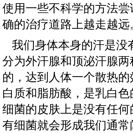
使用一些不科学的方法尝
确的治疗道路上越走越远
我们身体本身的汗是没
分为外汗腺和顶泌汗腺两
的，达到人体一个散热的
白质和脂肪酸，是乳白色
细菌的皮肤上是没有任何
有细菌就会形成我们通常