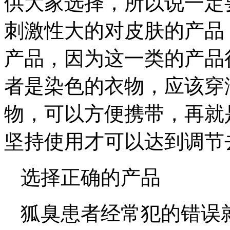
供大家选择，所以说一定
刺激性大的对皮肤的产品
产品，因为这一类的产品
者是染色的衣物，应该穿
物，可以方便携带，再就
坚持使用才可以达到调节
选择正确的产品
狐臭患者经常犯的错误