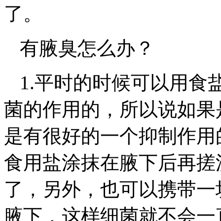
了。
有腋臭怎么办？
1.平时的时候可以用食
菌的作用的，所以说如果
是有很好的一个抑制作用
食用盐涂抹在腋下后再搓
了，另外，也可以携带一
腋下，这样细菌就不会一