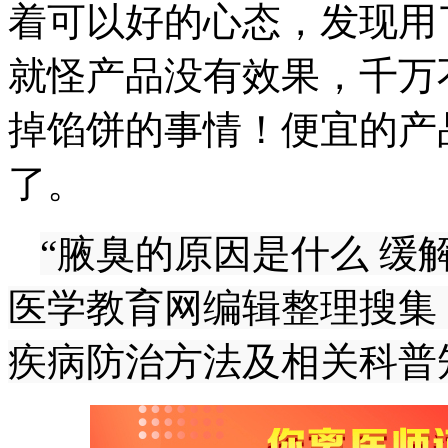
着可以好的心态，发现用
就怪产品没有效果，千万
掉馅饼的事情！便宜的产
了。
“腋臭的原因是什么 缓
医学教育网编辑整理搜集
疾病防治方法及相关科普