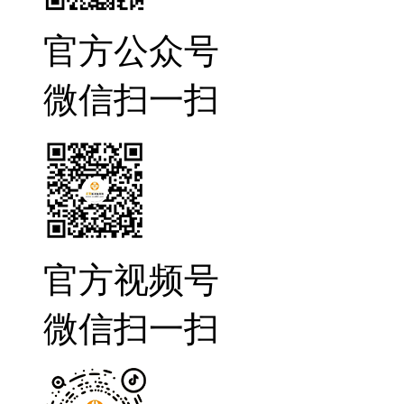
官方公众号
微信扫一扫
官方视频号
微信扫一扫