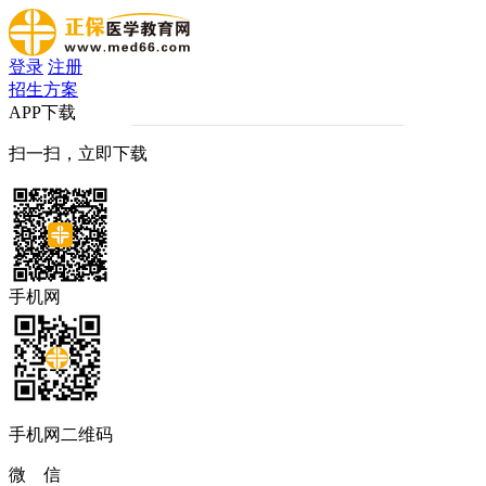
登录
注册
招生方案
APP下载
扫一扫，立即下载
手机网
手机网二维码
微 信