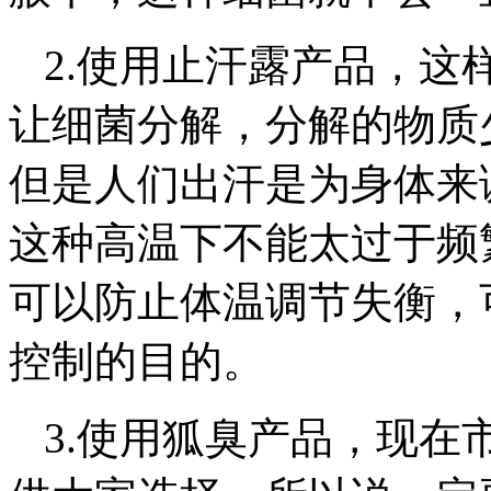
2.使用止汗露产品，这
让细菌分解，分解的物质
但是人们出汗是为身体来
这种高温下不能太过于频
可以防止体温调节失衡，
控制的目的。
3.使用狐臭产品，现在