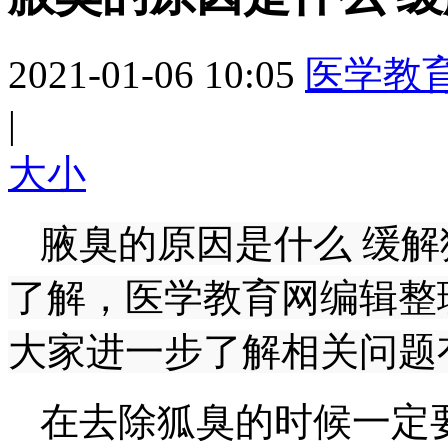
2021-01-06 10:05
医学教
|
大
小
腋臭的原因是什么 缓
了解，医学教育网编辑整
大家进一步了解相关问题
在去除狐臭的时候一定