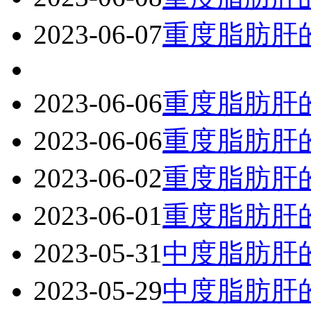
2023-06-07
重度脂肪肝
2023-06-06
重度脂肪肝
2023-06-06
重度脂肪肝
2023-06-02
重度脂肪肝
2023-06-01
重度脂肪肝
2023-05-31
中度脂肪肝
2023-05-29
中度脂肪肝