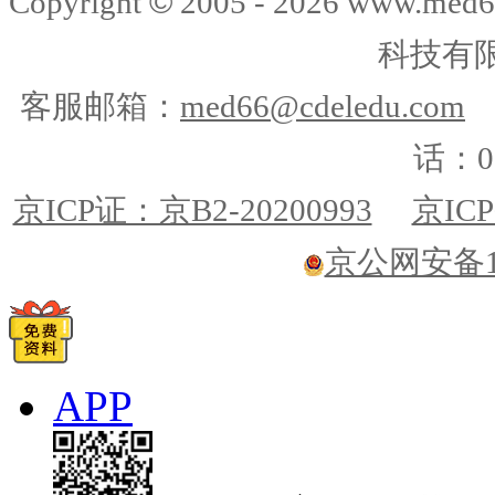
©
Copyright
2005 -
2026
www.med6
科技有
客服邮箱：
med66@cdeledu.com
话：01
京ICP证：京B2-20200993
京ICP
京公网安备110
APP