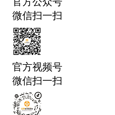
官方公众号
微信扫一扫
官方视频号
微信扫一扫