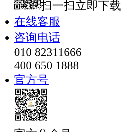
扫一扫立即下载
在线客服
咨询电话
010 82311666
400 650 1888
官方号