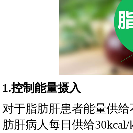
1.控制能量摄入
对于脂肪肝患者能量供给
肪肝病人每日供给30kca