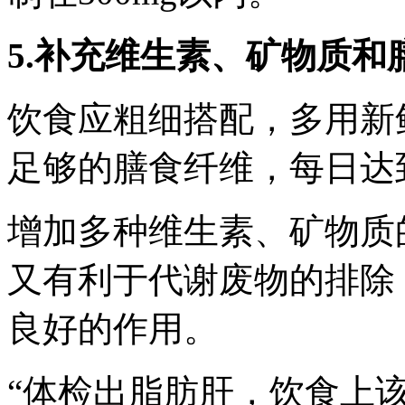
5.补充维生素、矿物质和
饮食应粗细搭配，多用新
足够的膳食纤维，每日达到
增加多种维生素、矿物质
又有利于代谢废物的排除
良好的作用。
“体检出脂肪肝，饮食上