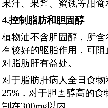
果汁、果酱、蜜饯等甜食
4.控制脂肪和胆固醇
植物油不含胆固醇，所含
有较好的驱脂作用，可阻
对脂肪肝有益处。
对于脂肪肝病人全日食物
25%，对于胆固醇高的
制在300mg以内。