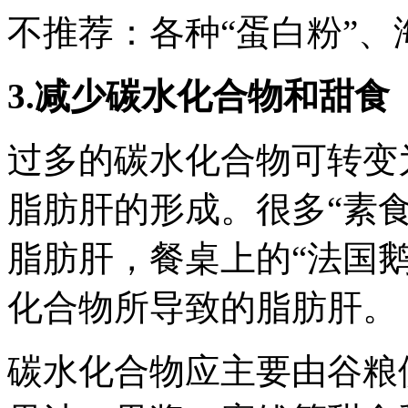
不推荐：各种“蛋白粉”
3.减少碳水化合物和甜食
过多的碳水化合物可转变
脂肪肝的形成。很多“素
脂肪肝，餐桌上的“法国
化合物所导致的脂肪肝。
碳水化合物应主要由谷粮