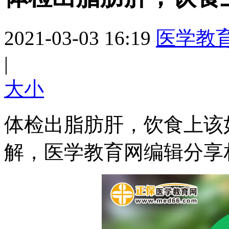
2021-03-03 16:19
医学教
|
大
小
体检出脂肪肝，饮食上该
解，医学教育网编辑分享