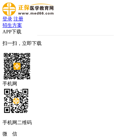
登录
注册
招生方案
APP下载
扫一扫，立即下载
手机网
手机网二维码
微 信