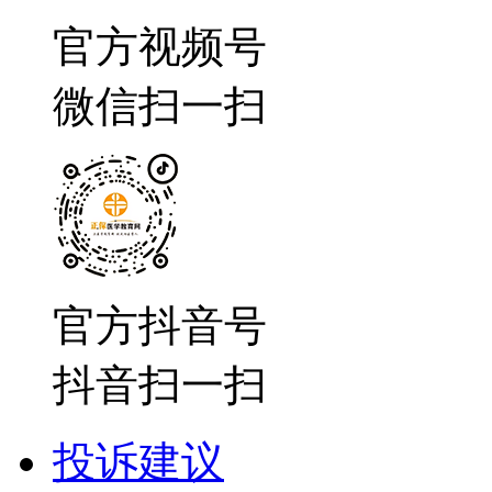
官方视频号
微信扫一扫
官方抖音号
抖音扫一扫
投诉建议