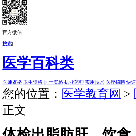
官方微信
搜索
|
医学百科类
医师资格
卫生资格
护士资格
执业药师
实用技术
医疗招聘
快速
您的位置：
医学教育网
>
正文
体检出脂肪肝，饮食