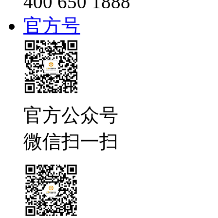
400 650 1888
官方号
官方公众号
微信扫一扫