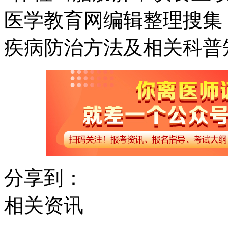
医学教育网编辑整理搜集
疾病防治方法及相关科普
分享到：
相关资讯