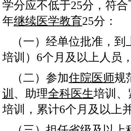
学分应不低于25分，符
年
继续医学教育
25分：
（一）经单位批准，到
培训）6个月及以上人员
（二）参加
住院医师
规
训
、助理
全科医生
培训、
培训，累计6个月及以上
（三）担任省级及以上