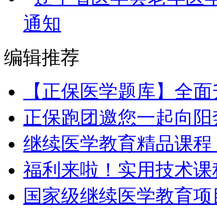
通知
编辑推荐
【正保医学题库】全面
正保跑团邀您一起向阳
继续医学教育精品课程 
福利来啦！实用技术课程
国家级继续医学教育项