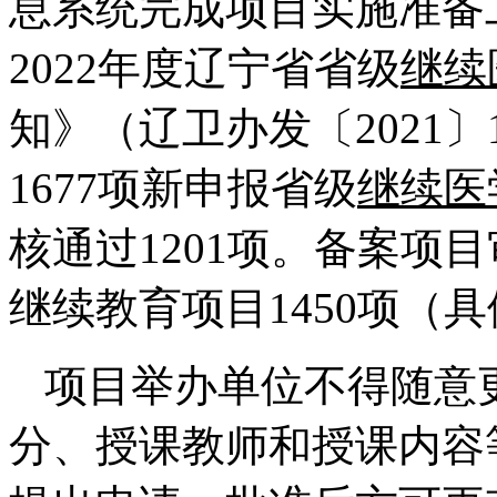
息系统完成项目实施准备
2022年度辽宁省省级
继续
知》（辽卫办发〔2021
1677项新申报省级
继续医
核通过1201项。备案项
继续教育项目1450项（
项目举办单位不得随意
分、授课教师和授课内容