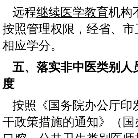
远程
继续医学教育
机构
按照管理权限，经省、市
相应学分。
五、落实非中医类别人
度
按照《国务院办公厅印
干政策措施的通知》（国办