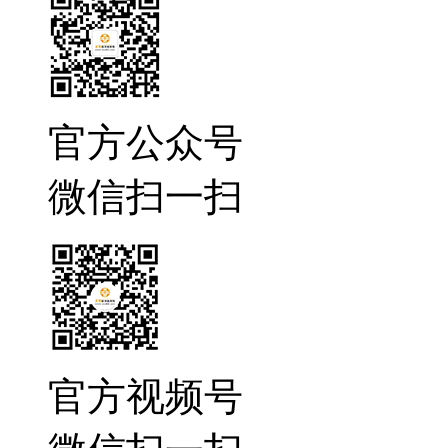
官方公众号
微信扫一扫
官方视频号