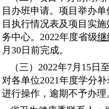
目办班申请。项目举办单
目执行情况表及项目实施
务中心。2022年度省级
继
月30日前完成。
（三）2022年7月15
对各单位2021年度学分
进行操作，逾期不予办理