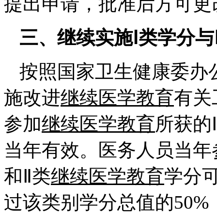
提出申请，批准后方可更
三、继续实施Ⅰ类学分与
按照国家卫生健康委办
施改进
继续医学教育
有关
参加
继续医学教育
所获的
当年有效。医务人员当年
和Ⅱ类
继续医学教育
学分
过该类别学分总值的50%