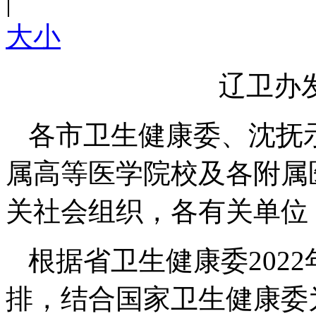
|
大
小
辽卫办发
各市卫生健康委、沈抚
属高等医学院校及各附属
关社会组织，各有关单位
根据省卫生健康委202
排，结合国家卫生健康委