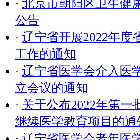
·
北京市朝阳区卫生健
公告
·
辽宁省开展2022年
工作的通知
·
辽宁省医学会介入医
立会议的通知
·
关于公布2022年第
继续医学教育项目的通
·
辽宁省医学会老年医