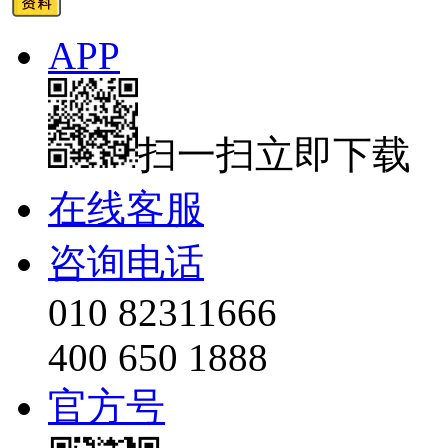
APP
扫一扫立即下载
在线客服
咨询电话
010 82311666
400 650 1888
官方号