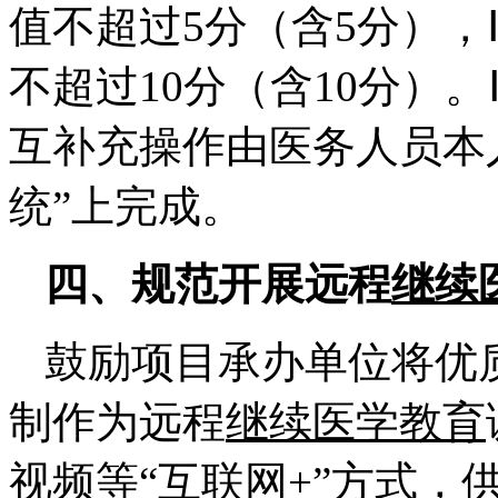
值不超过5分（含5分），
不超过10分（含10分）。
互补充操作由医务人员本
统”上完成。
四、规范开展远程
继续
鼓励项目承办单位将优
制作为远程
继续医学教育
视频等“互联网+”方式，