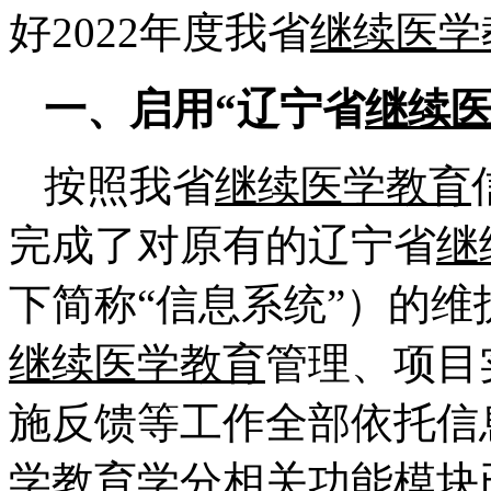
好2022年度我省
继续医学
一、启用“辽宁省
继续
按照我省
继续医学教育
完成了对原有的辽宁省
继
下简称“信息系统”）的维
继续医学教育
管理、项目
施反馈等工作全部依托信
学教育
学分相关功能模块