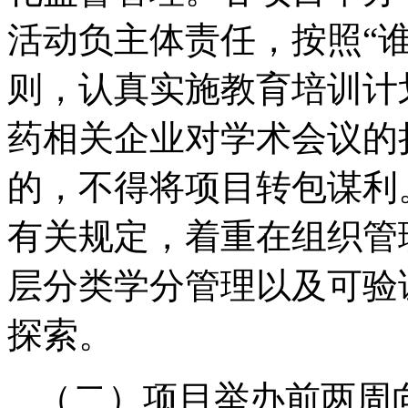
活动负主体责任，按照“
则，认真实施教育培训计
药相关企业对学术会议的
的，不得将项目转包谋利
有关规定，着重在组织管
层分类学分管理以及可验
探索。
（二）项目举办前两周