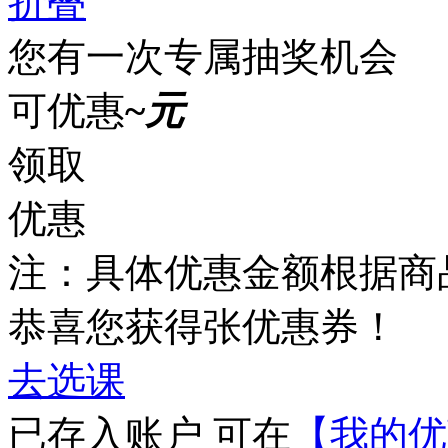
折叠
您有一次专属抽奖机会
可优惠
~
元
领取
优惠
注：具体优惠金额根据商
恭喜您获得
张优惠券！
去选课
已存入账户 可在
【我的优