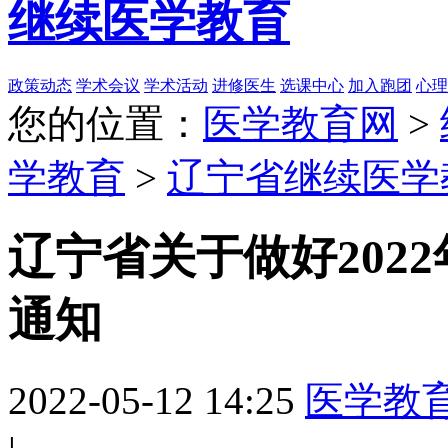
继续医学教育
政策动态
学术会议
学术活动
进修医生
选课中心
加入跑团
心理
您的位置：
医学教育网
>
学教育
>
辽宁省继续医学
辽宁省关于做好202
通知
2022-05-12 14:25
医学教