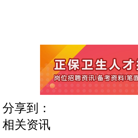
分享到：
相关资讯