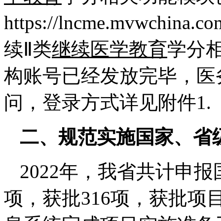
https://lncme.mvwc
续Ⅱ类
继续医学教育
学分
构账号已经发放完毕，医
问，登录方式详见附件1.
二、规范实施国家、省
2022年，我省共计申报
项，获批316项，获批