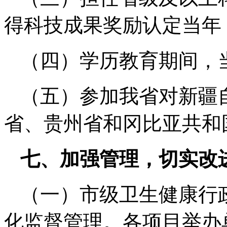
得科技成果奖励认定当年
（四）学历教育期间，
（五）参加我省对新疆
省、贵州省和冈比亚共和
七、加强管理，切实改
（一）市级卫生健康行
化监督管理。各项目举办