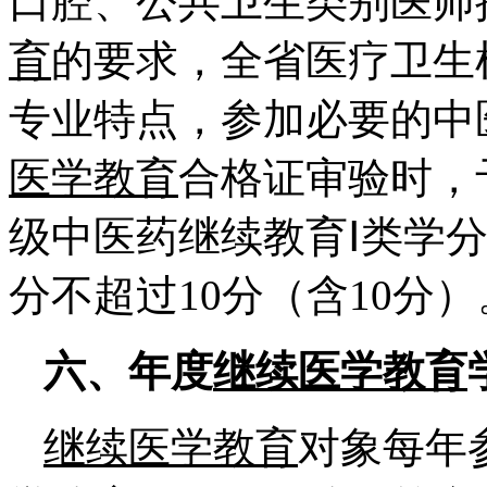
口腔、公共卫生类别医师
育
的要求，全省医疗卫生
专业特点，参加必要的中
医学教育
合格证审验时，
级中医药继续教育Ⅰ类学分
分不超过10分（含10分）
六、年度
继续医学教育
继续医学教育
对象每年