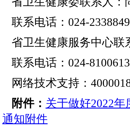
省卫生健康委联系人：
联系电话：024-2338849
省卫生健康服务中心联
联系电话：024-8100613
网络技术支持：4000018
附件：
关于做好2022
通知附件