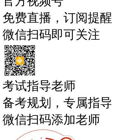
官方视频号
免费直播，订阅提醒
微信扫码即可关注
考试指导老师
备考规划，专属指导
微信扫码添加老师