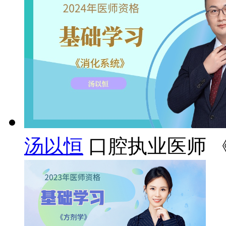
汤以恒
口腔执业医师 