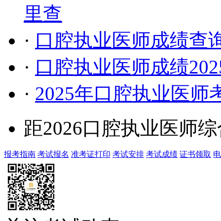
里查
·
口腔执业医师成绩查询
·
口腔执业医师成绩20
·
2025年口腔执业医
距2026口腔执业医师
报考指南
考试报名
准考证打印
考试安排
考试成绩
证书领取
电