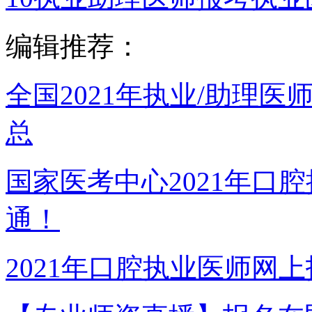
编辑推荐：
全国2021年执业/助理
总
国家医考中心2021年口
通！
2021年口腔执业医师网