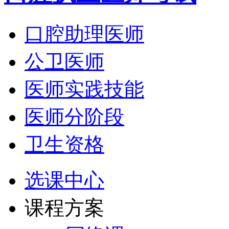
口腔助理医师
公卫医师
医师实践技能
医师分阶段
卫生资格
选课中心
课程方案