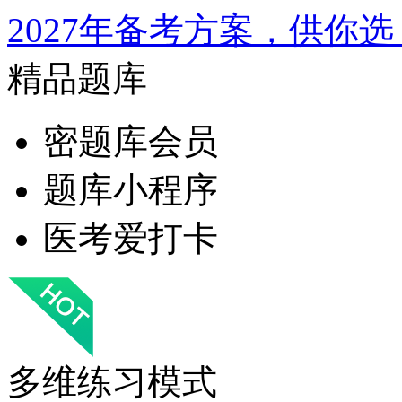
2027年备考方案，供你选
精品题库
密题库会员
题库小程序
医考爱打卡
多维练习模式