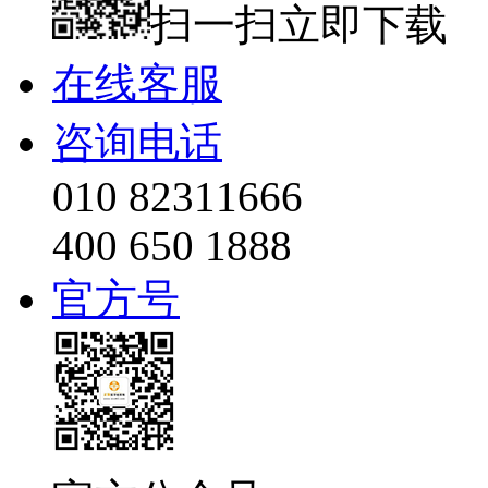
扫一扫立即下载
在线客服
咨询电话
010 82311666
400 650 1888
官方号