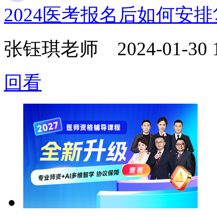
2024医考报名后如何安
张钰琪老师
2024-01-30 
回看