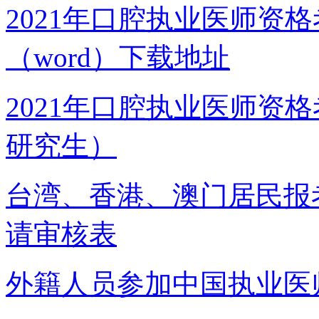
2021年口腔执业医师资
（word）下载地址
2021年口腔执业医师资
研究生）
台湾、香港、澳门居民报
请审核表
外籍人员参加中国执业医