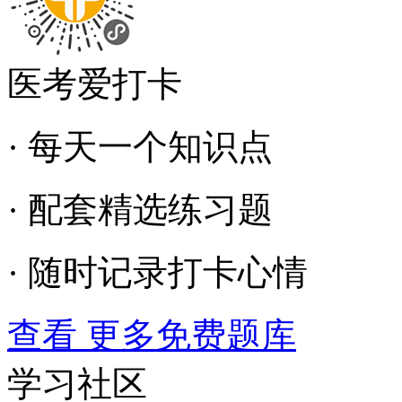
医考爱打卡
· 每天一个知识点
· 配套精选练习题
· 随时记录打卡心情
查看 更多免费题库
学习社区