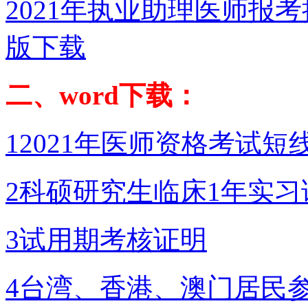
2021年执业助理医师报考
版下载
二、word下载：
12021年医师资格考试
2科硕研究生临床1年实习
3试用期考核证明
4台湾、香港、澳门居民