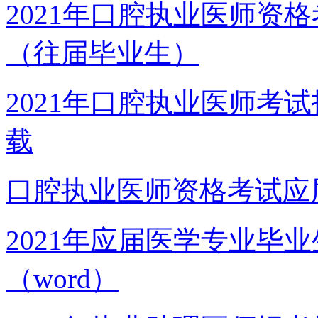
2021年口腔执业医师资
（往届毕业生）
2021年口腔执业医师考
载
口腔执业医师资格考试应
2021年应届医学专业毕
（word）