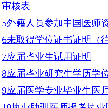
审核表
5外籍人员参加中国医师
6未取得学位证书证明（
7应届毕业生试用证明
8应届毕业研究生学历学
9应届医学专业毕业生医
10执业助理医师报考执