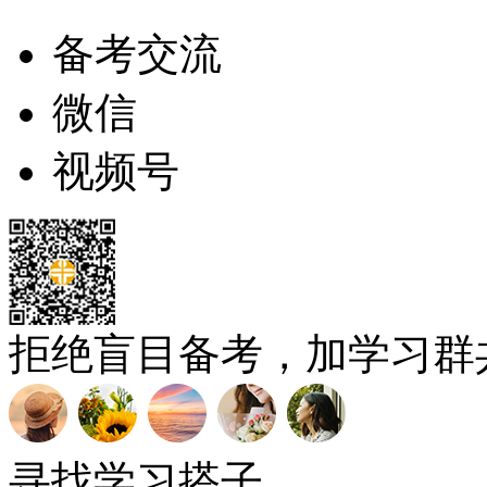
备考交流
微信
视频号
拒绝盲目备考，加学习群
寻找学习搭子