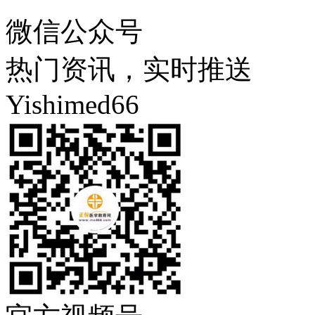
微信公众号
热门资讯，实时推送
Yishimed66