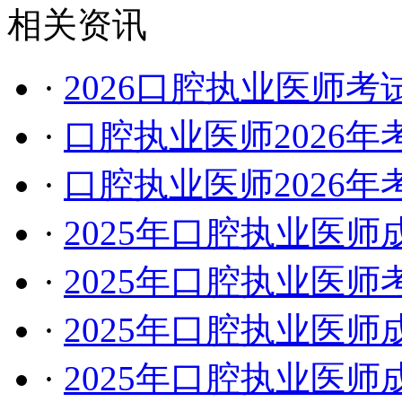
相关资讯
·
2026口腔执业医师
·
口腔执业医师2026
·
口腔执业医师2026
·
2025年口腔执业医
·
2025年口腔执业医
·
2025年口腔执业医
·
2025年口腔执业医