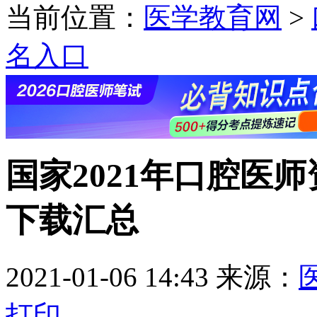
当前位置：
医学教育网
>
名入口
国家2021年口腔医师
下载汇总
2021-01-06 14:43
来源：
打印