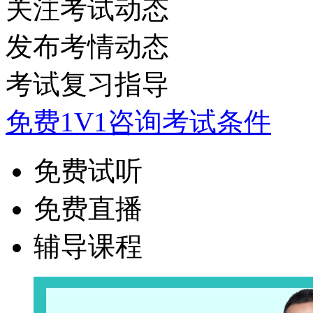
关注考试动态
发布考情动态
考试复习指导
免费1V1咨询考试条件
免费试听
免费直播
辅导课程