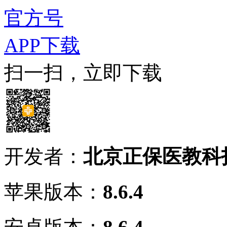
官方号
APP下载
扫一扫，立即下载
开发者：
北京正保医教科
苹果版本：
8.6.4