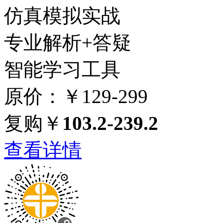
仿真模拟实战
专业解析+答疑
智能学习工具
原价：￥129-299
复购￥
103.2-239.2
查看详情