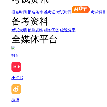
报名时间
报名条件
准考证
考试时间
考试科目
备考资料
考试大纲
辅导资料
精华问答
经验分享
全媒体平台
抖音
小红书
微博