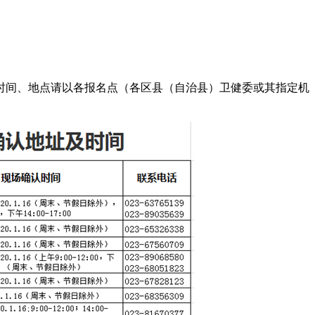
时间、地点请以各报名点（各区县（自治县）卫健委或其指定机