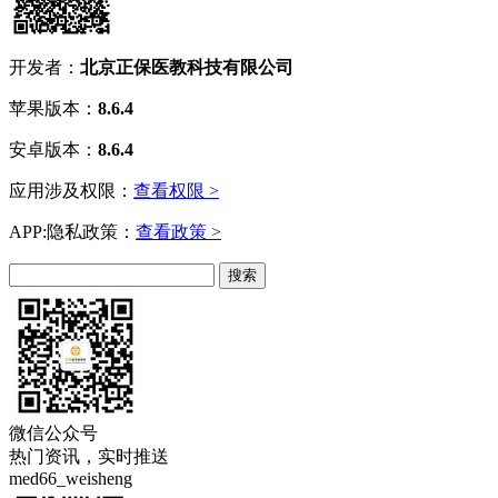
开发者：
北京正保医教科技有限公司
苹果版本：
8.6.4
安卓版本：
8.6.4
应用涉及权限：
查看权限 >
APP:隐私政策：
查看政策 >
微信公众号
热门资讯，实时推送
med66_weisheng