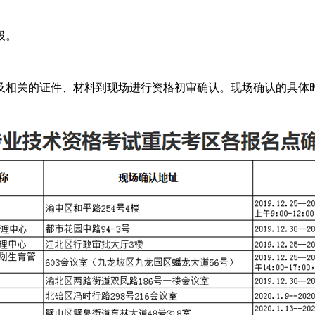
段。
及相关的证件、材料到现场进行资格初审确认。现场确认的具体