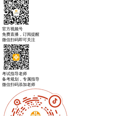
官方视频号
免费直播，订阅提醒
微信扫码即可关注
考试指导老师
备考规划，专属指导
微信扫码添加老师