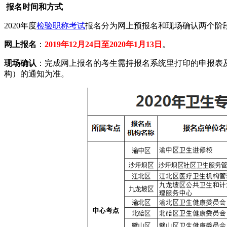
报名时间和方式
2020年度
检验职称考试
报名分为网上预报名和现场确认两个阶
网上报名
：
2019年12月24日至2020年1月13日
。
现场确认
：完成网上报名的考生需持报名系统里打印的申报表
构）的通知为准。