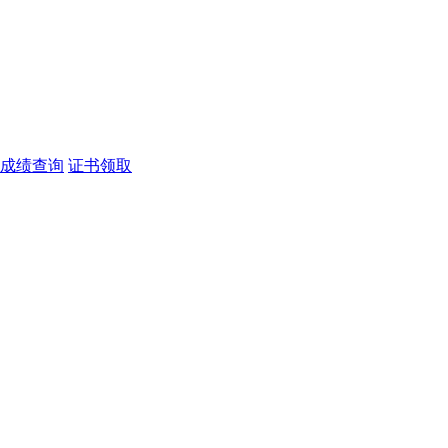
成绩查询
证书领取