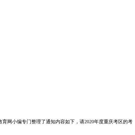
育网小编专门整理了通知内容如下，请2020年度重庆考区的考