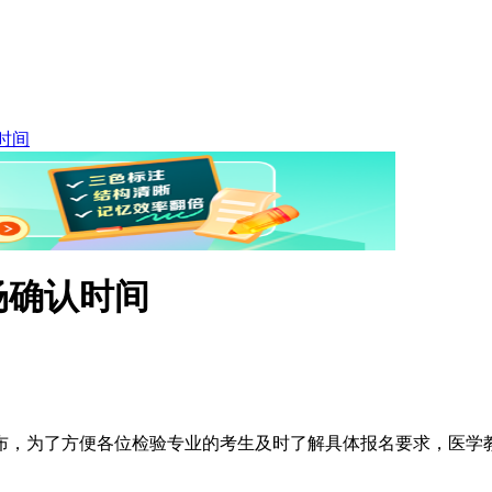
时间
场确认时间
布，为了方便各位检验专业的考生及时了解具体报名要求，医学教