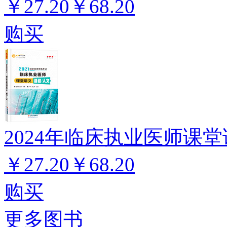
￥27.20
￥68.20
购买
2024年临床执业医师课堂
￥27.20
￥68.20
购买
更多图书