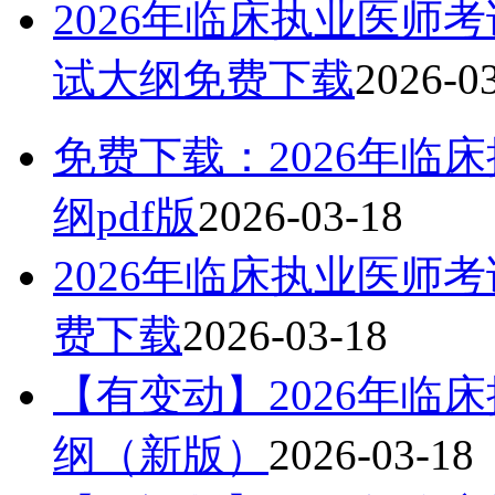
2026年临床执业医师
试大纲免费下载
2026-0
免费下载：2026年临
纲pdf版
2026-03-18
2026年临床执业医师
费下载
2026-03-18
【有变动】2026年临
纲（新版）
2026-03-18