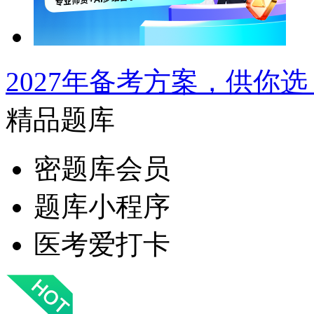
2027年备考方案，供你选
精品题库
密题库会员
题库小程序
医考爱打卡