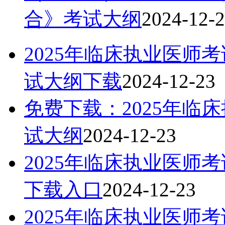
合》考试大纲
2024-12-
2025年临床执业医师
试大纲下载
2024-12-23
免费下载：2025年临
试大纲
2024-12-23
2025年临床执业医师
下载入口
2024-12-23
2025年临床执业医师