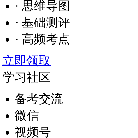
· 思维导图
· 基础测评
· 高频考点
立即领取
学习社区
备考交流
微信
视频号