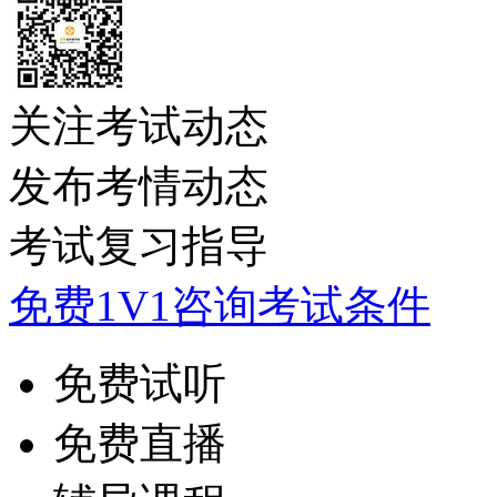
关注考试动态
发布考情动态
考试复习指导
免费1V1咨询考试条件
免费试听
免费直播