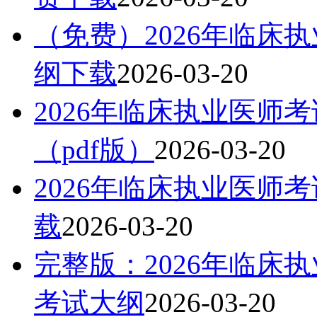
（免费）2026年临床
纲下载
2026-03-20
2026年临床执业医师
（pdf版）
2026-03-20
2026年临床执业医师
载
2026-03-20
完整版：2026年临床
考试大纲
2026-03-20