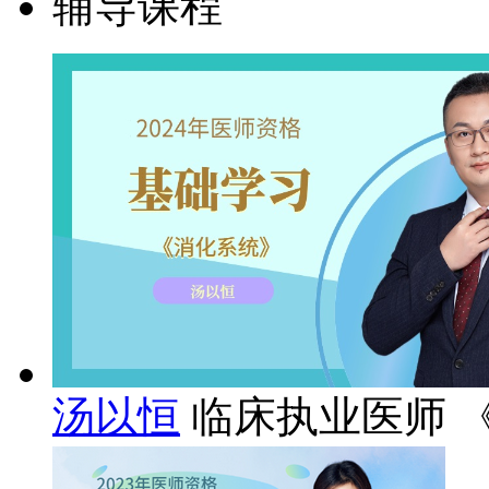
辅导课程
汤以恒
临床执业医师 