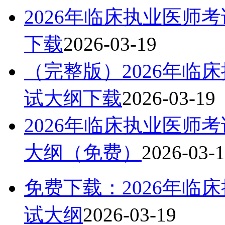
2026年临床执业医师
下载
2026-03-19
（完整版）2026年临
试大纲下载
2026-03-19
2026年临床执业医师
大纲（免费）
2026-03-
免费下载：2026年临
试大纲
2026-03-19