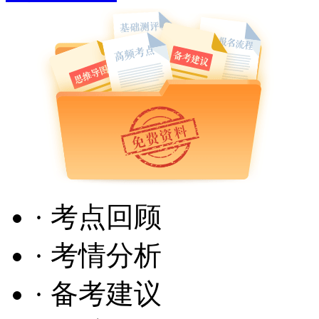
· 考点回顾
· 考情分析
· 备考建议