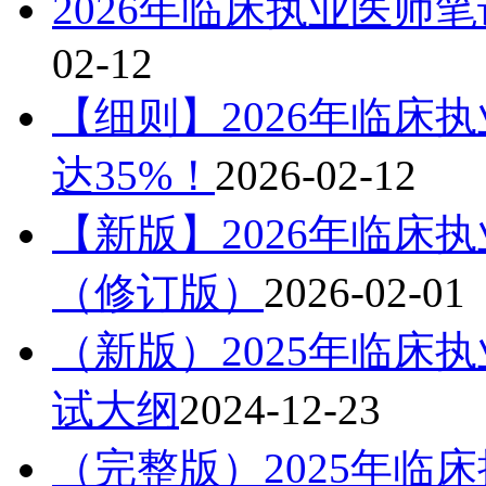
2026年临床执业医师
02-12
【细则】2026年临床
达35%！
2026-02-12
【新版】2026年临床
（修订版）
2026-02-01
（新版）2025年临床
试大纲
2024-12-23
（完整版）2025年临