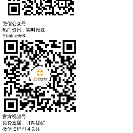
微信公众号
热门资讯，实时推送
Yishimed66
官方视频号
免费直播，订阅提醒
微信扫码即可关注