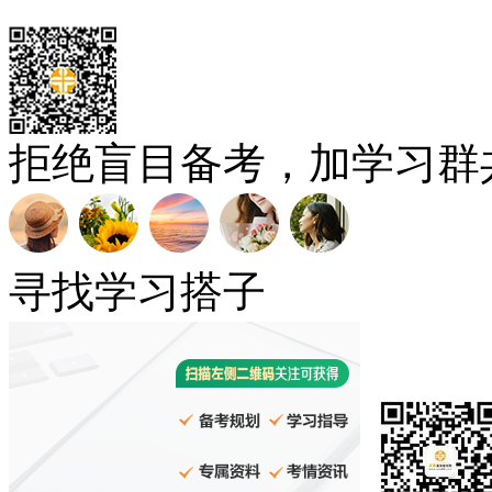
拒绝盲目备考，加学习群
寻找学习搭子