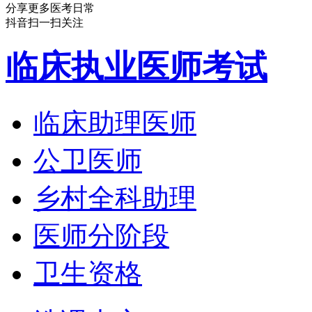
分享更多医考日常
抖音扫一扫关注
临床执业医师考试
临床助理医师
公卫医师
乡村全科助理
医师分阶段
卫生资格