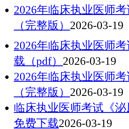
2026年临床执业医师
（完整版）
2026-03-19
2026年临床执业医师
载（pdf）
2026-03-19
2026年临床执业医师
（完整版）
2026-03-19
临床执业医师考试《泌尿
免费下载
2026-03-19