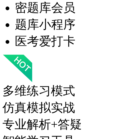
密题库会员
题库小程序
医考爱打卡
多维练习模式
仿真模拟实战
专业解析+答疑