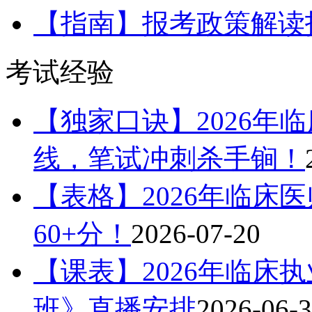
【指南】报考政策解读
考试经验
【独家口诀】2026年
线，笔试冲刺杀手锏！
【表格】2026年临床
60+分！
2026-07-20
【课表】2026年临床
班》直播安排
2026-06-