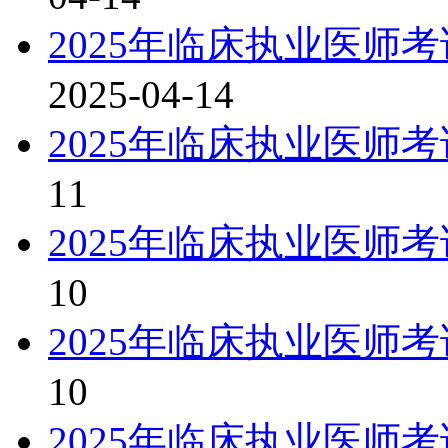
2025年临床执业医师
2025-04-14
2025年临床执业医师
11
2025年临床执业医师
10
2025年临床执业医师
10
2025年临床执业医师