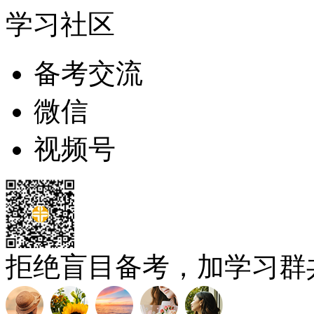
学习社区
备考交流
微信
视频号
拒绝盲目备考，加学习群