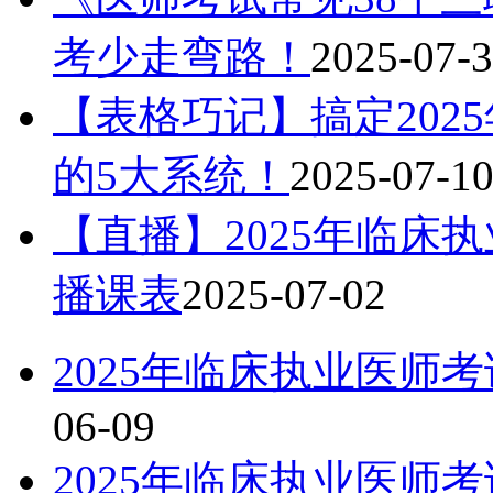
考少走弯路！
2025-07-
【表格巧记】搞定202
的5大系统！
2025-07-1
【直播】2025年临床
播课表
2025-07-02
2025年临床执业医师
06-09
2025年临床执业医师