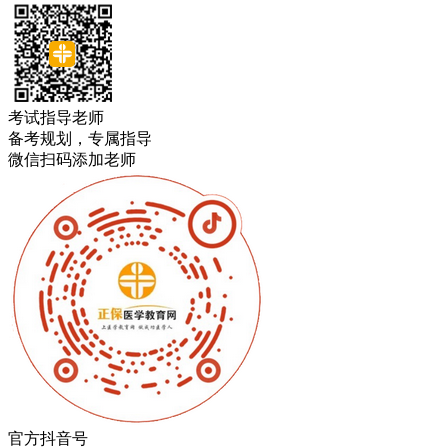
考试指导老师
备考规划，专属指导
微信扫码添加老师
官方抖音号