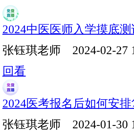
2024中医医师入学摸底
张钰琪老师
2024-02-27 
回看
2024医考报名后如何安
张钰琪老师
2024-01-30 