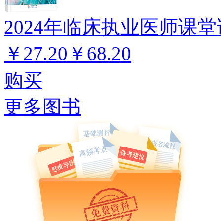
2024年临床执业医师课堂
￥27.20
￥68.20
购买
更多图书