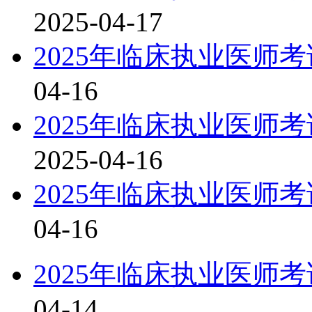
2025-04-17
2025年临床执业医师
04-16
2025年临床执业医师
2025-04-16
2025年临床执业医师
04-16
2025年临床执业医师
04-14