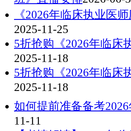
《2026年临床执业医
2025-11-25
5折抢购《2026年临床
2025-11-18
5折抢购《2026年临
2025-11-18
如何提前准备备考202
11-11