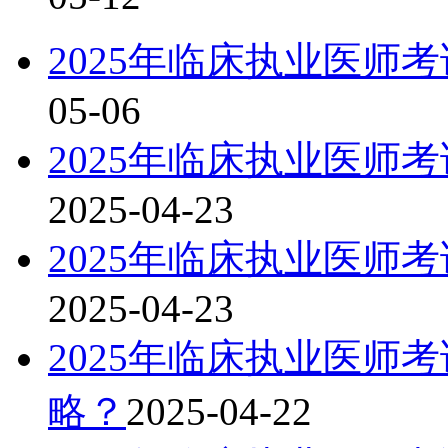
2025年临床执业医师
05-06
2025年临床执业医师
2025-04-23
2025年临床执业医师
2025-04-23
2025年临床执业医师
略？
2025-04-22