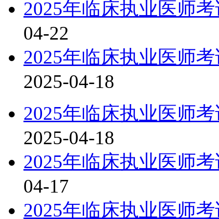
2025年临床执业医师
04-22
2025年临床执业医师
2025-04-18
2025年临床执业医师
2025-04-18
2025年临床执业医师
04-17
2025年临床执业医师