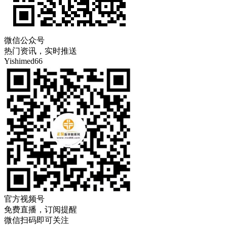
微信公众号
热门资讯，实时推送
Yishimed66
官方视频号
免费直播，订阅提醒
微信扫码即可关注