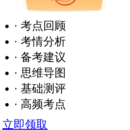
· 考点回顾
· 考情分析
· 备考建议
· 思维导图
· 基础测评
· 高频考点
立即领取