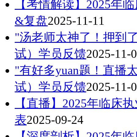
【考情解读】2025年
&复盘
2025-11-11
"汤老师太神了！押到了
试）学员反馈
2025-11-
"有好多yuan题！直播
试）学员反馈
2025-11-
【直播】2025年临床
表
2025-09-24
【深度剖析】2025年