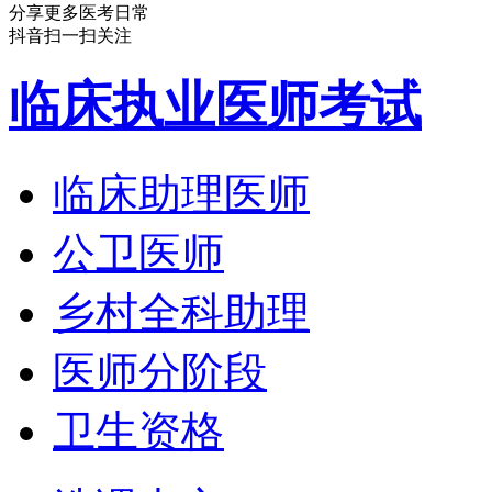
分享更多医考日常
抖音扫一扫关注
临床执业医师考试
临床助理医师
公卫医师
乡村全科助理
医师分阶段
卫生资格