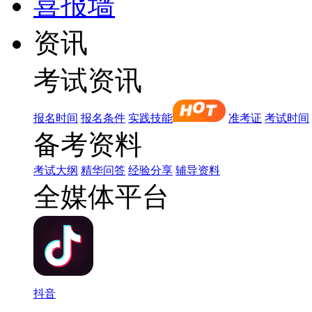
喜报墙
资讯
考试资讯
报名时间
报名条件
实践技能
准考证
考试时间
备考资料
考试大纲
精华问答
经验分享
辅导资料
全媒体平台
抖音