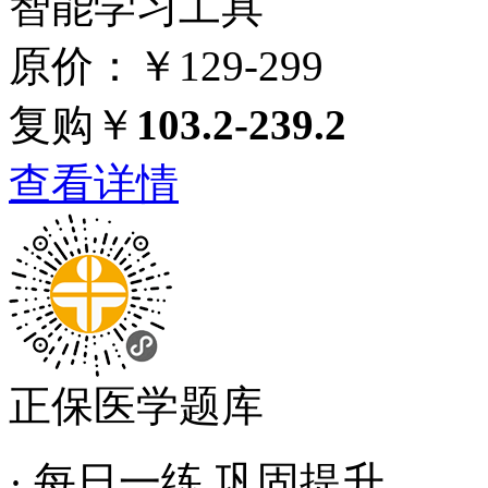
智能学习工具
原价：￥129-299
复购￥
103.2-239.2
查看详情
正保医学题库
· 每日一练 巩固提升