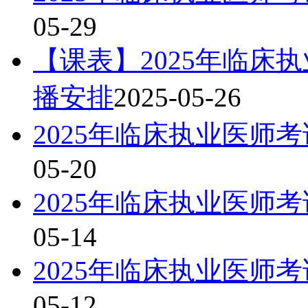
05-29
【课表】2025年临床
播安排
2025-05-26
2025年临床执业医师
05-20
2025年临床执业医师
05-14
2025年临床执业医师
05-12