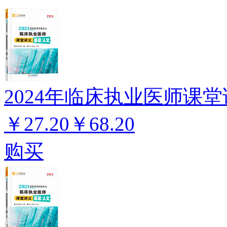
2024年临床执业医师课堂
￥27.20
￥68.20
购买