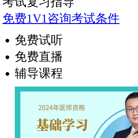
考试复习指导
免费1V1咨询考试条件
免费试听
免费直播
辅导课程