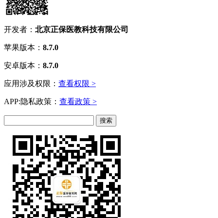
开发者：
北京正保医教科技有限公司
苹果版本：
8.7.0
安卓版本：
8.7.0
应用涉及权限：
查看权限 >
APP:隐私政策：
查看政策 >