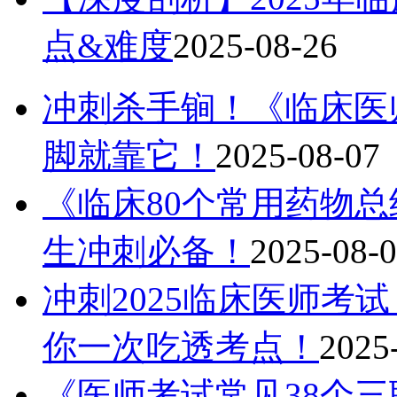
点&难度
2025-08-26
冲刺杀手锏！《临床医
脚就靠它！
2025-08-07
《临床80个常用药物总
生冲刺必备！
2025-08-
冲刺2025临床医师考
你一次吃透考点！
2025
《医师考试常见38个