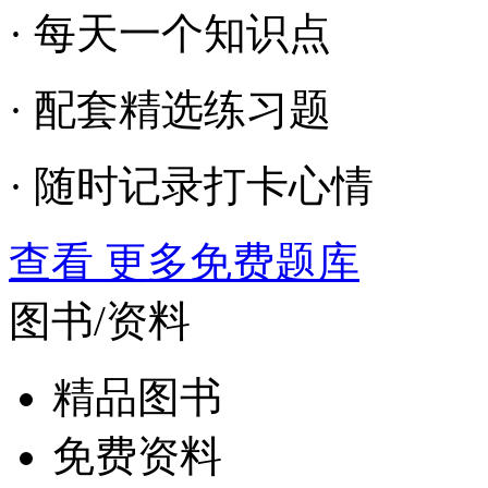
· 每天一个知识点
· 配套精选练习题
· 随时记录打卡心情
查看 更多免费题库
图书/资料
精品图书
免费资料