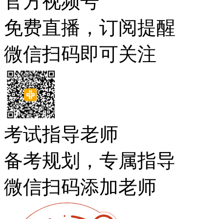
官方视频号
免费直播，订阅提醒
微信扫码即可关注
考试指导老师
备考规划，专属指导
微信扫码添加老师