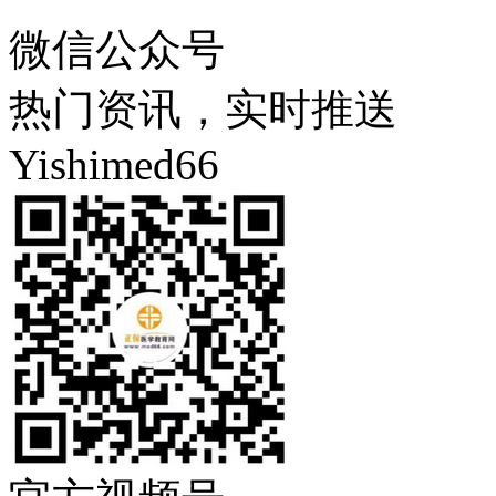
微信公众号
热门资讯，实时推送
Yishimed66