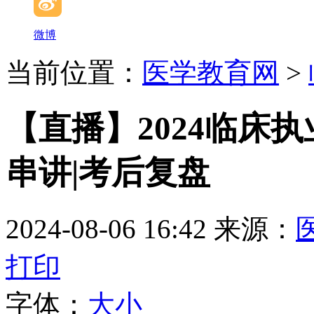
微博
当前位置：
医学教育网
>
【直播】2024临床
串讲|考后复盘
2024-08-06 16:42
来源：
打印
字体：
大
小