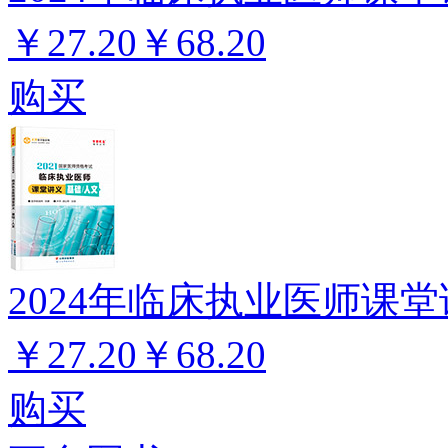
￥27.20
￥68.20
购买
2024年临床执业医师课堂
￥27.20
￥68.20
购买