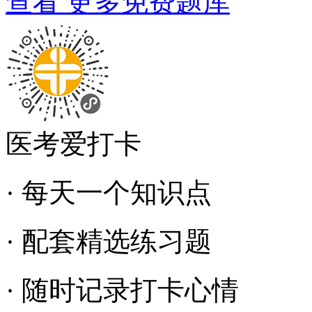
查看 更多免费题库
医考爱打卡
· 每天一个知识点
· 配套精选练习题
· 随时记录打卡心情