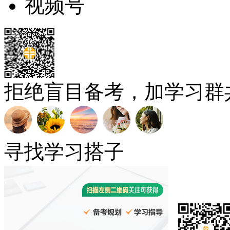
视频号
拒绝盲目备考，加学习群
寻找学习搭子