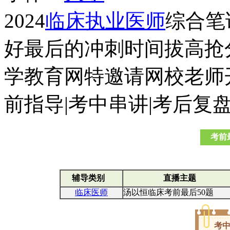
2024
临床执业医师
综合笔
好最后的冲刺时间拔高抢
学教育网特邀请网校老师开
前指导|考中串讲|考后复
考前
辅导类别
直播主题
临床医师
汤以恒临床考前最后50题
考