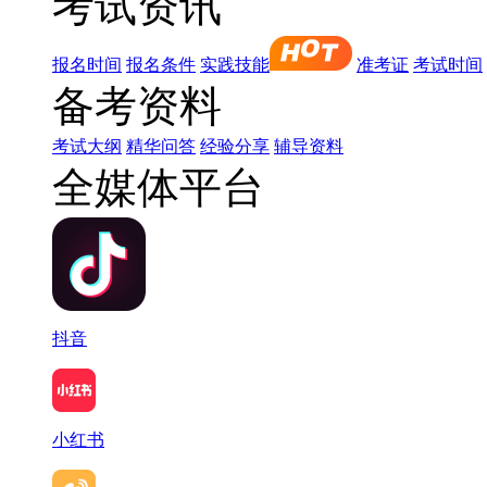
考试资讯
报名时间
报名条件
实践技能
准考证
考试时间
备考资料
考试大纲
精华问答
经验分享
辅导资料
全媒体平台
抖音
小红书