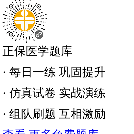
正保医学题库
· 每日一练 巩固提升
· 仿真试卷 实战演练
· 组队刷题 互相激励