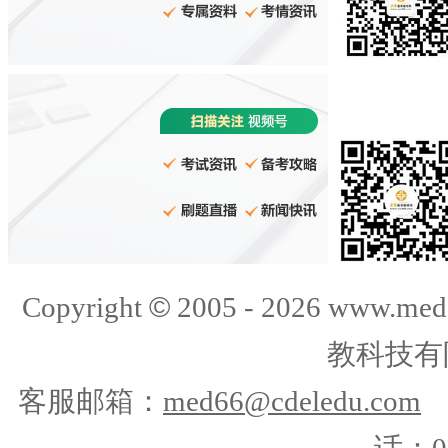
©
Copyright
2005 -
2026
www.med
教科技有
客服邮箱：
med66@cdeledu.com
话：01