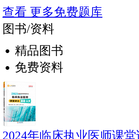
查看 更多免费题库
图书/资料
精品图书
免费资料
2024年临床执业医师课堂