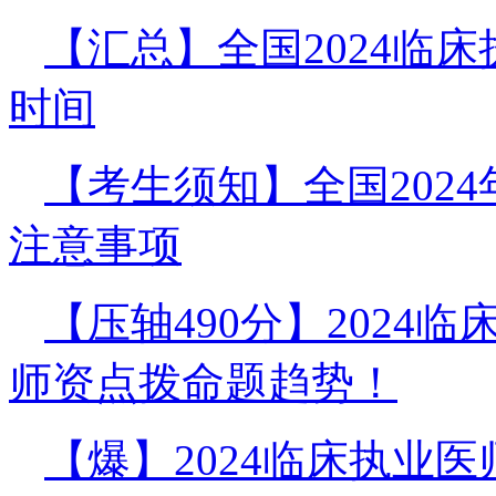
【汇总】全国2024临
时间
【考生须知】全国202
注意事项
【压轴490分】2024
师资点拨命题趋势！
【爆】2024临床执业