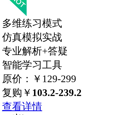
多维练习模式
仿真模拟实战
专业解析+答疑
智能学习工具
原价：￥129-299
复购￥
103.2-239.2
查看详情