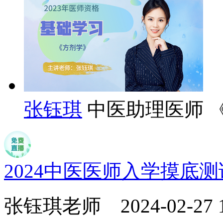
张钰琪
中医助理医师 
2024中医医师入学摸底
张钰琪老师
2024-02-27 