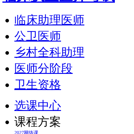
临床助理医师
公卫医师
乡村全科助理
医师分阶段
卫生资格
选课中心
课程方案
2027网络课