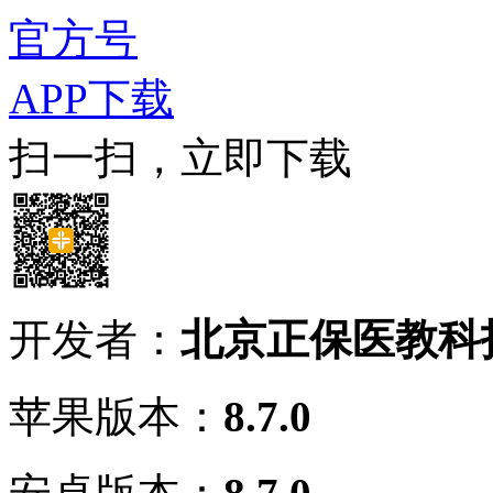
官方号
APP下载
扫一扫，立即下载
开发者：
北京正保医教科
苹果版本：
8.7.0