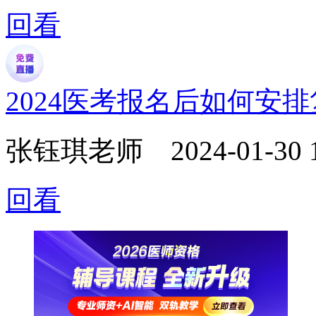
回看
2024医考报名后如何安
张钰琪老师
2024-01-30 
回看