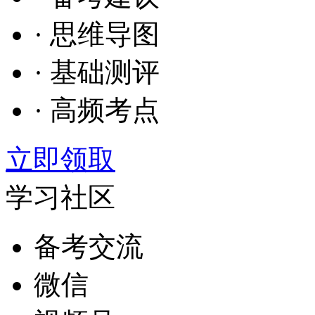
· 思维导图
· 基础测评
· 高频考点
立即领取
学习社区
备考交流
微信