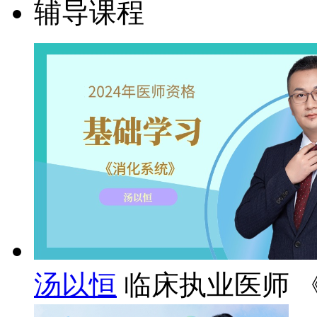
辅导课程
汤以恒
临床执业医师 