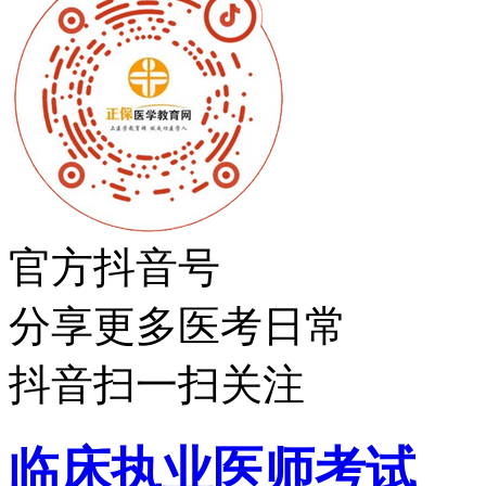
官方抖音号
分享更多医考日常
抖音扫一扫关注
临床执业医师考试