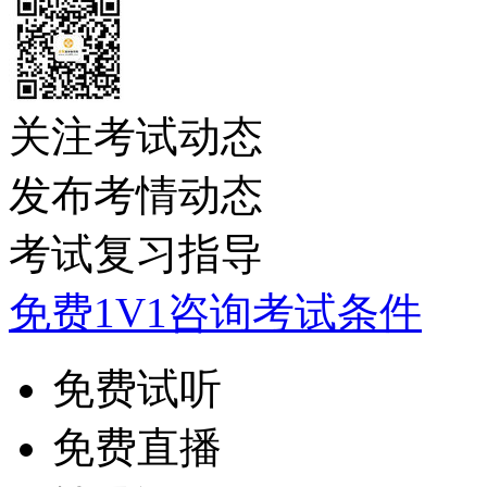
关注考试动态
发布考情动态
考试复习指导
免费1V1咨询考试条件
免费试听
免费直播