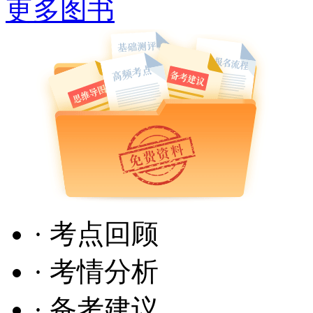
更多图书
· 考点回顾
· 考情分析
· 备考建议