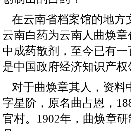
在云南省档案馆的地方
云南白药为云南人曲焕章
中成药散剂，至今已有一
是中国政府经济知识产权
对于曲焕章其人，资料
字星阶，原名曲占恩，18
官村。1902年，曲焕章