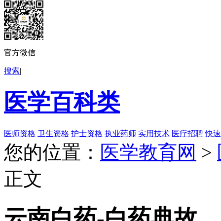
官方微信
搜索
|
医学百科类
医师资格
卫生资格
护士资格
执业药师
实用技术
医疗招聘
快速
您的位置：
医学教育网
>
正文
云南白药-白药典故