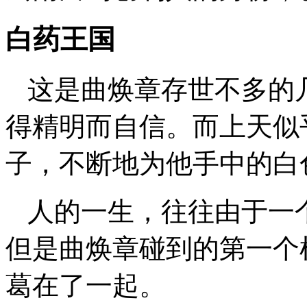
白药王国
这是曲焕章存世不多的
得精明而自信。而上天似
子，不断地为他手中的白
人的一生，往往由于一
但是曲焕章碰到的第一个
葛在了一起。