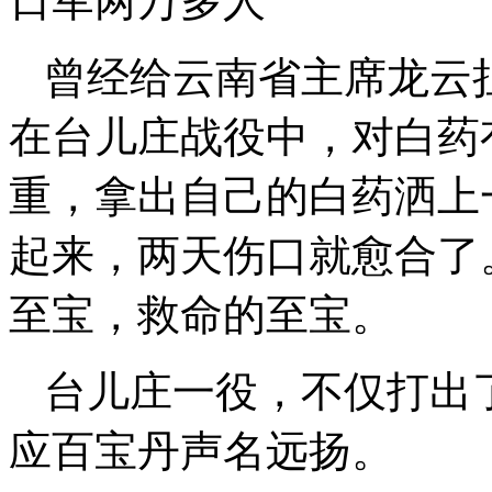
日军两万多人
曾经给云南省主席龙云
在台儿庄战役中，对白药
重，拿出自己的白药洒上
起来，两天伤口就愈合了
至宝，救命的至宝。
台儿庄一役，不仅打出
应百宝丹声名远扬。