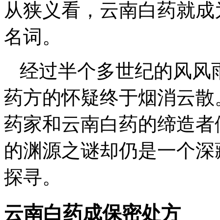
从狭义看，云南白药就成
名词。
经过半个多世纪的风风
药方的怀疑终于烟消云散
药家和云南白药的缔造者
的渊源之谜却仍是一个深
探寻。
云南白药成保密处方