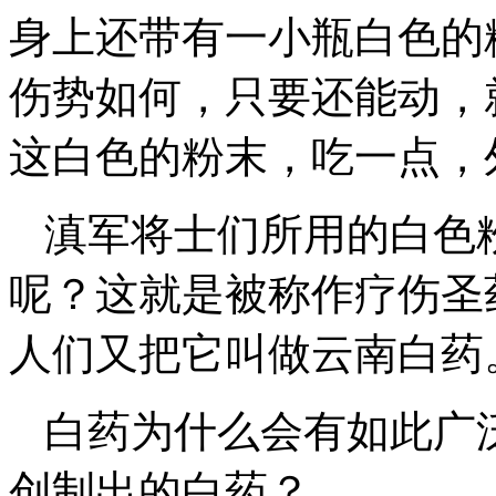
身上还带有一小瓶白色的
伤势如何，只要还能动，
这白色的粉末，吃一点，
滇军将士们所用的白色
呢？这就是被称作疗伤圣
人们又把它叫做云南白药
白药为什么会有如此广
创制出的白药？