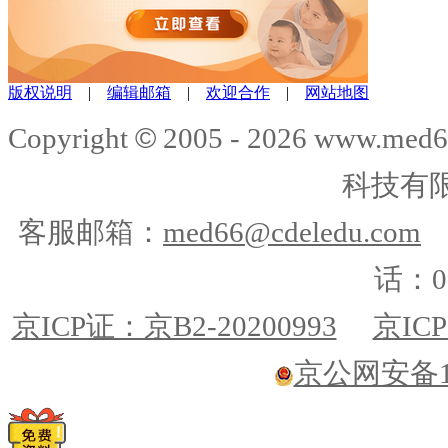
版权说明
|
编辑邮箱
|
欢迎合作
|
网站地图
©
Copyright
2005 -
2026
www.med6
科技有
客服邮箱：
med66@cdeledu.com
话：01
京ICP证：京B2-20200993
京ICP
京公网安备110