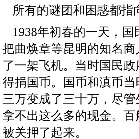
所有的谜团和困惑都指向
1938年初春的一天，
把曲焕章等昆明的知名商
了一架飞机。当时国民政
得捐国币。国币和滇币当
三万变成了三十万，尽管
拿不出这么多的现金。百
被关押了起来。