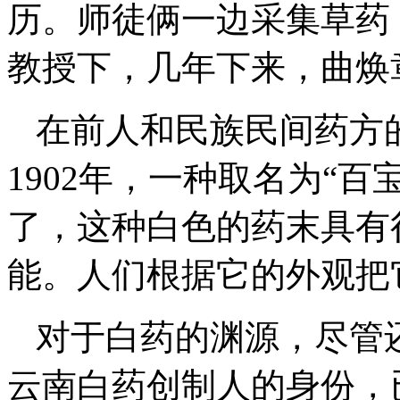
历。师徒俩一边采集草药
教授下，几年下来，曲焕
在前人和民族民间药方
1902年，一种取名为“
了，这种白色的药末具有
能。人们根据它的外观把
对于白药的渊源，尽管
云南白药创制人的身份，