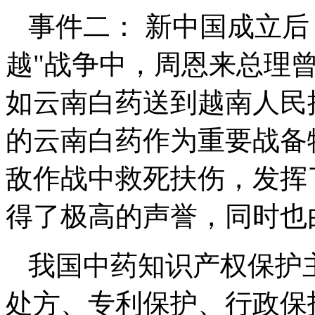
事件二： 新中国成立后
越"战争中，周恩来总理
如云南白药送到越南人民
的云南白药作为重要战备
敌作战中救死扶伤，发挥
得了极高的声誉，同时也
我国中药知识产权保护
处方、专利保护、行政保