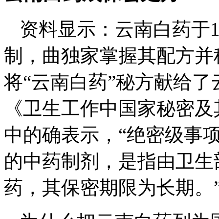
资料显示：云南白药于1
制，曲独家掌握其配方并秘
将“云南白药”秘方献给
《卫生工作中国家秘密及
中的确表示，“绝密级事
的中药制剂，是指由卫生
药，其保密期限为长期。