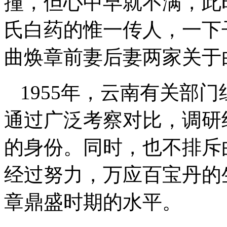
撞，但心中早就不满，此
氏白药的惟一传人，一下
曲焕章前妻后妻两家关于
1955年，云南有关部
通过广泛考察对比，调研
的身份。同时，也不排斥
经过努力，万应百宝丹的生
章鼎盛时期的水平。