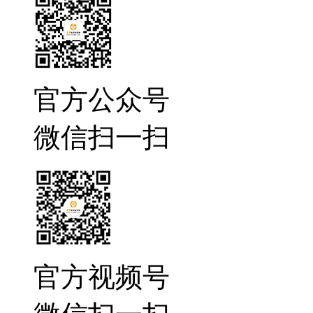
官方公众号
微信扫一扫
官方视频号