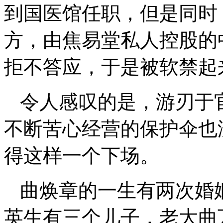
到国医馆任职，但是同时
方，由焦易堂私人控股的
拒不答应，于是被软禁起
令人感叹的是，游刃于
不断苦心经营的保护伞也
得这样一个下场。
曲焕章的一生有两次婚
英生有三个儿子，老大曲