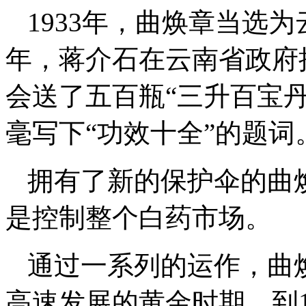
1933年，曲焕章当选为
年，蒋介石在云南省政府
会送了五百瓶“三升百宝
毫写下“功效十全”的题词
拥有了新的保护伞的曲
是控制整个白药市场。
通过一系列的运作，曲
高速发展的黄金时期。到1