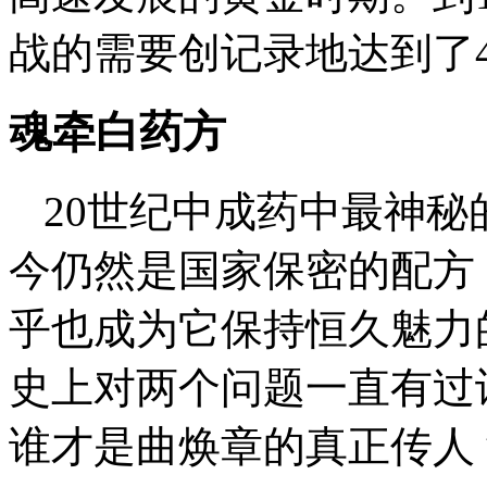
战的需要创记录地达到了4
魂牵白药方
20世纪中成药中最神
今仍然是国家保密的配方
乎也成为它保持恒久魅力
史上对两个问题一直有过
谁才是曲焕章的真正传人