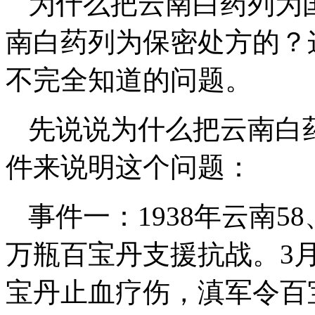
为什么把云南白药列为
南白药列为保密处方的？
不完全知道的问题。
先说说为什么把云南白
件来说明这个问题：
事件一：1938年云南5
万瓶百宝丹支援抗战。3
宝丹止血疗伤，滇军令百