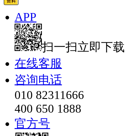
APP
扫一扫立即下载
在线客服
咨询电话
010 82311666
400 650 1888
官方号