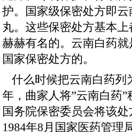
护。国家级保密处方即云
丸。这些保密处方基本上
赫赫有名的。云南白药就
国家保密处方的。
什么时候把云南白药列为
年，曲家人将”云南白药
国务院保密委员会将该处
1984年8月国家医药管