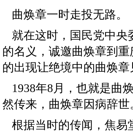
曲焕章一时走投无路。
就在这时，国民党中央
的名义，诚邀曲焕章到重
的出现让绝境中的曲焕章
1938年8月，也就是
然传来，曲焕章因病辞世
根据当时的传闻，焦易