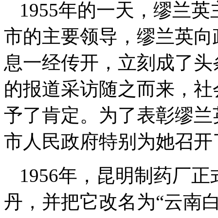
1955年的一天，缪兰
市的主要领导，缪兰英向
息一经传开，立刻成了头
的报道采访随之而来，社
予了肯定。为了表彰缪兰英
市人民政府特别为她召开
1956年，昆明制药厂
丹，并把它改名为“云南