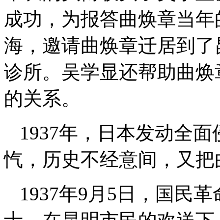
成功，为报答曲焕章当年
海，邀请曲焕章迁居到了
诊所。吴学显还帮助曲焕
的关系。
1937年，日本发动全
忾，历史不经意间，又把
1937年9月5日，国