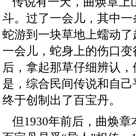
传说有一天，曲焕章上
斗。过了一会儿，其中一
蛇游到一块草地上蠕动了
一会儿，蛇身上的伤口变
后，拿起那草仔细辨认，
是，综合民间传说和自己
终于创制出了百宝丹。
但1930年前后，曲焕