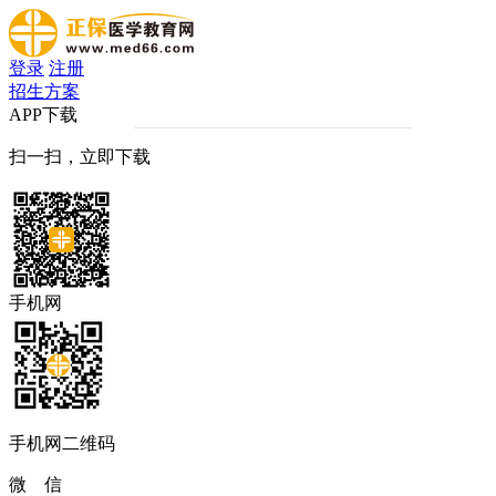
登录
注册
招生方案
APP下载
扫一扫，立即下载
手机网
手机网二维码
微 信