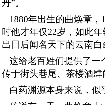
丹”。
1880年出生的曲焕章，
时他才年仅22岁，如此
出日后闻名天下的云南白
这给老百姓们提供了一
传于街头巷尾、茶楼酒肆
白药渊源本身来说，似