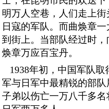
士，在昆明市民的欢送下
明万人空巷，人们走上街
日寇的军队。而曲焕章一
到街上。当部队经过时，
焕章万应百宝丹。
1938年初，中国军队
军与日军中最精锐的部队
子弟以伤亡一万八千多名