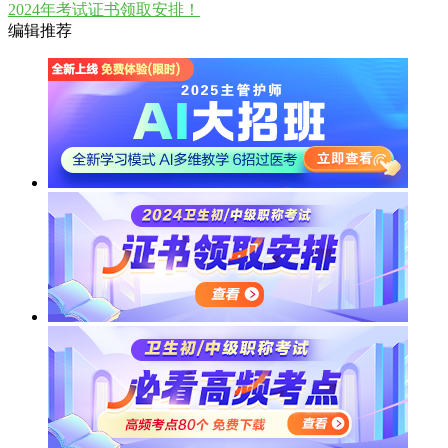
2024年考试证书领取安排！
编辑推荐