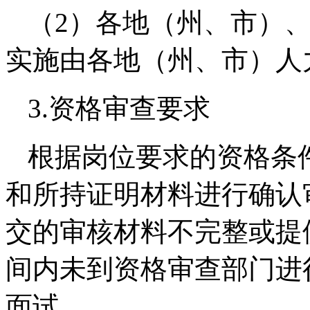
（2）各地（州、市）
实施由各地（州、市）人
3.资格审查要求
根据岗位要求的资格条
和所持证明材料进行确认
交的审核材料不完整或提
间内未到资格审查部门进
面试。