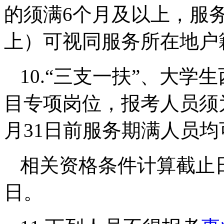
的须满6个月及以上，服务
上）可视同服务所在地户
10.“三支一扶”、大
目专项岗位，报考人员须为
月31日前服务期满人员
相关资格条件计算截止
日。