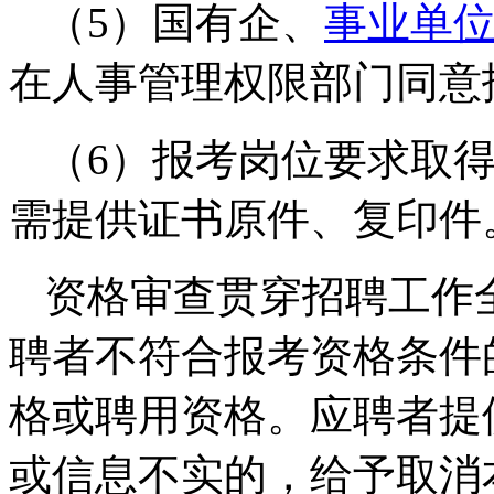
（5）国有企、
事业单
在人事管理权限部门同意
（6）报考岗位要求取
需提供证书原件、复印件
资格审查贯穿招聘工作
聘者不符合报考资格条件
格或聘用资格。应聘者提
或信息不实的，给予取消