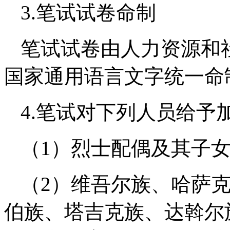
3.笔试试卷命制
笔试试卷由人力资源和
国家通用语言文字统一命
4.笔试对下列人员给予
（1）烈士配偶及其子
（2）维吾尔族、哈萨
伯族、塔吉克族、达斡尔