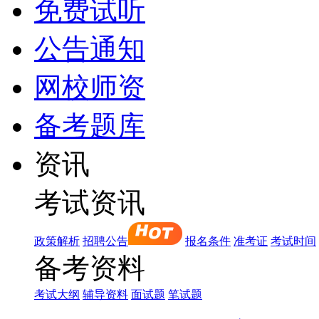
免费试听
公告通知
网校师资
备考题库
资讯
考试资讯
政策解析
招聘公告
报名条件
准考证
考试时间
备考资料
考试大纲
辅导资料
面试题
笔试题