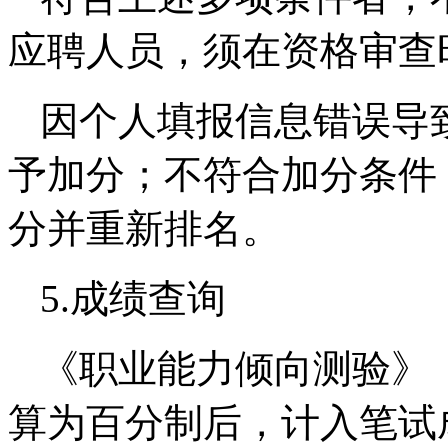
应聘人员，须在资格审查
因个人填报信息错误导
予加分；不符合加分条件
分并重新排名。
5.成绩查询
《职业能力倾向测验》《
算为百分制后，计入笔试