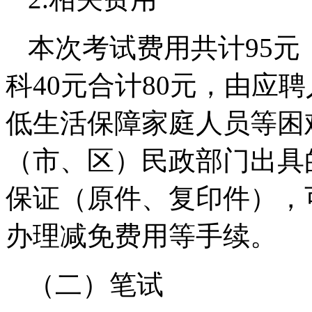
本次考试费用共计95元
科40元合计80元，由应
低生活保障家庭人员等困
（市、区）民政部门出具
保证（原件、复印件），
办理减免费用等手续。
（二）笔试