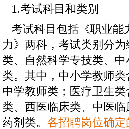
1.考试科目和类别
考试科目包括《职业能
力》两科，考试类别分为
类、自然科学专技类、中
类。其中，中小学教师类
中学教师类；医疗卫生类
类、西医临床类、中医临
药剂类。
各招聘岗位确定