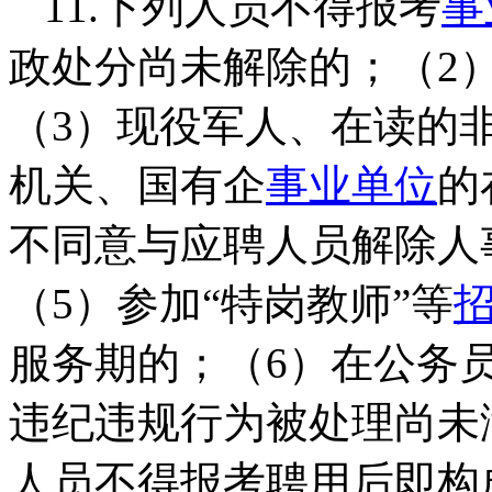
11.下列人员不得报考
事
政处分尚未解除的；（2
（3）现役军人、在读的
机关、国有企
事业单位
的
不同意与应聘人员解除人
（5）参加“特岗教师”等
服务期的；（6）在公务
违纪违规行为被处理尚未
人员不得报考聘用后即构