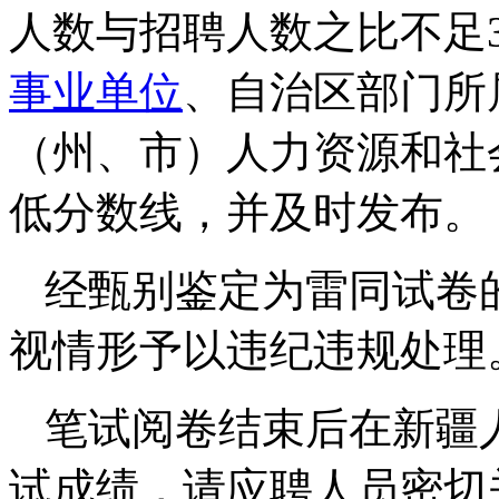
人数与招聘人数之比不足3
事业单位
、自治区部门所
（州、市）人力资源和社
低分数线，并及时发布。
经甄别鉴定为雷同试卷
视情形予以违纪违规处理
笔试阅卷结束后在新疆
试成绩，请应聘人员密切