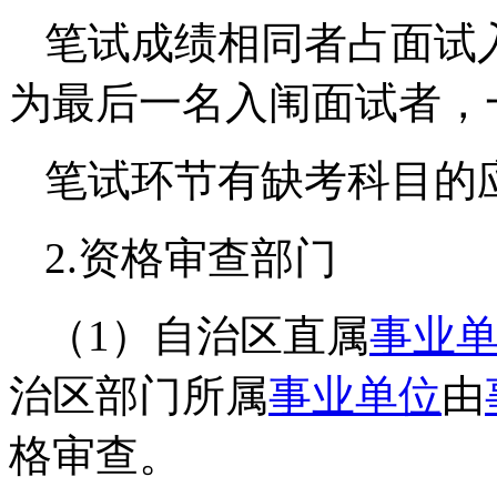
笔试成绩相同者占面试
为最后一名入闱面试者，
笔试环节有缺考科目的
2.资格审查部门
（1）自治区直属
事业
治区部门所属
事业单位
由
格审查。