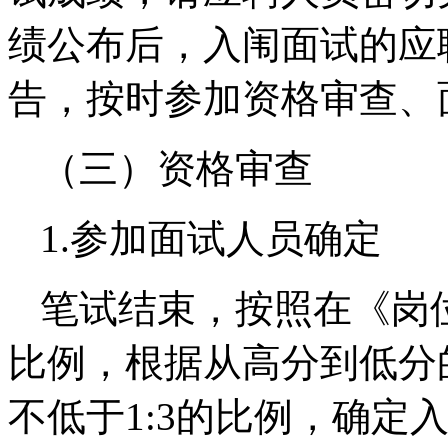
绩公布后，入闱面试的应
告，按时参加资格审查、
（三）资格审查
1.参加面试人员确定
笔试结束，按照在《岗
比例，根据从高分到低分
不低于1:3的比例，确定