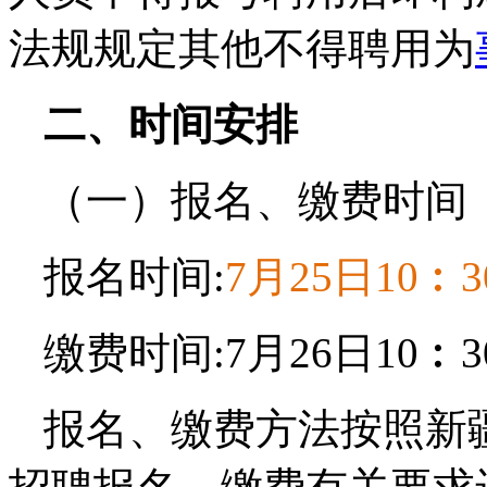
法规规定其他不得聘用为
二、时间安排
（一）报名、缴费时间
报名时间:
7月25日10︰3
缴费时间:7月26日10︰3
报名、缴费方法按照新