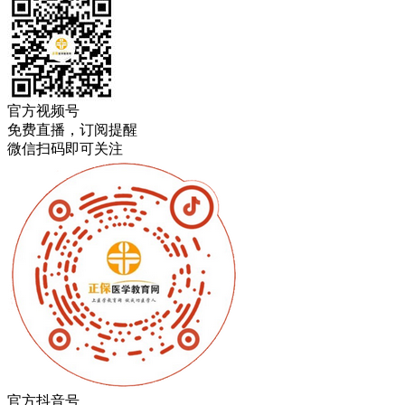
官方视频号
免费直播，订阅提醒
微信扫码即可关注
官方抖音号