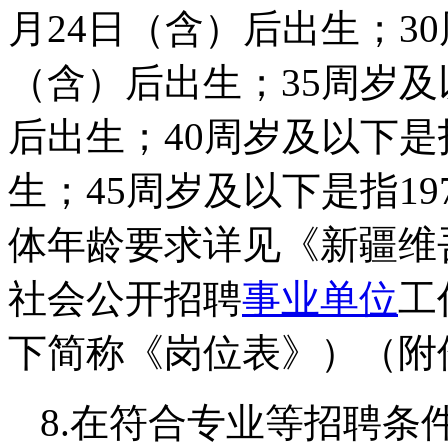
月24日（含）后出生；30
（含）后出生；35周岁及以
后出生；40周岁及以下是指
生；45周岁及以下是指19
体年龄要求详见《新疆维吾
社会公开招聘
事业单位
工
下简称《岗位表》）（附
8.在符合专业等招聘条