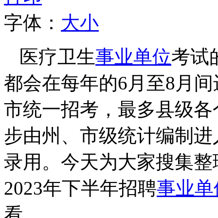
字体：
大
小
医疗卫生
事业单位
考试
都会在每年的6月至8月
市统一招考，最多县级各
步由州、市级统计编制进
录用。今天为大家搜集整
2023年下半年招聘
事业单
看。