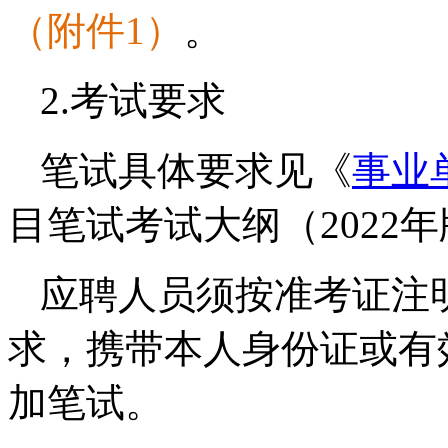
（附件1）
。
2.考试要求
笔试具体要求见《
事业
目笔试考试大纲（2022
应聘人员须按准考证注
求，携带本人身份证或有
加笔试。