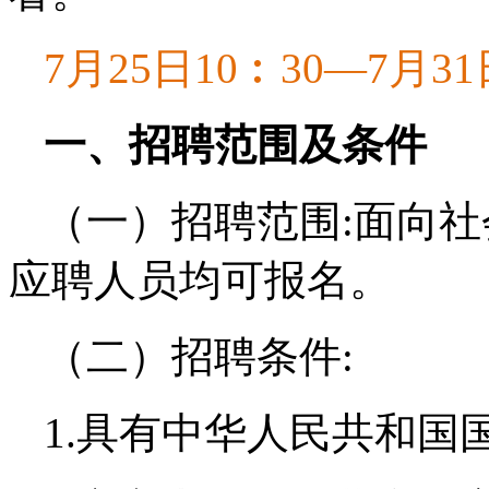
7月25日10︰30—7月31
一、招聘范围及条件
（一）招聘范围:面向
应聘人员均可报名。
（二）招聘条件:
1.具有中华人民共和国