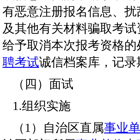
有恶意注册报名信息、扰
及其他有关材料骗取考试
给予取消本次报考资格的
聘考试
诚信档案库，记录
（四）面试
1.组织实施
（1）自治区直属
事业