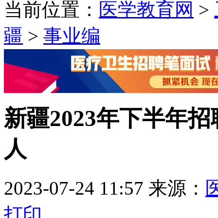
当前位置：
医学教育网
>
疆
>
事业编
新疆2023年下半年招
人
2023-07-24 11:57
来源：
打印