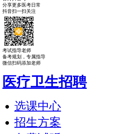
分享更多医考日常
抖音扫一扫关注
考试指导老师
备考规划，专属指导
微信扫码添加老师
医疗卫生招聘
选课中心
招生方案