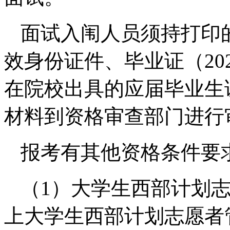
面试入闱人员须持打印
效身份证件、毕业证（20
在院校出具的应届毕业生
材料到资格审查部门进行
报考有其他资格条件要
（1）大学生西部计划
上大学生西部计划志愿者