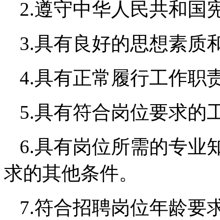
2.遵守中华人民共和国
3.具有良好的思想素质
4.具有正常履行工作职
5.具有符合岗位要求的
6.具有岗位所需的专业
求的其他条件。
7.符合招聘岗位年龄要求