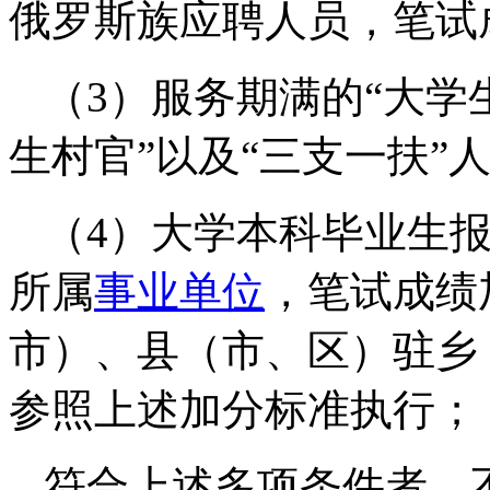
俄罗斯族应聘人员，笔试
（3）服务期满的“大学
生村官”以及“三支一扶”
（4）大学本科毕业生
所属
事业单位
，笔试成绩
市）、县（市、区）驻乡
参照上述加分标准执行；
符合上述多项条件者，