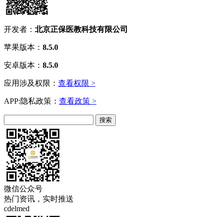
开发者：
北京正保医教科技有限公司
苹果版本：
8.5.0
安卓版本：
8.5.0
应用涉及权限：
查看权限 >
APP:隐私政策：
查看政策 >
微信公众号
热门资讯，实时推送
cdelmed