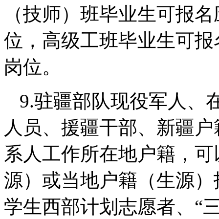
（技师）班毕业生可报名
位，高级工班毕业生可报
岗位。
9.驻疆部队现役军人、
人员、援疆干部、新疆户
系人工作所在地户籍，可
源）或当地户籍（生源）
学生西部计划志愿者、“三