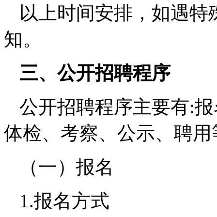
以上时间安排，如遇特
知。
三、公开招聘程序
公开招聘程序主要有:
体检、考察、公示、聘用
（一）报名
1.报名方式