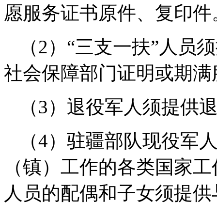
愿服务证书原件、复印件
（2）“三支一扶”人员
社会保障部门证明或期满
（3）退役军人须提供
（4）驻疆部队现役军
（镇）工作的各类国家工
人员的配偶和子女须提供