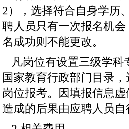
2），选择符合自身学历
聘人员只有一次报名机会
名成功则不能更改。
凡岗位有设置三级学科
国家教育行政部门目录，
岗位报考。因填报信息虚
造成的后果由应聘人员自
2.相关费用