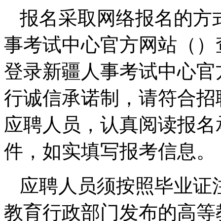
报名采取网络报名的方
事考试中心官方网站（）
登录新疆人事考试中心官
行诚信承诺制，请符合招
应聘人员，认真阅读报名
件，如实填写报考信息。
应聘人员须按照毕业证
教育行政部门发布的高等