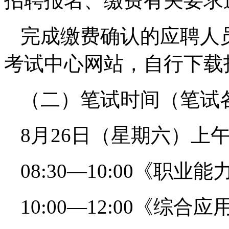
招聘报名、缴费有关要求
完成缴费确认的应聘人
考试中心网站，自行下载
（二）笔试时间（笔试
8月26日（星期六）上
08:30—10:00《职业
10:00—12:00《综合