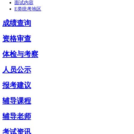
面试内容
E类统考地区
成绩查询
资格审查
体检与考察
人员公示
报考建议
辅导课程
辅导老师
考试资讯