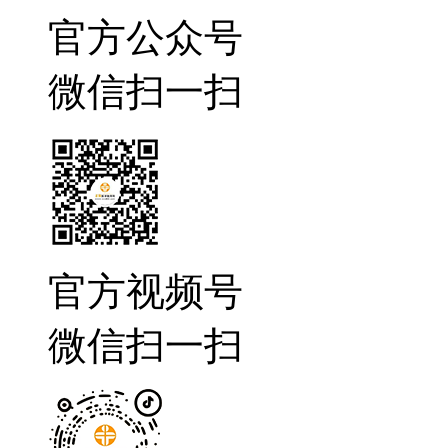
官方公众号
微信扫一扫
官方视频号
微信扫一扫