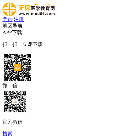
登录
注册
地区导航
APP下载
扫一扫，立即下载
微 信
官方微信
搜索
|