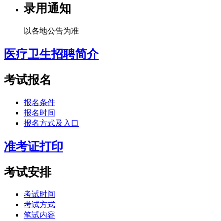
录用通知
以各地公告为准
医疗卫生招聘简介
考试报名
报名条件
报名时间
报名方式及入口
准考证打印
考试安排
考试时间
考试方式
笔试内容