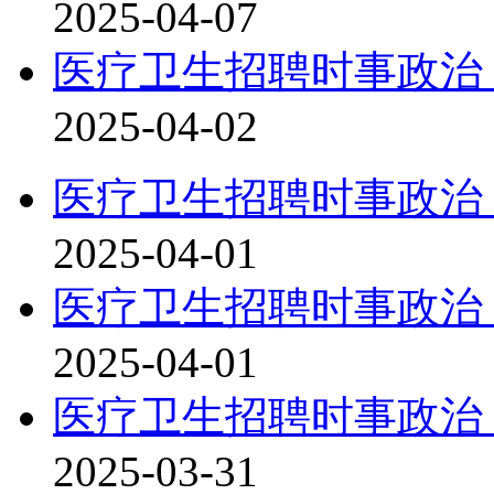
2025-04-07
医疗卫生招聘时事政治：
2025-04-02
医疗卫生招聘时事政治：
2025-04-01
医疗卫生招聘时事政治：
2025-04-01
医疗卫生招聘时事政治：
2025-03-31