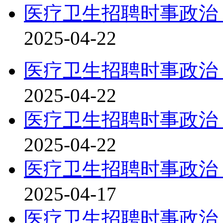
医疗卫生招聘时事政治：
2025-04-22
医疗卫生招聘时事政治：
2025-04-22
医疗卫生招聘时事政治：
2025-04-22
医疗卫生招聘时事政治：
2025-04-17
医疗卫生招聘时事政治：