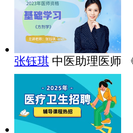
张钰琪
中医助理医师 