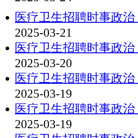
医疗卫生招聘时事政治：
2025-03-21
医疗卫生招聘时事政治：
2025-03-20
医疗卫生招聘时事政治：
2025-03-19
医疗卫生招聘时事政治：
2025-03-19