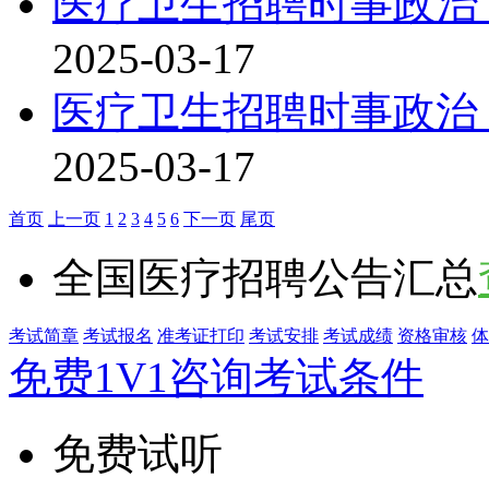
医疗卫生招聘时事政治：
2025-03-17
医疗卫生招聘时事政治：
2025-03-17
首页
上一页
1
2
3
4
5
6
下一页
尾页
全国医疗招聘公告汇总
考试简章
考试报名
准考证打印
考试安排
考试成绩
资格审核
体
免费1V1咨询考试条件
免费试听