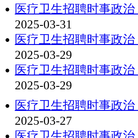
医疗卫生招聘时事政治：
2025-03-31
医疗卫生招聘时事政治：
2025-03-29
医疗卫生招聘时事政治：
2025-03-29
医疗卫生招聘时事政治：
2025-03-27
医疗卫生招聘时事政治：