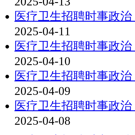
2025-04-13
医疗卫生招聘时事政治：
2025-04-11
医疗卫生招聘时事政治：
2025-04-10
医疗卫生招聘时事政治：
2025-04-09
医疗卫生招聘时事政治：
2025-04-08