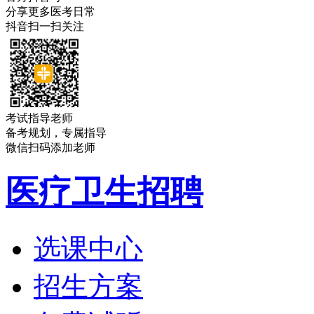
分享更多医考日常
抖音扫一扫关注
考试指导老师
备考规划，专属指导
微信扫码添加老师
医疗卫生招聘
选课中心
招生方案