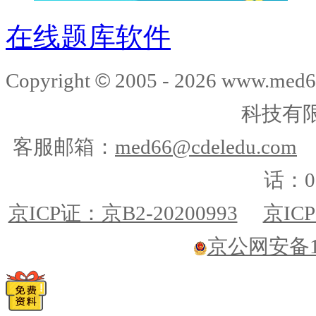
在线题库软件
©
Copyright
2005 -
2026
www.med6
科技有
客服邮箱：
med66@cdeledu.com
话：01
京ICP证：京B2-20200993
京ICP
京公网安备110