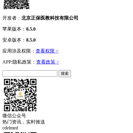
开发者：
北京正保医教科技有限公司
苹果版本：
8.5.0
安卓版本：
8.5.0
应用涉及权限：
查看权限 >
APP:隐私政策：
查看政策 >
微信公众号
热门资讯，实时推送
cdelmed