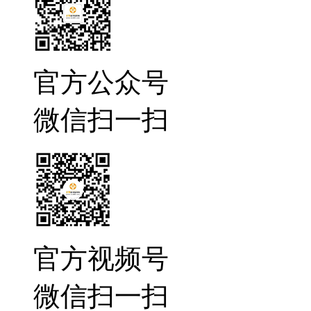
官方公众号
微信扫一扫
官方视频号
微信扫一扫