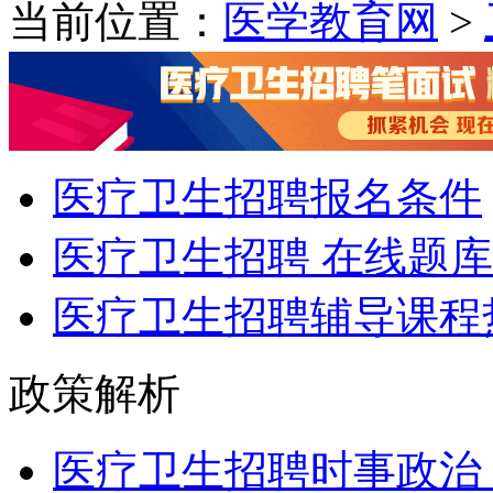
当前位置：
医学教育网
>
医疗卫生招聘报名条件
医疗卫生招聘 在线题库
医疗卫生招聘辅导课程
政策解析
医疗卫生招聘时事政治：