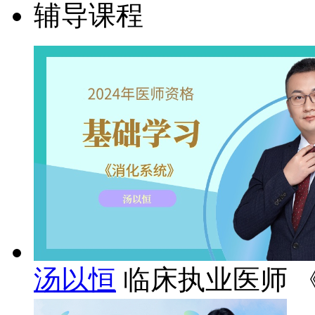
辅导课程
汤以恒
临床执业医师 