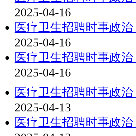
2025-04-16
医疗卫生招聘时事政治：
2025-04-16
医疗卫生招聘时事政治：
2025-04-16
医疗卫生招聘时事政治：
2025-04-13
医疗卫生招聘时事政治：