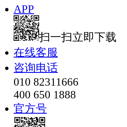
APP
扫一扫立即下载
在线客服
咨询电话
010 82311666
400 650 1888
官方号