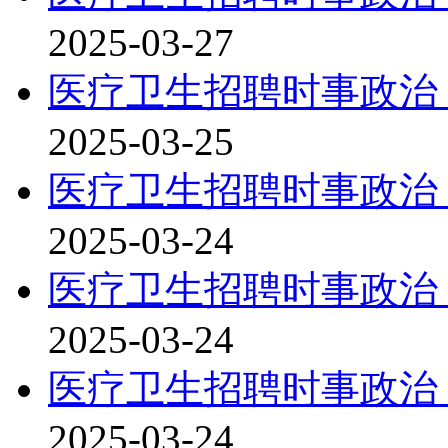
2025-03-27
医疗卫生招聘时事政治：
2025-03-25
医疗卫生招聘时事政治：
2025-03-24
医疗卫生招聘时事政治：
2025-03-24
医疗卫生招聘时事政治：
2025-03-24