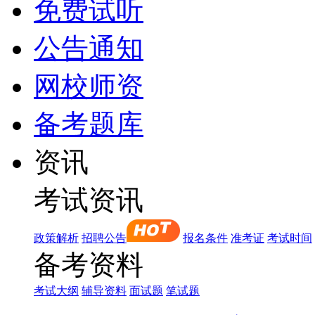
免费试听
公告通知
网校师资
备考题库
资讯
考试资讯
政策解析
招聘公告
报名条件
准考证
考试时间
备考资料
考试大纲
辅导资料
面试题
笔试题