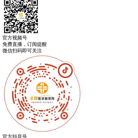
官方视频号
免费直播，订阅提醒
微信扫码即可关注
官方抖音号