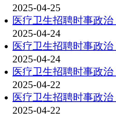
2025-04-25
医疗卫生招聘时事政治：
2025-04-24
医疗卫生招聘时事政治：
2025-04-24
医疗卫生招聘时事政治：
2025-04-22
医疗卫生招聘时事政治：
2025-04-22