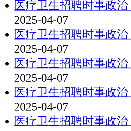
医疗卫生招聘时事政治：
2025-04-07
医疗卫生招聘时事政治：
2025-04-07
医疗卫生招聘时事政治：
2025-04-07
医疗卫生招聘时事政治：
2025-04-07
医疗卫生招聘时事政治：