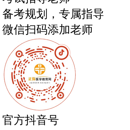
备考规划，专属指导
微信扫码添加老师
官方抖音号