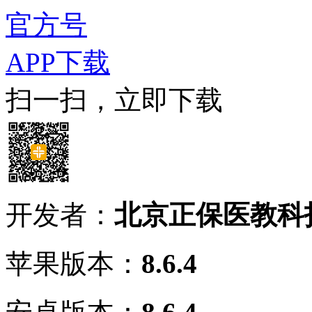
官方号
APP下载
扫一扫，立即下载
开发者：
北京正保医教科
苹果版本：
8.6.4