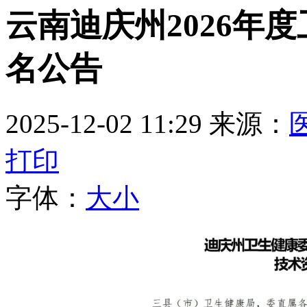
云南迪庆州2026年
名公告
2025-12-02 11:29
来源：
打印
字体：
大
小