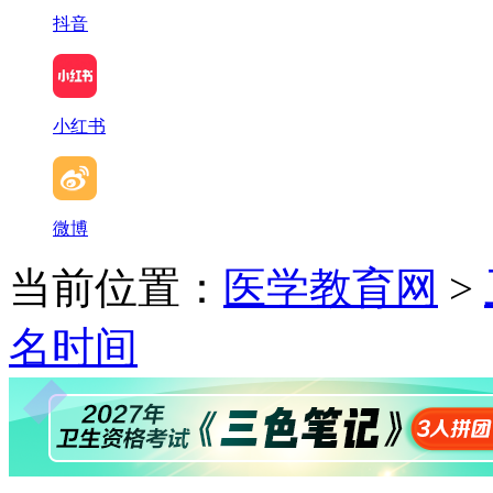
抖音
小红书
微博
当前位置：
医学教育网
>
名时间