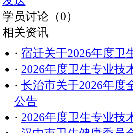
发送
学员讨论（
0
）
相关资讯
·
宿迁关于2026年度
·
2026年度卫生专业
·
长治市关于2026年
公告
·
2026年度卫生专业