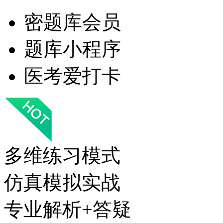
密题库会员
题库小程序
医考爱打卡
多维练习模式
仿真模拟实战
专业解析+答疑