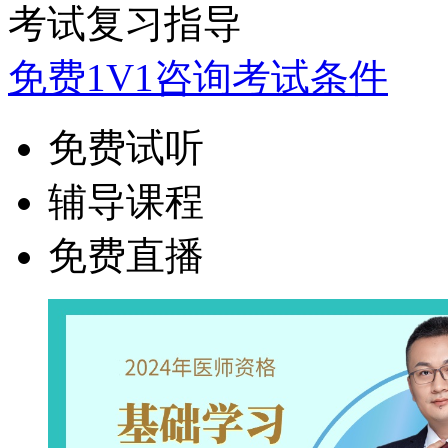
考试复习指导
免费1V1咨询考试条件
免费试听
辅导课程
免费直播