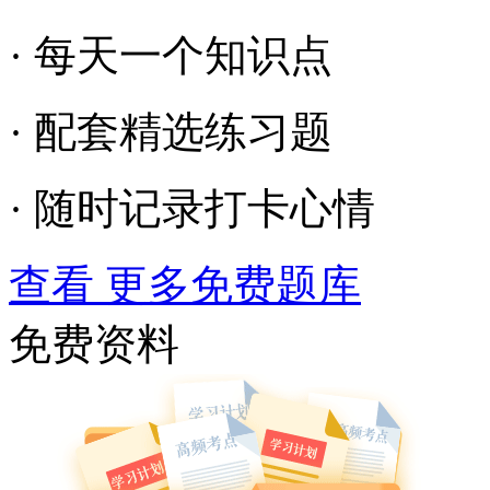
· 每天一个知识点
· 配套精选练习题
· 随时记录打卡心情
查看 更多免费题库
免费资料