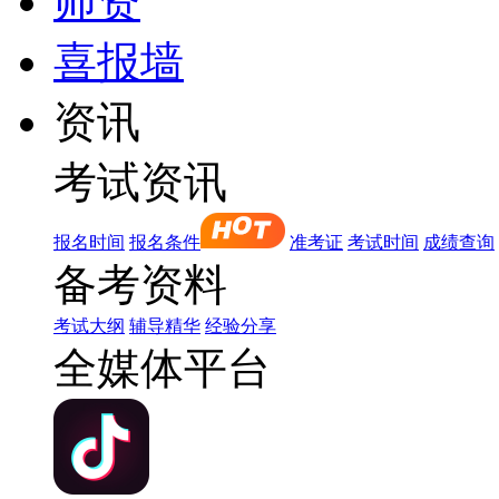
师资
喜报墙
资讯
考试资讯
报名时间
报名条件
准考证
考试时间
成绩查询
备考资料
考试大纲
辅导精华
经验分享
全媒体平台