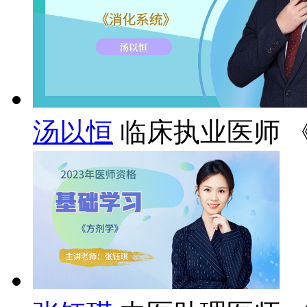
汤以恒
临床执业医师 