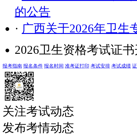
的公告
·
广西关于2026年卫
2026卫生资格考试证
报考指南
报名条件
报名时间
准考证打印
考试安排
考试成绩
证
关注考试动态
发布考情动态