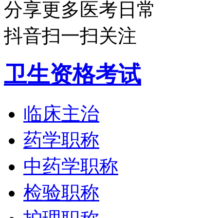
分享更多医考日常
抖音扫一扫关注
卫生资格考试
临床主治
药学职称
中药学职称
检验职称