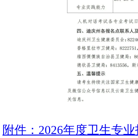
附件：2026年度卫生专