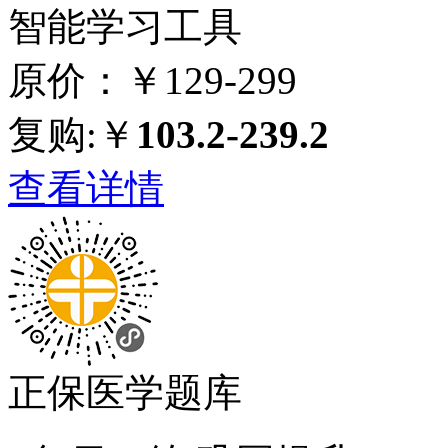
智能学习工具
原价：￥129-299
复购:￥
103.2-239.2
查看详情
正保医学题库