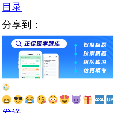
目录
分享到：