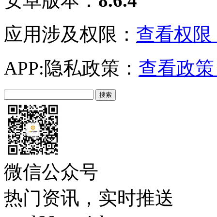
安卓版本：
8.6.4
应用涉及权限：
查看权限 
APP:隐私政策：
查看政策 
微信公众号
热门资讯，实时推送