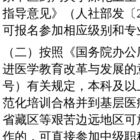
指导意见》（人社部发〔2
可报名参加相应级别和专
（二）按照《国务院办公
进医学教育改革与发展的意
号）有关规定，本科及以
范化培训合格并到基层医
省藏区等艰苦边远地区可
作的，可直接参加中级职