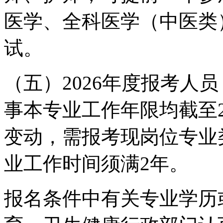
医学、全科医学（中医类
试。
（五）2026年度报考人
事本专业工作年限均截至20
变动，需报考现岗位专业
业工作时间须满2年。
报名条件中有关专业学历