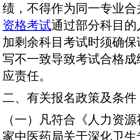
绩，不得作为同一专业合
资格考试
通过部分科目的
加剩余科目考试时须确保
写不一致导致考试合格成
应责任。
二、有关报名政策及条件
（一）凡符合《人力资源
家中医药局关于深化卫生