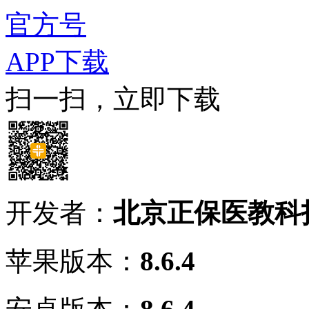
官方号
APP下载
扫一扫，立即下载
开发者：
北京正保医教科
苹果版本：
8.6.4