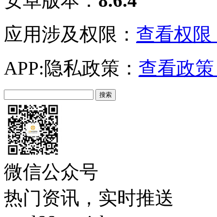
安卓版本：
8.6.4
应用涉及权限：
查看权限 
APP:隐私政策：
查看政策 
微信公众号
热门资讯，实时推送