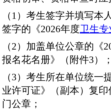
（1）考生签字并填写本
签字的《2026年度
卫生专
（2）加盖单位公章的《20
报名花名册》（附件3）
（3）考生所在单位统一
业许可证》（副本）复印
门公章；