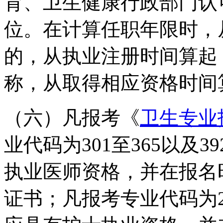
育、卫生健康行政部门认
位。在计算任职年限时，
的，从执业注册时间算起
称，从取得相应资格时间
（六）凡报考《
卫生专业
业代码为301至365以及
执业医师资格，并在报名
证书；凡报考专业代码为20