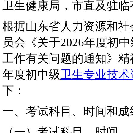
卫生健康局，市直及驻临有
根据山东省人力资源和社
员会《关于2026年度初中
工作有关问题的通知》精神
年度初中级
卫生专业技术
下：
一、考试科目、时间和成
（一）考试科目、时间