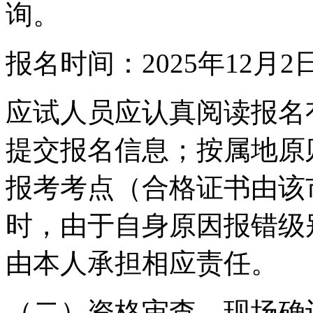
询。
报名时间：2025年12月2日
应试人员应认真阅读报名
提交报名信息；按属地原
报考考点（合格证书由该
时，由于自身原因报错级
由本人承担相应责任。
（二）资格审查、现场确