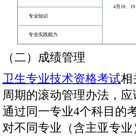
4月18、1
专业知识
专业实践能力
（二）成绩管理
卫生专业技术资格考试
相
周期的滚动管理办法，应
通过同一专业4个科目的
对不同专业（含主亚专业