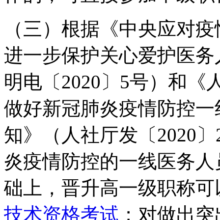
（三）根据《中央应对疫
进一步保护关心爱护医务
明电〔2020〕5号）和
做好新冠肺炎疫情防控一
知》（人社厅发〔2020
炎疫情防控的一线医务人
础上，晋升高一级职称可
技术资格考试
；对做出突