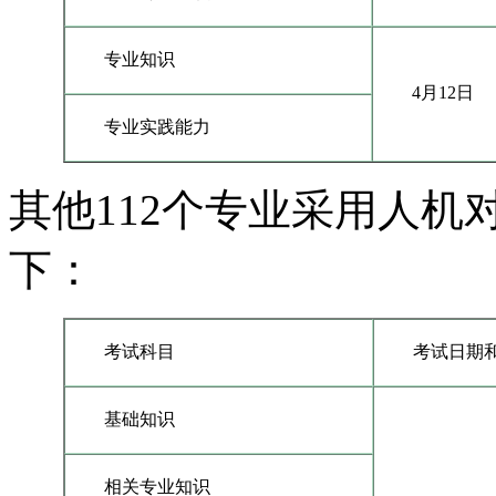
专业知识
4月12日
专业实践能力
其他112个专业采用人
下：
考试科目
考试日期
基础知识
相关专业知识