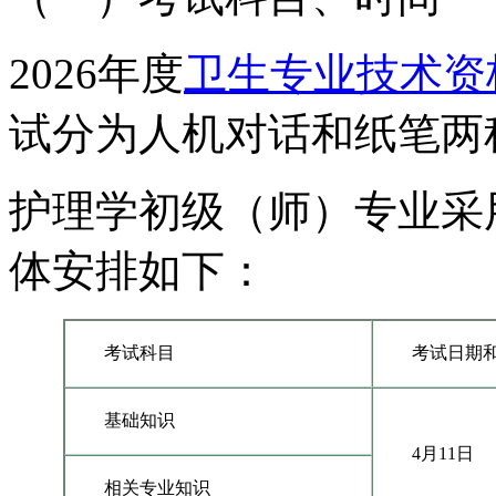
2026年度
卫生专业技术资
试分为人机对话和纸笔两
护理学初级（师）专业采
体安排如下：
考试科目
考试日期
基础知识
4月11日
相关专业知识