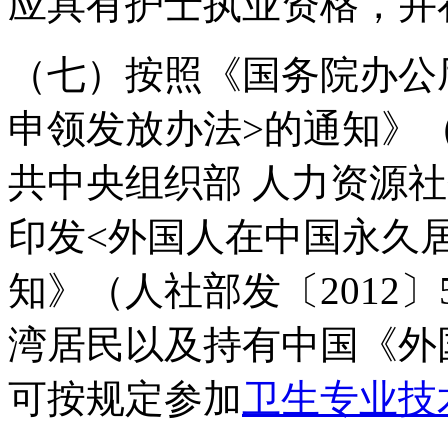
应具有护士执业资格，并
（七）按照《国务院办公
申领发放办法>的通知》（
共中央组织部 人力资源社
印发<外国人在中国永久
知》（人社部发〔2012
湾居民以及持有中国《外
可按规定参加
卫生专业技