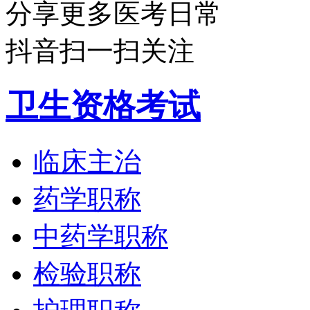
分享更多医考日常
抖音扫一扫关注
卫生资格考试
临床主治
药学职称
中药学职称
检验职称