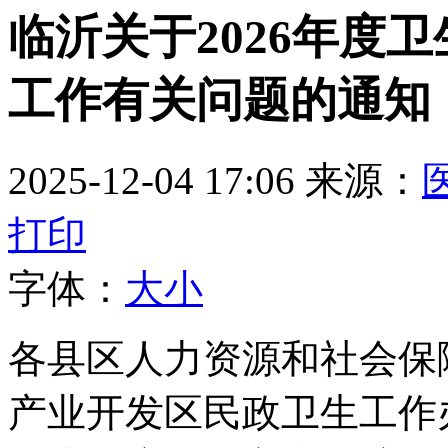
临沂关于2026年度
工作有关问题的通知
2025-12-04 17:06
来源：
打印
字体：
大
小
各县区人力资源和社会保
产业开发区民政卫生工作