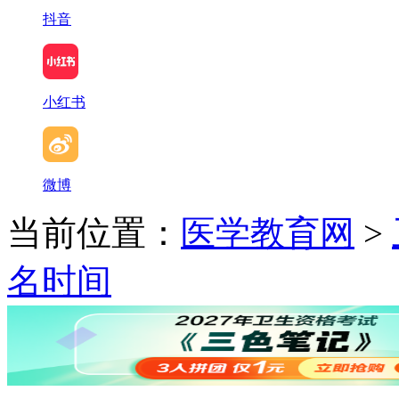
抖音
小红书
微博
当前位置：
医学教育网
>
名时间