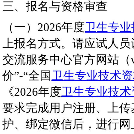
三、报名与资格审查
（一）2026年度
卫生专业
上报名方式。请应试人员
交流服务中心官方网站（www.
价”-“全国
卫生专业技术资
《2026年度
卫生专业技术
要求完成用户注册、上传
护、绑定微信后，进行网