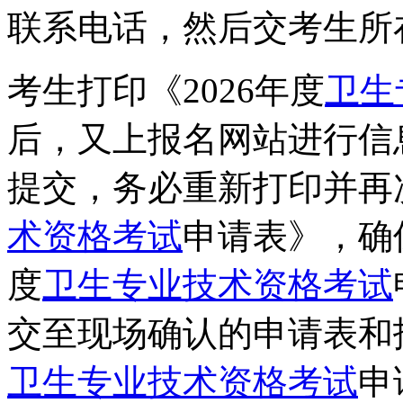
联系电话，然后交考生所
考生打印《2026年度
卫生
后，又上报名网站进行信
提交，务必重新打印并再次
术资格考试
申请表》，确
度
卫生专业技术资格考试
交至现场确认的申请表和报
卫生专业技术资格考试
申