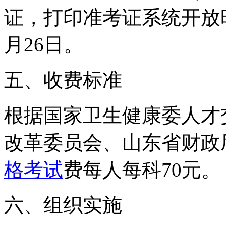
证，打印准考证系统开放时间为
月26日。
五、收费标准
根据国家卫生健康委人才
改革委员会、山东省财政
格考试
费每人每科70元。
六、组织实施