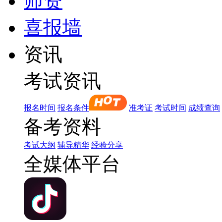
师资
喜报墙
资讯
考试资讯
报名时间
报名条件
准考证
考试时间
成绩查询
备考资料
考试大纲
辅导精华
经验分享
全媒体平台