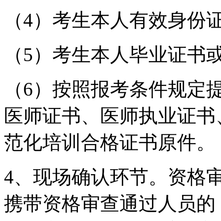
（4）考生本人有效身份
（5）考生本人毕业证书
（6）按照报考条件规定
医师证书、医师执业证书
范化培训合格证书原件。
4、现场确认环节。资格
携带资格审查通过人员的《