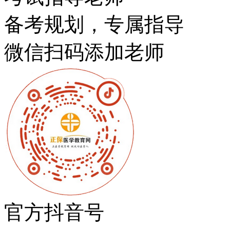
备考规划，专属指导
微信扫码添加老师
官方抖音号