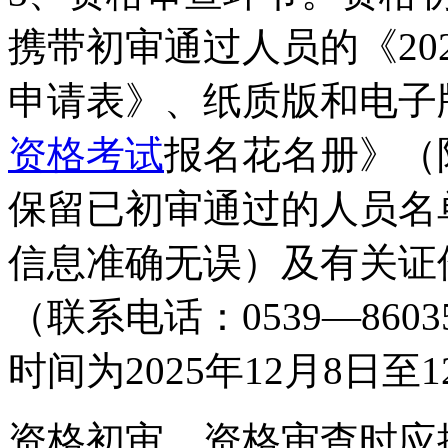
携带初审通过人员的《20
申请表》、纸质版和电子版
资格考试
报名花名册》（
保留已初审通过的人员名
信息准确无误）及有关证
（联系电话：0539—86
时间为2025年12月8日至1
资格初审、资格审查时应