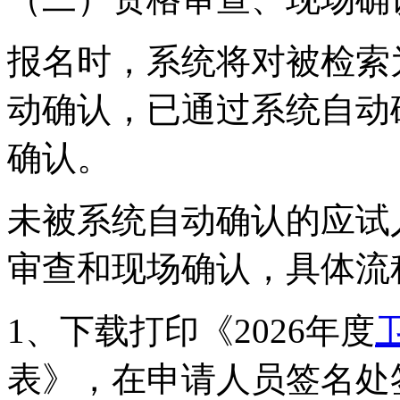
报名时，系统将对被检索
动确认，已通过系统自动
确认。
未被系统自动确认的应试
审查和现场确认，具体流
1、下载打印《2026年度
表》，在申请人员签名处