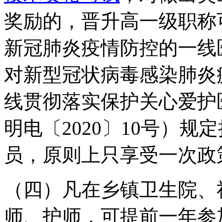
奖励的，晋升高一级职称
新冠肺炎疫情防控的一线
对新型冠状病毒感染肺炎
线贯彻落实保护关心爱护
明电〔2020〕10号）
员，原则上只享受一次政
（四）凡在乡镇卫生院、
师、护师，可提前一年参