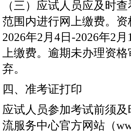
（三）应试人员应及时查
范围内进行网上缴费。资
2026年2月4日-2026
上缴费。逾期未办理资格
弃。
四、准考证打印
应试人员参加考试前须及
流服务中心官方网站（www.