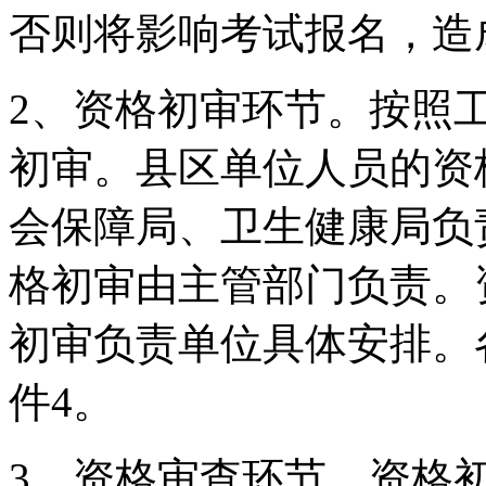
否则将影响考试报名，造
2、资格初审环节。按照
初审。县区单位人员的资
会保障局、卫生健康局负
格初审由主管部门负责。
初审负责单位具体安排。
件4。
3、资格审查环节。资格