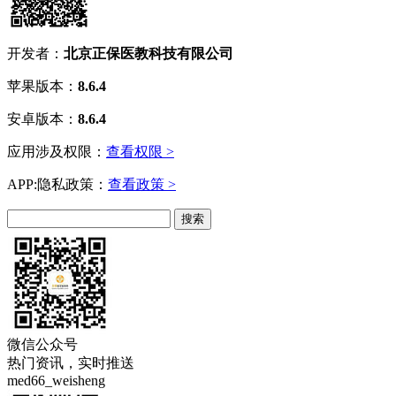
开发者：
北京正保医教科技有限公司
苹果版本：
8.6.4
安卓版本：
8.6.4
应用涉及权限：
查看权限 >
APP:隐私政策：
查看政策 >
微信公众号
热门资讯，实时推送
med66_weisheng