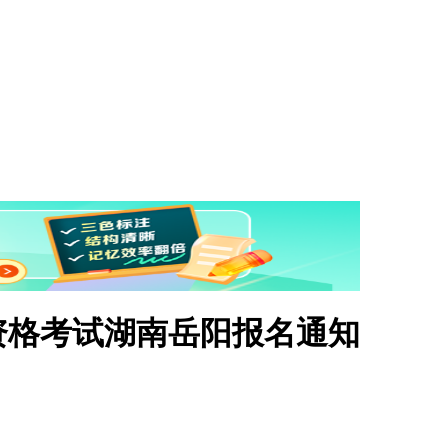
术资格考试湖南岳阳报名通知