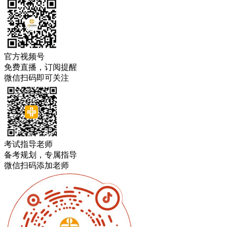
官方视频号
免费直播，订阅提醒
微信扫码即可关注
考试指导老师
备考规划，专属指导
微信扫码添加老师