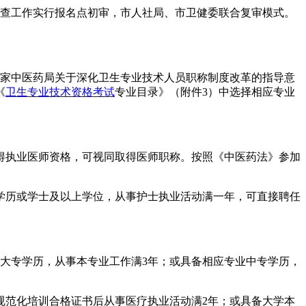
名资格审查工作实行报名点初审，市人社局、市卫健委联合复审模式。
国家中医药局关于深化卫生专业技术人员职称制度改革的指导意
《
卫生专业技术资格考试
专业目录》（附件3）中选择相应专业
得执业医师资格，可视同取得医师职称。按照《中医药法》参加
学历或学士及以上学位，从事护士执业活动满一年，可直接聘任
大专学历，从事本专业工作满3年；或具备相应专业中专学历，
规范化培训合格证书后从事医疗执业活动满2年；或具备大学本