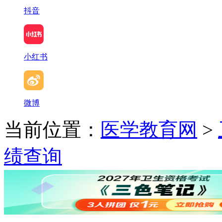
抖音
小红书
微博
当前位置：
医学教育网
>
绩查询