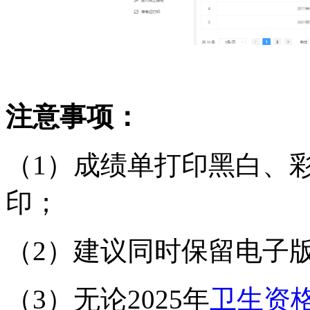
注意事项：
（1）成绩单打印黑白、
印；
（2）建议同时保留电子
（3）无论2025年
卫生资