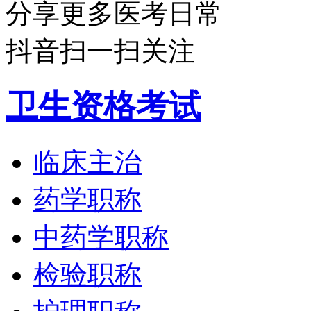
分享更多医考日常
抖音扫一扫关注
卫生资格考试
临床主治
药学职称
中药学职称
检验职称