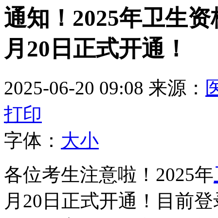
通知！2025年卫生
月20日正式开通！
2025-06-20 09:08
来源：
打印
字体：
大
小
各位考生注意啦！2025年
月20日正式开通！目前