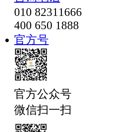
010 82311666
400 650 1888
官方号
官方公众号
微信扫一扫