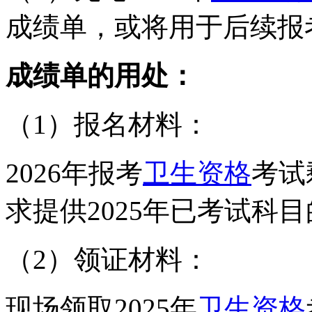
成绩单，或将用于后续报考
成绩单的用处：
（1）报名材料：
2026年报考
卫生资格
考试
求提供2025年已考试科
（2）领证材料：
现场领取2025年
卫生资格