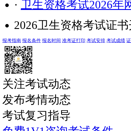
·
卫生资格考试2026
2026卫生资格考试证
报考指南
报名条件
报名时间
准考证打印
考试安排
考试成绩
证
关注考试动态
发布考情动态
考试复习指导