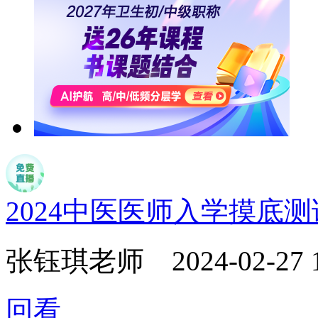
2024中医医师入学摸底
张钰琪老师
2024-02-27 
回看