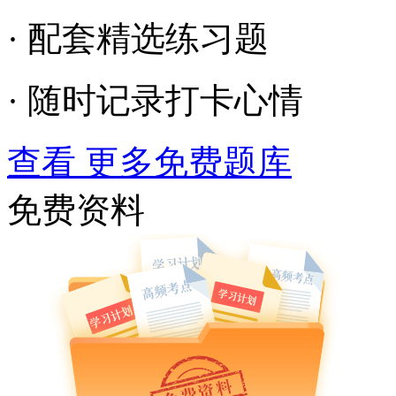
· 配套精选练习题
· 随时记录打卡心情
查看 更多免费题库
免费资料