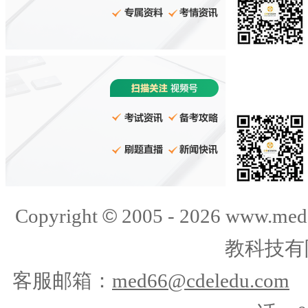
©
Copyright
2005 -
2026
www.med
教科技有
客服邮箱：
med66@cdeledu.com