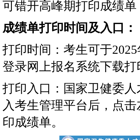
可错开高峰期打印成绩单
成绩单打印时间及入口：
打印时间：考生可于2025年
登录网上报名系统下载打
打印入口：
国家卫健委人
入考生管理平台后，点击
印成绩单。