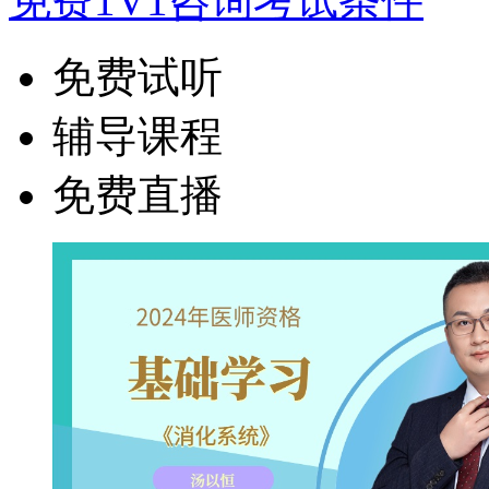
免费1V1咨询考试条件
免费试听
辅导课程
免费直播