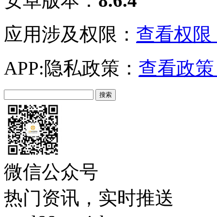
安卓版本：
8.6.4
应用涉及权限：
查看权限 
APP:隐私政策：
查看政策 
微信公众号
热门资讯，实时推送