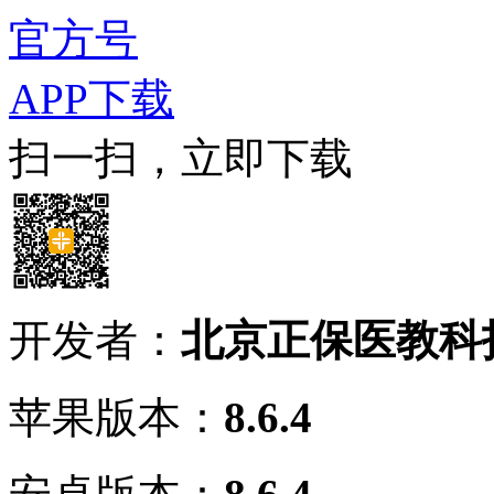
官方号
APP下载
扫一扫，立即下载
开发者：
北京正保医教科
苹果版本：
8.6.4