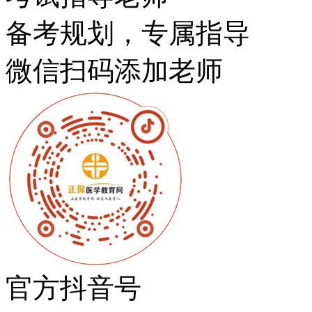
备考规划，专属指导
微信扫码添加老师
官方抖音号