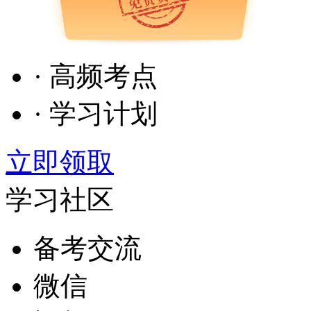
· 高频考点
· 学习计划
立即领取
学习社区
备考交流
微信