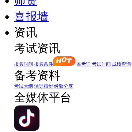
师资
喜报墙
资讯
考试资讯
报名时间
报名条件
准考证
考试时间
成绩查询
备考资料
考试大纲
辅导精华
经验分享
全媒体平台