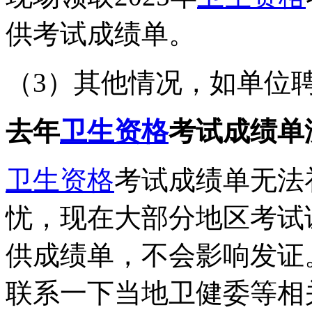
供考试成绩单。
（3）其他情况，如单位
去年
卫生资格
考试成绩单
卫生资格
考试成绩单无法
忧，现在大部分地区考试
供成绩单，不会影响发证
联系一下当地卫健委等相