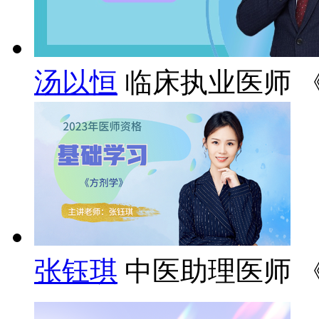
汤以恒
临床执业医师 
张钰琪
中医助理医师 