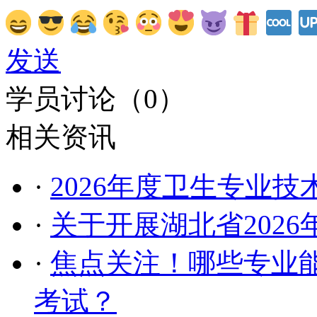
发送
学员讨论（
0
）
相关资讯
·
2026年度卫生专业
·
关于开展湖北省202
·
焦点关注！哪些专业能
考试？