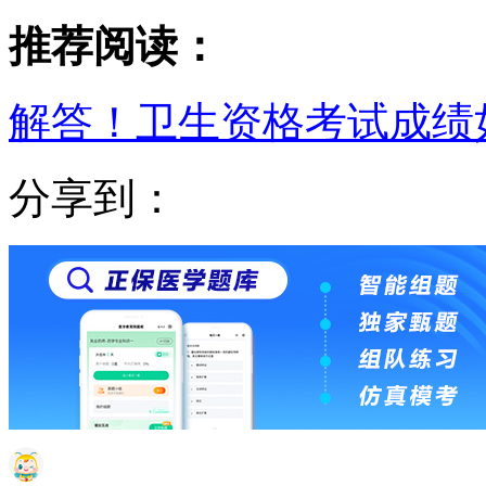
推荐阅读：
解答！卫生资格考试成绩
分享到：