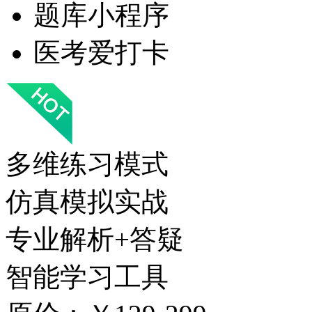
题库小程序
医考爱打卡
多维练习模式
仿真模拟实战
专业解析+答疑
智能学习工具