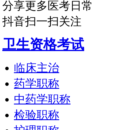
分享更多医考日常
抖音扫一扫关注
卫生资格考试
临床主治
药学职称
中药学职称
检验职称