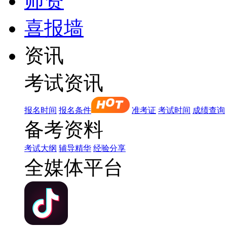
师资
喜报墙
资讯
考试资讯
报名时间
报名条件
准考证
考试时间
成绩查询
备考资料
考试大纲
辅导精华
经验分享
全媒体平台