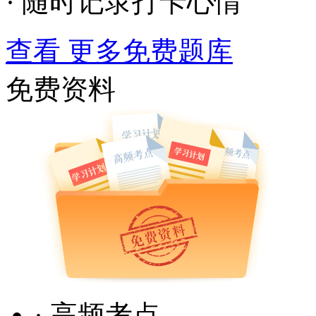
· 随时记录打卡心情
查看 更多免费题库
免费资料
· 高频考点