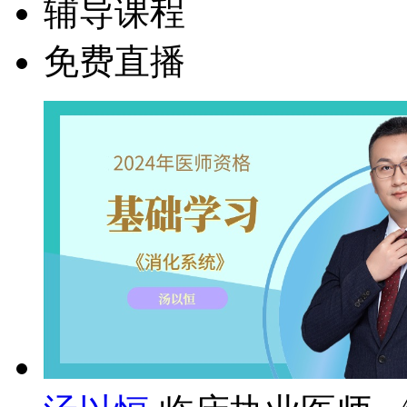
辅导课程
免费直播