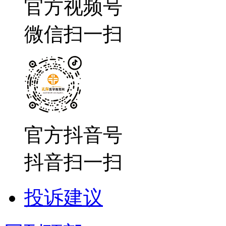
官方视频号
微信扫一扫
官方抖音号
抖音扫一扫
投诉建议