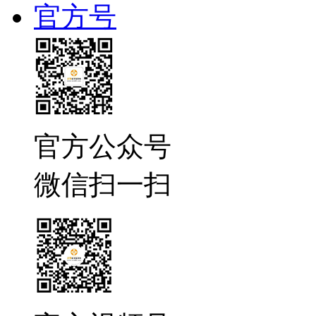
官方号
官方公众号
微信扫一扫