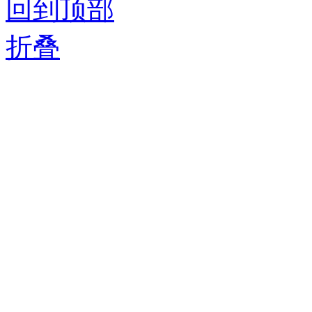
回到顶部
折叠