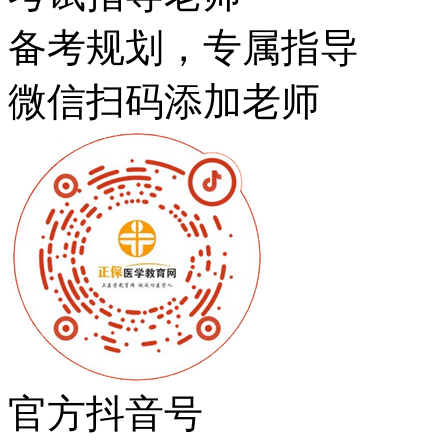
备考规划，专属指导
微信扫码添加老师
官方抖音号