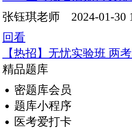
张钰琪老师
2024-01-30 
回看
【热招】无忧实验班 两
精品题库
密题库会员
题库小程序
医考爱打卡