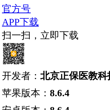
官方号
APP下载
扫一扫，立即下载
开发者：
北京正保医教科
苹果版本：
8.6.4