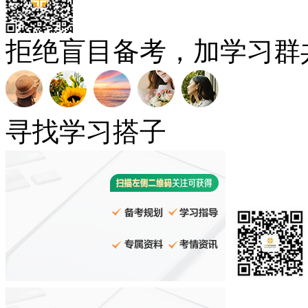
拒绝盲目备考，加学习群
寻找学习搭子