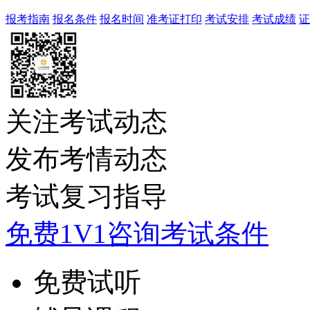
报考指南
报名条件
报名时间
准考证打印
考试安排
考试成绩
证
关注考试动态
发布考情动态
考试复习指导
免费1V1咨询考试条件
免费试听