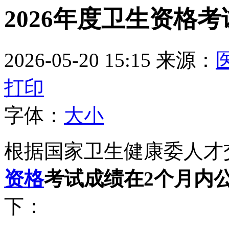
2026年度卫生资格
2026-05-20 15:15
来源：
打印
字体：
大
小
根据国家卫生健康委人才
资格
考试成绩在2个月内
下：