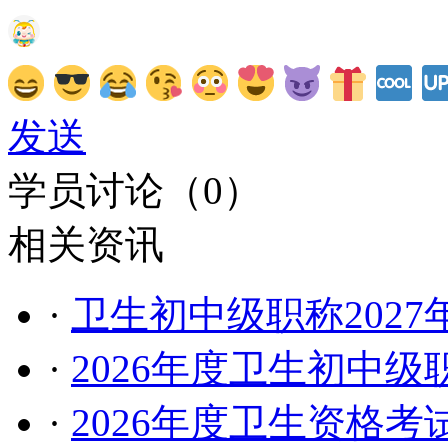
发送
学员讨论（
0
）
相关资讯
·
卫生初中级职称202
·
2026年度卫生初中
·
2026年度卫生资格