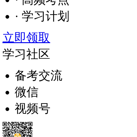
· 学习计划
立即领取
学习社区
备考交流
微信
视频号