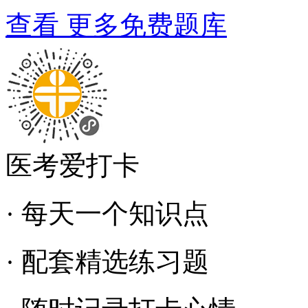
查看 更多免费题库
医考爱打卡
· 每天一个知识点
· 配套精选练习题