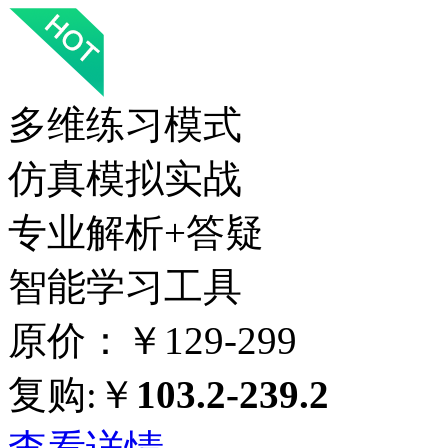
多维练习模式
仿真模拟实战
专业解析+答疑
智能学习工具
原价：￥129-299
复购:￥
103.2-239.2