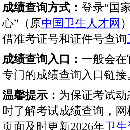
成绩查询方式：
登录“国
心”（原
中国卫生人才网
借准考证号和证件号查询
成绩查询入口：
一般会在
专门的成绩查询入口链接
温馨提示：
为保证考试动
时了解考试成绩查询，网
页面及时更新2026年
卫生