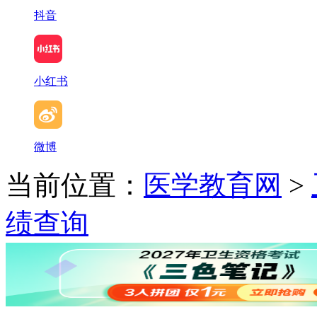
抖音
小红书
微博
当前位置：
医学教育网
>
绩查询