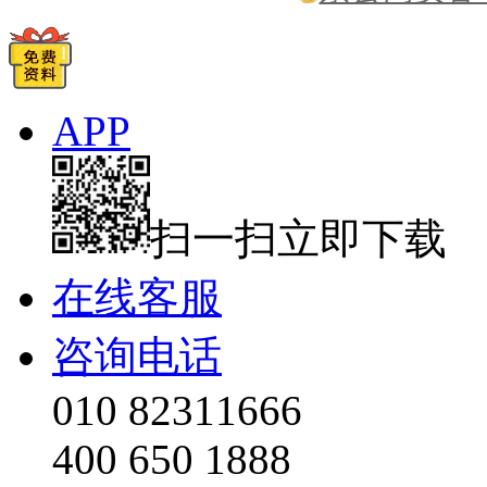
APP
扫一扫立即下载
在线客服
咨询电话
010 82311666
400 650 1888