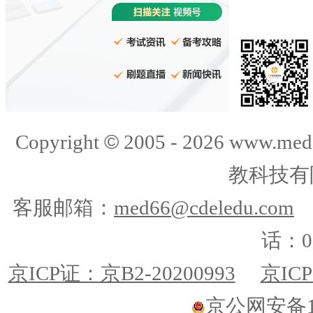
©
Copyright
2005 -
2026
www.med
教科技有
客服邮箱：
med66@cdeledu.com
话：01
京ICP证：京B2-20200993
京ICP
京公网安备110