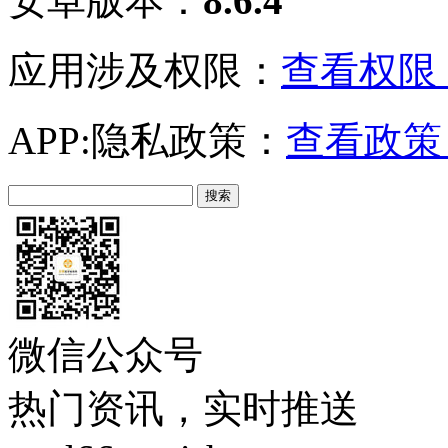
安卓版本：
8.6.4
应用涉及权限：
查看权限 
APP:隐私政策：
查看政策 
微信公众号
热门资讯，实时推送