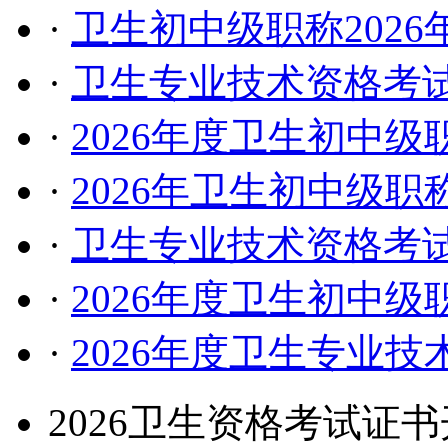
·
卫生初中级职称202
·
卫生专业技术资格考试
·
2026年度卫生初中
·
2026年卫生初中级
·
卫生专业技术资格考试
·
2026年度卫生初中
·
2026年度卫生专业
2026卫生资格考试证