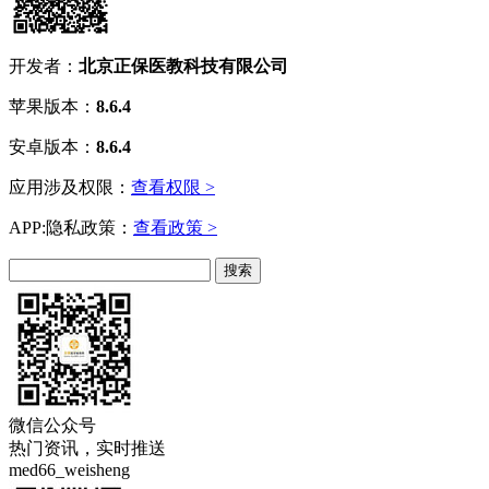
开发者：
北京正保医教科技有限公司
苹果版本：
8.6.4
安卓版本：
8.6.4
应用涉及权限：
查看权限 >
APP:隐私政策：
查看政策 >
微信公众号
热门资讯，实时推送
med66_weisheng