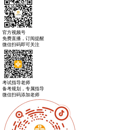
官方视频号
免费直播，订阅提醒
微信扫码即可关注
考试指导老师
备考规划，专属指导
微信扫码添加老师