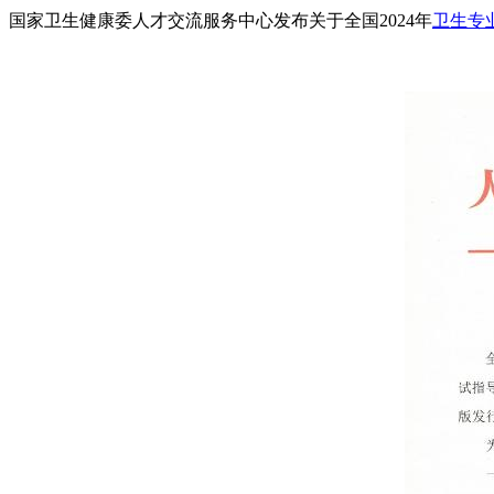
国家卫生健康委人才交流服务中心发布关于全国2024年
卫生专