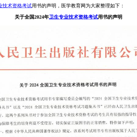
业技术资格考试
用书的声明，医学教育网为大家整理如下：
关于全国2024年
卫生专业技术资格考试
用书的声明