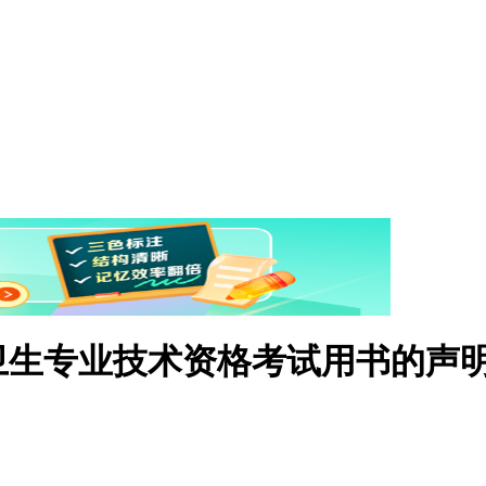
年卫生专业技术资格考试用书的声