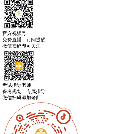
官方视频号
免费直播，订阅提醒
微信扫码即可关注
考试指导老师
备考规划，专属指导
微信扫码添加老师