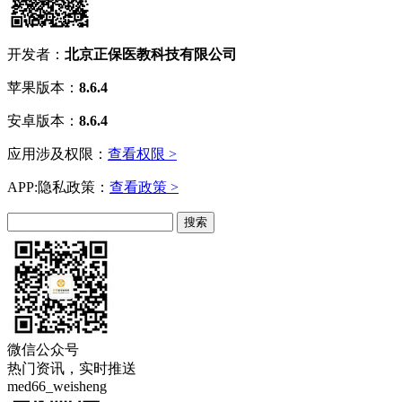
开发者：
北京正保医教科技有限公司
苹果版本：
8.6.4
安卓版本：
8.6.4
应用涉及权限：
查看权限 >
APP:隐私政策：
查看政策 >
微信公众号
热门资讯，实时推送
med66_weisheng