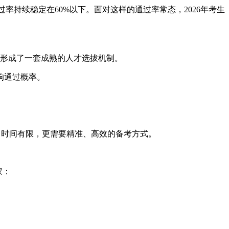
，通过率持续稳定在60%以下。面对这样的通过率常态，2026年考生
形成了一套成熟的人才选拔机制。
响通过概率。
，时间有限，更需要精准、高效的备考方式。
家：