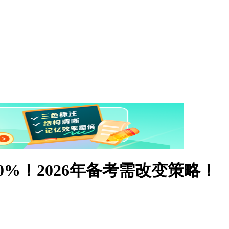
%！2026年备考需改变策略！