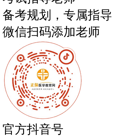
备考规划，专属指导
微信扫码添加老师
官方抖音号