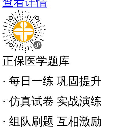
查看详情
正保医学题库
· 每日一练 巩固提升
· 仿真试卷 实战演练
· 组队刷题 互相激励