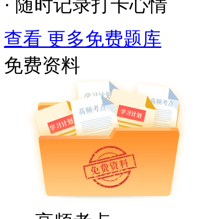
· 随时记录打卡心情
查看 更多免费题库
免费资料