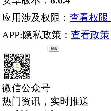
安卓版本：
8.6.4
应用涉及权限：
查看权限 
APP:隐私政策：
查看政策 
微信公众号
热门资讯，实时推送