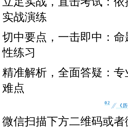
立足实战，直击考试：依
实战演练
切中要点，一击即中：命
性练习
精准解析，全面答疑：专
难点
0
2
《历
微信扫描下方二维码或者