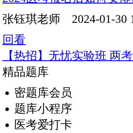
张钰琪老师
2024-01-30 
回看
【热招】无忧实验班 两
精品题库
密题库会员
题库小程序
医考爱打卡