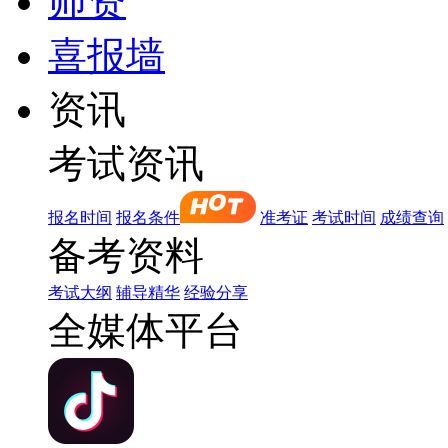
师资
喜报墙
资讯
考试资讯
报名时间
报名条件
准考证
考试时间
成绩查询
备考资料
考试大纲
辅导精华
经验分享
全媒体平台