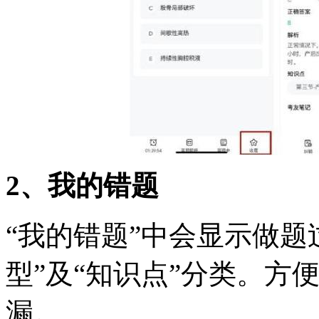
2、我的错题
“我的错题”中会显示做题
型”及“知识点”分类。方
漏。