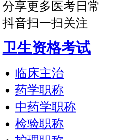
分享更多医考日常
抖音扫一扫关注
卫生资格考试
临床主治
药学职称
中药学职称
检验职称