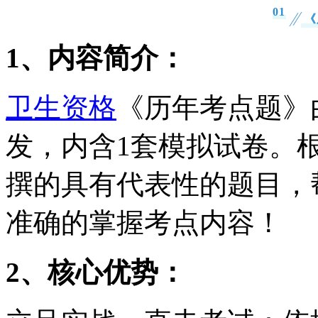
0
1
《
1、内容简介：
卫生资格
《历年考点题》
发，内含1套模拟试卷。
撰的具有代表性的题目，
准确的掌握考点内容！
2、核心优势：