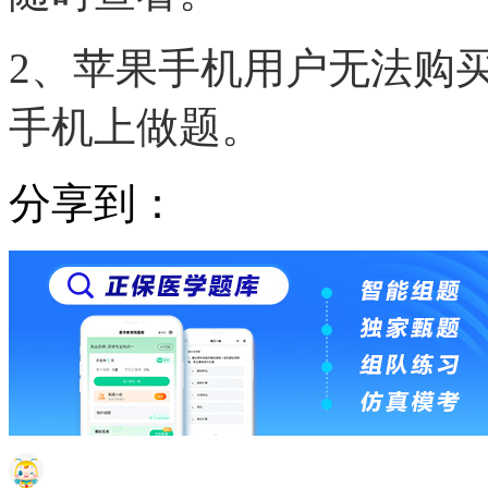
2、苹果手机用户无法购
手机上做题。
分享到：