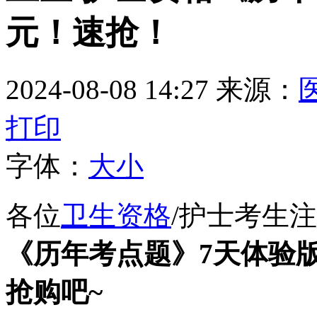
元！速抢！
2024-08-08 14:27
来源：
打印
字体：
大
小
各位
卫生资格
/护士考生
《历年考点题》7天体验版
抢购吧~