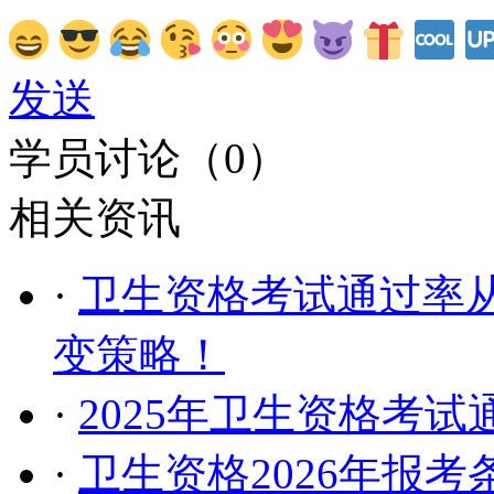
发送
学员讨论（
0
）
相关资讯
·
卫生资格考试通过率从
变策略！
·
2025年卫生资格考
·
卫生资格2026年报