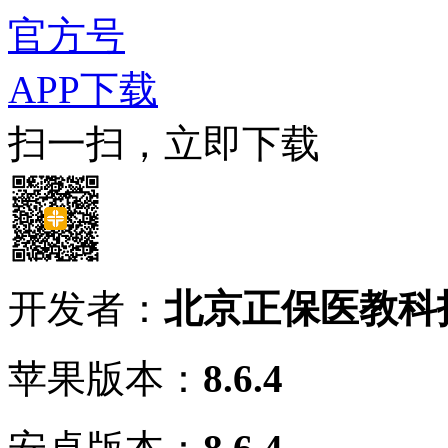
官方号
APP下载
扫一扫，立即下载
开发者：
北京正保医教科
苹果版本：
8.6.4