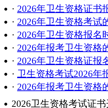
·
2026年卫生资格证
·
2026年卫生资格考
·
2026年卫生资格报
·
2026年报考卫生资
·
2026年卫生资格证
·
卫生资格考试2026
·
2026年报考卫生资
2026卫生资格考试证