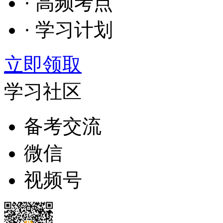
· 高频考点
· 学习计划
立即领取
学习社区
备考交流
微信
视频号