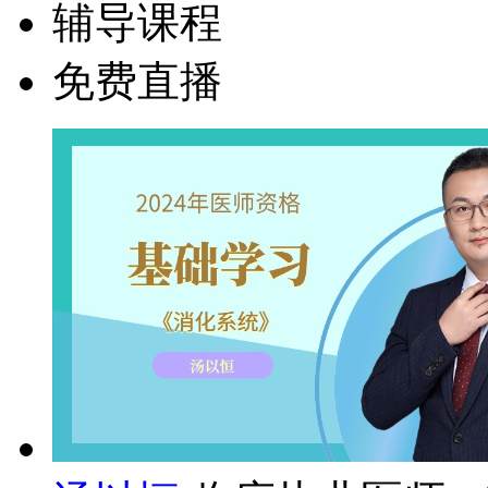
辅导课程
免费直播