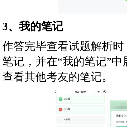
3、我的笔记
作答完毕查看试题解析时
笔记，并在“我的笔记”
查看其他考友的笔记。