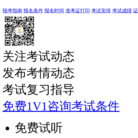
报考指南
报名条件
报名时间
准考证打印
考试安排
考试成绩
证
关注考试动态
发布考情动态
考试复习指导
免费1V1咨询考试条件
免费试听