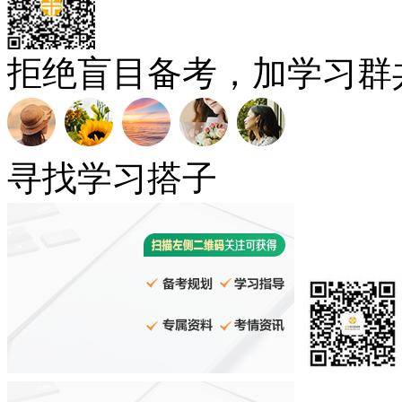
拒绝盲目备考，加学习群
寻找学习搭子