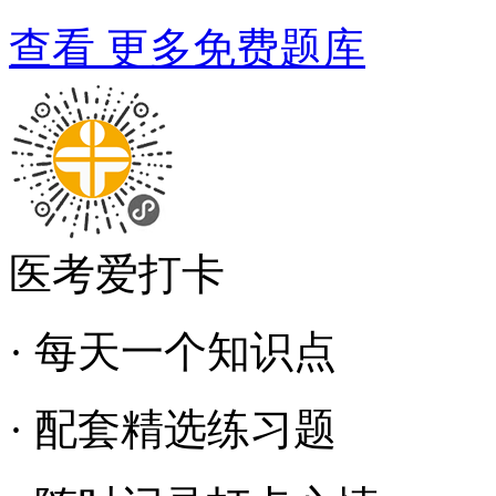
查看 更多免费题库
医考爱打卡
· 每天一个知识点
· 配套精选练习题