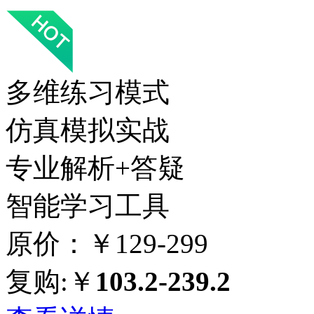
多维练习模式
仿真模拟实战
专业解析+答疑
智能学习工具
原价：￥129-299
复购:￥
103.2-239.2