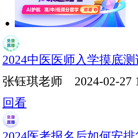
2024中医医师入学摸底
张钰琪老师
2024-02-27 
回看
2024医考报名后如何安