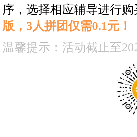
序，选择相应辅导进行购
版，3人拼团仅需0.1元！
温馨提示：活动截止至202