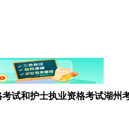
资格考试和护士执业资格考试湖州