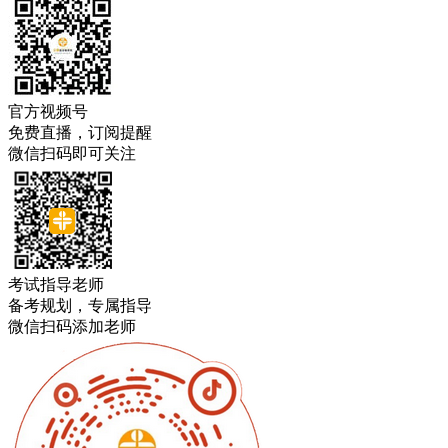
官方视频号
免费直播，订阅提醒
微信扫码即可关注
考试指导老师
备考规划，专属指导
微信扫码添加老师