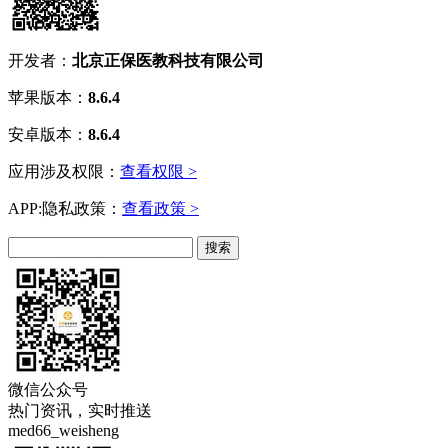
开发者：
北京正保医教科技有限公司
苹果版本：
8.6.4
安卓版本：
8.6.4
应用涉及权限：
查看权限 >
APP:隐私政策：
查看政策 >
微信公众号
热门资讯，实时推送
med66_weisheng