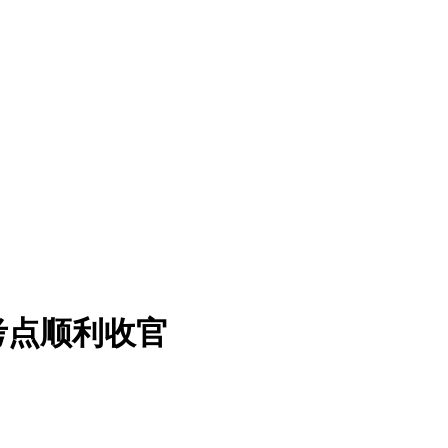
考点顺利收官