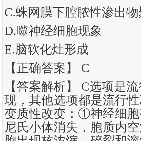
C.蛛网膜下腔脓性渗出物
D.噬神经细胞现象
E.脑软化灶形成
【正确答案】 C
【答案解析】 C选项是
现，其他选项都是流行性
变质性改变：①神经细胞
尼氏小体消失，胞质内空
胞出现核浓缩、碎裂和溶