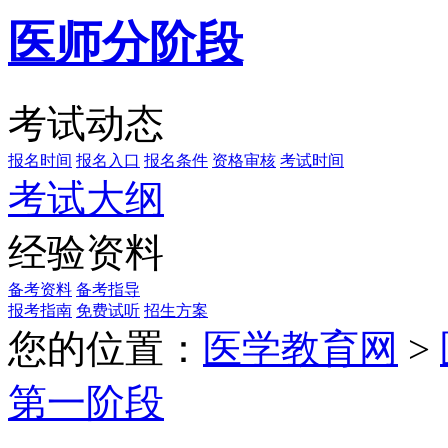
医师分阶段
考试动态
报名时间
报名入口
报名条件
资格审核
考试时间
考试大纲
经验资料
备考资料
备考指导
报考指南
免费试听
招生方案
您的位置：
医学教育网
>
第一阶段