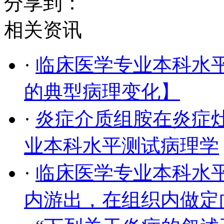
分享到：
相关资讯
·
临床医学专业本科水
的典型病理变化】
·
炎症介质组胺在炎症
业本科水平测试病理学
·
临床医学专业本科水
内游出，在组织内做定