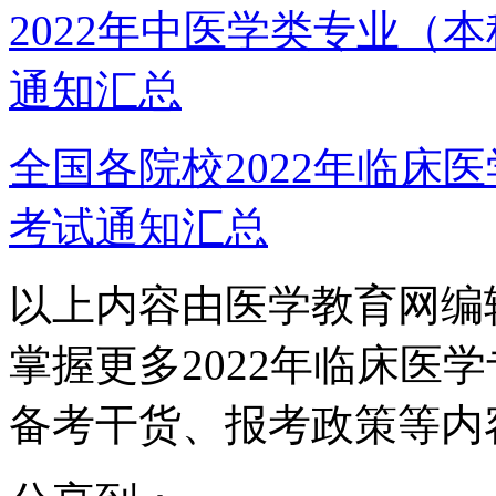
2022年中医学类专业（
通知汇总
全国各院校2022年临床
考试通知汇总
以上内容由医学教育网编
掌握更多2022年临床医
备考干货、报考政策等内