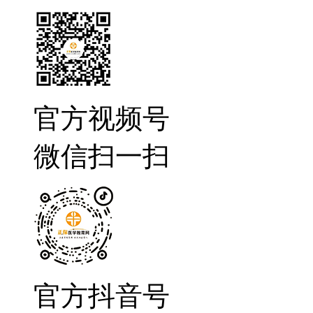
官方视频号
微信扫一扫
官方抖音号