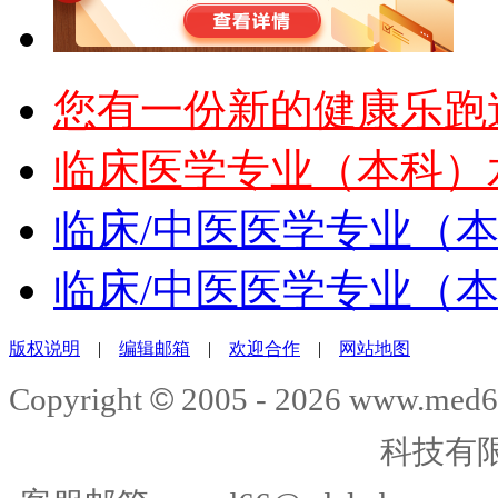
您有一份新的健康乐跑
临床医学专业（本科）
临床/中医医学专业（
临床/中医医学专业（
版权说明
|
编辑邮箱
|
欢迎合作
|
网站地图
©
Copyright
2005 -
2026
www.med6
科技有