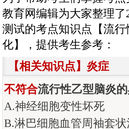
教育网编辑为大家整理了2
测试的考点知识点【流行
化】，提供考生参考：
【相关知识点】炎症
不符合
流行性乙型脑炎的
A.神经细胞变性坏死
B.淋巴细胞血管周袖套状