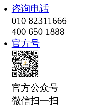
咨询电话
010 82311666
400 650 1888
官方号
官方公众号
微信扫一扫