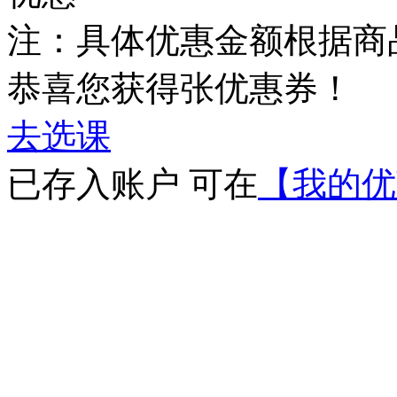
注：具体优惠金额根据商
恭喜您获得
张优惠券！
去选课
已存入账户 可在
【我的优