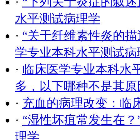
·
“下列关于炎症的叙述
水平测试病理学
·
“关于纤维素性炎的描
学专业本科水平测试病
·
临床医学专业本科水
多，以下哪种不是其原
·
充血的病理改变：临
·
“湿性坏疽常发生在？
理学