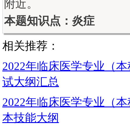
附近。
本题知识点：炎症
相关推荐：
2022年临床医学专业（
试大纲汇总
2022年临床医学专业（
本技能大纲