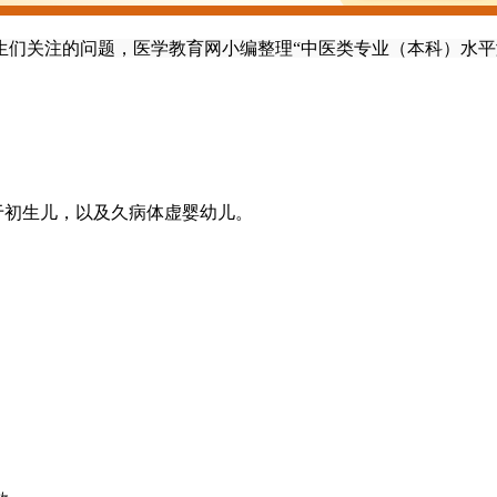
考生们关注的问题，医学教育网小编整理“中医类专业（本科）水
于初生儿，以及久病体虚婴幼儿。
。