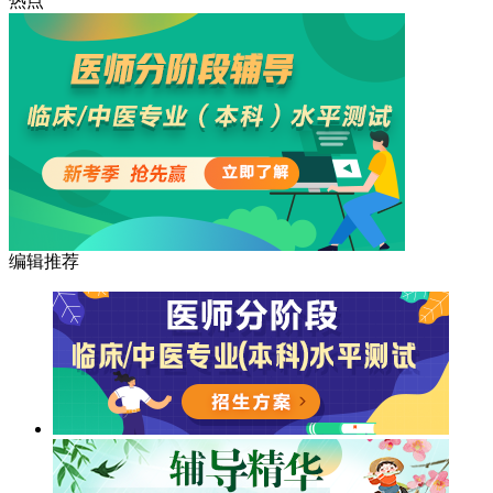
热点
编辑推荐