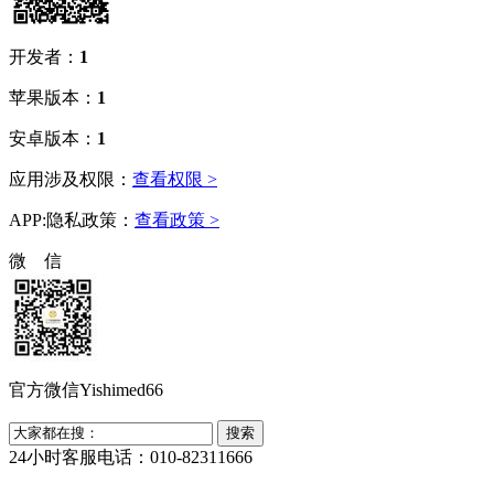
开发者：
1
苹果版本：
1
安卓版本：
1
应用涉及权限：
查看权限 >
APP:隐私政策：
查看政策 >
微 信
官方微信Yishimed66
24小时客服电话：010-82311666