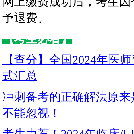
网上缴费成功后，考生因
予退费。
【考生必看】
【查分】全国2024年医
式汇总
冲刺备考的正确解法原来
不能忽视！
考生力荐！2024年临床/