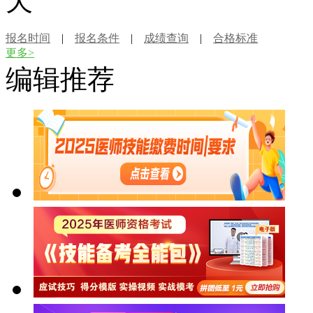
天
报名时间
|
报名条件
|
成绩查询
|
合格标准
更多>
编辑推荐