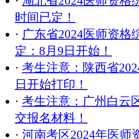
·
湖北省2024医师资
时间已定！
·
广东省2024医师资
定：8月9日开始！
·
考生注意：陕西省20
日开始打印！
·
考生注意：广州白云区
交报名材料！
·
河南考区2024年医