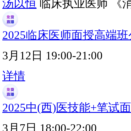
汤以恒
临床执业医师 《
2025临床医师面授高端
3月12日 19:00-21:00
详情
2025中(西)医技能+笔试
3月7日 18:00-22:00