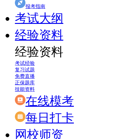
报考指南
考试大纲
经验资料
经验资料
考试经验
复习试题
免费直播
正保题库
技能资料
在线模考
每日打卡
网校师资