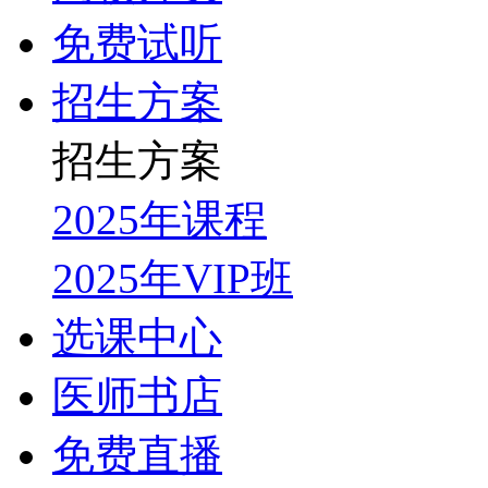
免费试听
招生方案
招生方案
2025年课程
2025年VIP班
选课中心
医师书店
免费直播