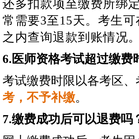
还多扣款项至缴费所绑
常需要3至15天。考生
之内查询退款到账情况
6.医师资格考试超过缴
考试缴费时限以各考区、
考，不予补缴
。
7.缴费成功后可以退费吗