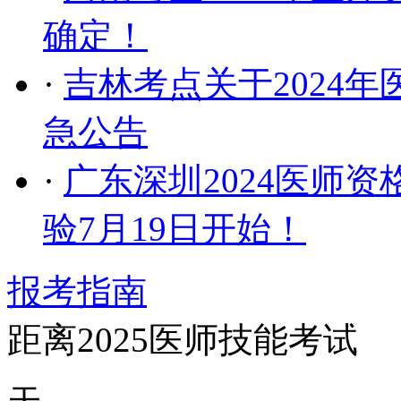
确定！
·
吉林考点关于2024
急公告
·
广东深圳2024医师
验7月19日开始！
报考指南
距离2025医师技能考试