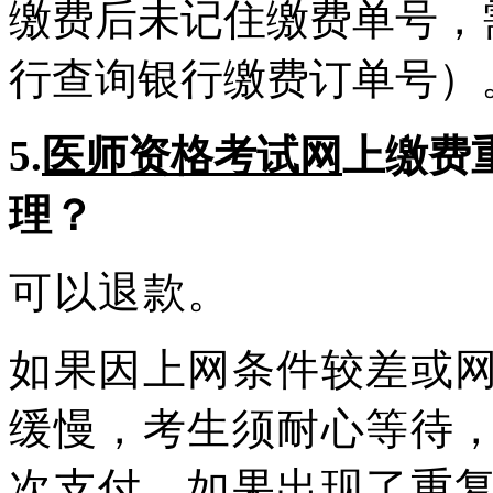
缴费后未记住缴费单号，
行查询银行缴费订单号）
5.
医师资格考试网
上缴费
理？
可以退款。
如果因上网条件较差或
缓慢，考生须耐心等待
次支付。如果出现了重