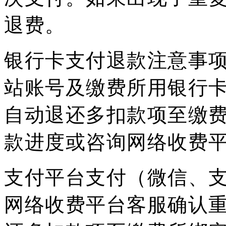
退费。
银行卡支付退款注意事
站账号及缴费所用银行卡
自动退还多扣款项至缴
款进度或咨询网络收费
支付平台支付（微信、
网络收费平台客服确认