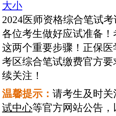
大
小
2024医师资格综合笔试
各位考生做好应试准备！
这两个重要步骤！正保医
考区综合笔试缴费官方要
续关注！
温馨提示：
请考生及时关
试中心
等官方网站公告，