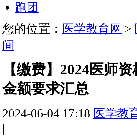
跑团
您的位置：
医学教育网
>
间
【缴费】2024医师
金额要求汇总
2024-06-04 17:18
医学教
|