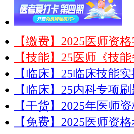
【缴费】2025医师资
【技能】25医师《技
【临床】25临床技能
【临床】25内科专项刷
【干货】2025年医师资
【免费】2025医师资