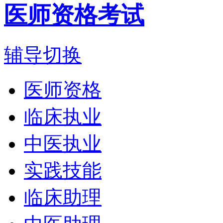
医师资格考试
辅导切换
医师资格
临床执业
中医执业
实践技能
临床助理