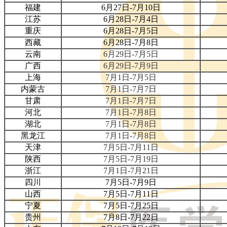
福建
6月27日-7月10日
江苏
6月28日-7月4日
重庆
6月28日-7月5日
西藏
6月28日-7月8日
云南
6月29日-7月5日
广西
6月29日-7月9日
上海
7月1日-7月5日
内蒙古
7月1日-7月7日
甘肃
7月1日-7月7日
河北
7月1日-7月8日
湖北
7月1日-7月8日
黑龙江
7月1日-7月8日
天津
7月5日-7月11日
陕西
7月5日-7月19日
浙江
7月1日-7月21日
四川
7月5日-7月9日
山西
7月5日-7月11日
宁夏
7月5日-7月25日
贵州
7
月8日-7月22日