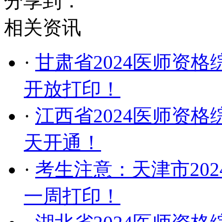
分享到：
相关资讯
·
甘肃省2024医师资格
开放打印！
·
江西省2024医师资
天开通！
·
考生注意：天津市20
一周打印！