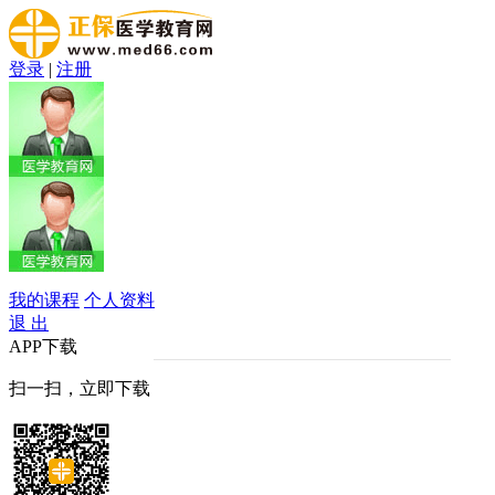
登录
|
注册
我的课程
个人资料
退 出
APP下载
扫一扫，立即下载