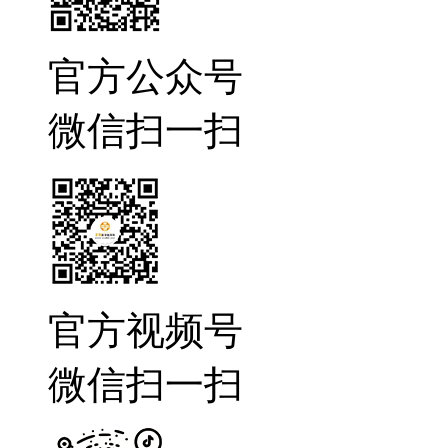
官方公众号
微信扫一扫
官方视频号
微信扫一扫