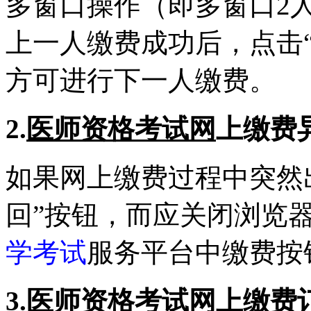
多窗口操作（即多窗口2
上一人缴费成功后，点击
方可进行下一人缴费。
2.
医师资格考试网
上缴费
如果网上缴费过程中突然
回”按钮，而应关闭浏览
学考试
服务平台中缴费按
3.
医师资格考试网
上缴费