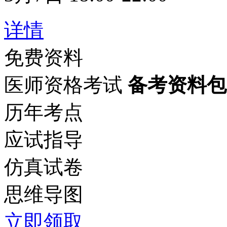
详情
免费资料
医师资格考试
备考资料包
历年考点
应试指导
仿真试卷
思维导图
立即领取