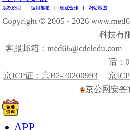
版权说明
|
编辑邮箱
|
欢迎合作
|
网站地图
©
Copyright
2005 -
2026
www.med6
科技有
客服邮箱：
med66@cdeledu.com
话：01
京ICP证：京B2-20200993
京ICP
京公网安备110
APP