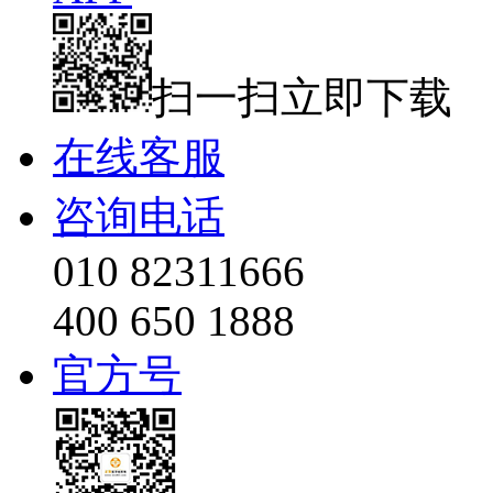
扫一扫立即下载
在线客服
咨询电话
010 82311666
400 650 1888
官方号