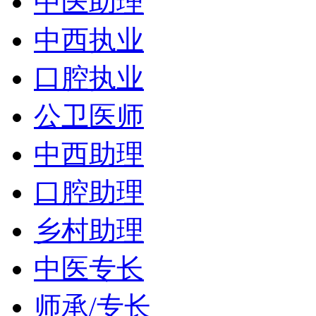
中医助理
中西执业
口腔执业
公卫医师
中西助理
口腔助理
乡村助理
中医专长
师承/专长