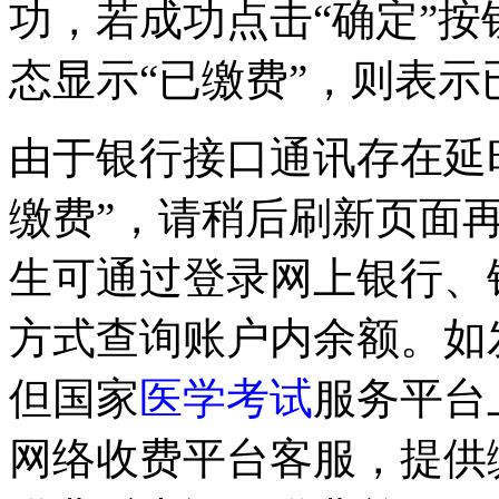
功，若成功点击“确定”
态显示“已缴费”，则表示
由于银行接口通讯存在延
缴费”，请稍后刷新页面
生可通过登录网上银行、
方式查询账户内余额。如
但国家
医学考试
服务平台
网络收费平台客服，提供