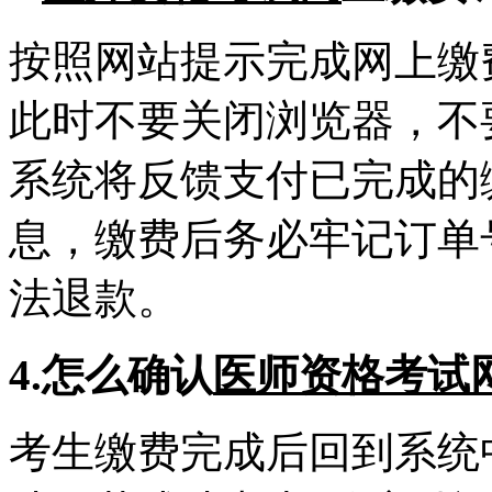
按照网站提示完成网上缴
此时不要关闭浏览器，不
系统将反馈支付已完成的
息，缴费后务必牢记订单
法退款。
4.怎么确认
医师资格考试
考生缴费完成后回到系统