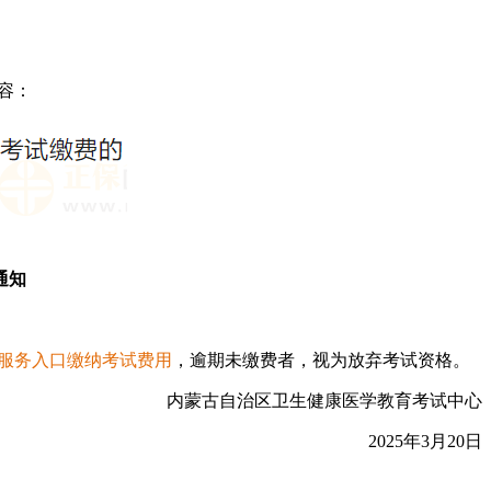
内容：
通知
服务入口缴纳考试费用
，逾期未缴费者，视为放弃考试资格。
内蒙古自治区卫生健康医学教育考试中心
2025年3月20日