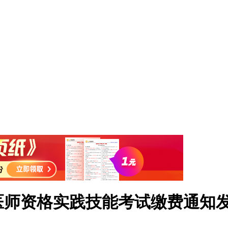
年医师资格实践技能考试缴费通知