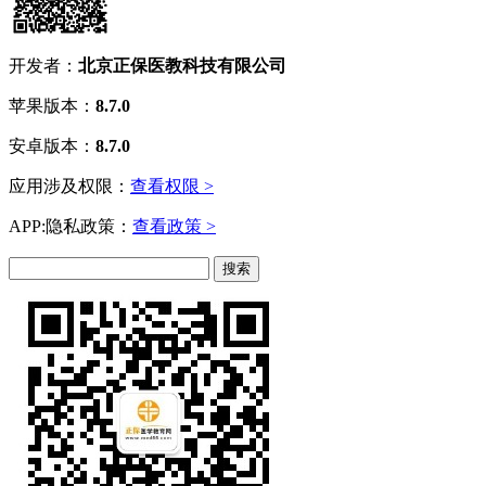
开发者：
北京正保医教科技有限公司
苹果版本：
8.7.0
安卓版本：
8.7.0
应用涉及权限：
查看权限 >
APP:隐私政策：
查看政策 >