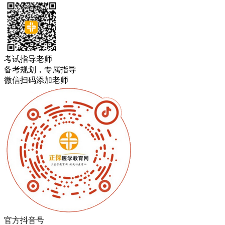
考试指导老师
备考规划，专属指导
微信扫码添加老师
官方抖音号