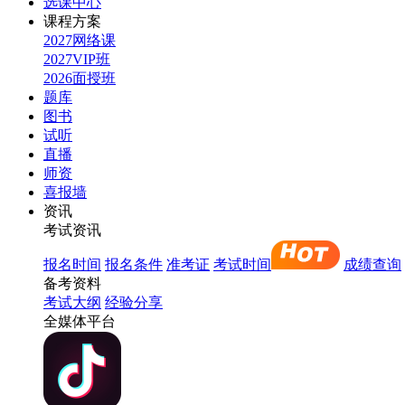
选课中心
课程方案
2027网络课
2027VIP班
2026面授班
题库
图书
试听
直播
师资
喜报墙
资讯
考试资讯
报名时间
报名条件
准考证
考试时间
成绩查询
备考资料
考试大纲
经验分享
全媒体平台