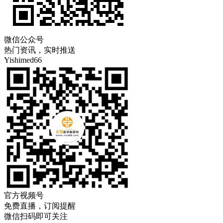
微信公众号
热门资讯，实时推送
Yishimed66
官方视频号
免费直播，订阅提醒
微信扫码即可关注