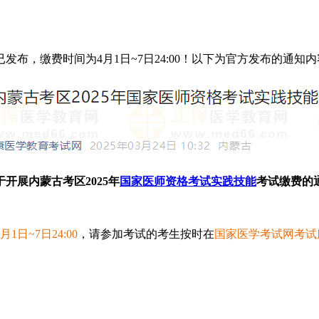
发布，缴费时间为4月1日~7日24:00！以下为官方发布的通知
于开展内蒙古考区2025年
国家医师资格考试
实践技能
考试缴费的
1日~7日24:00
，请参加考试的考生按时在
国家医学考试网考试