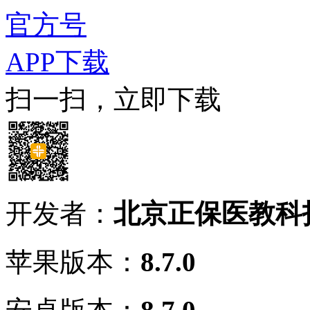
官方号
APP下载
扫一扫，立即下载
开发者：
北京正保医教科
苹果版本：
8.7.0