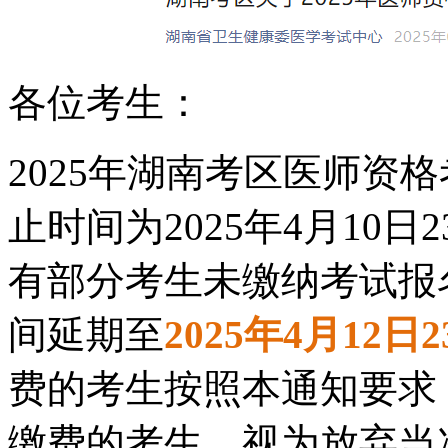
各位考生：
2025年湖南考区医师资
止时间为2025年4月10
有部分考生未缴纳考试报
间延期至
2025年4月12日
费的考生按照本通知要求
缴费的考生，视为放弃当