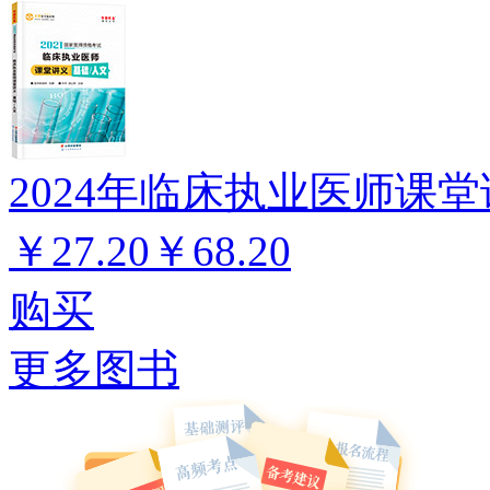
2024年临床执业医师课堂
￥27.20
￥68.20
购买
更多图书