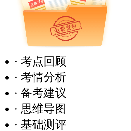
· 考点回顾
· 考情分析
· 备考建议
· 思维导图
· 基础测评