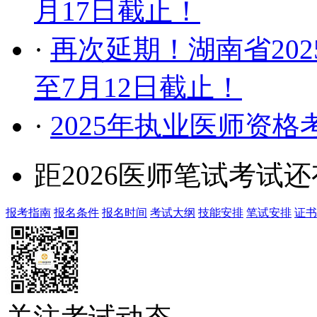
月17日截止！
·
再次延期！湖南省20
至7月12日截止！
·
2025年执业医师资
距2026医师笔试考试还
报考指南
报名条件
报名时间
考试大纲
技能安排
笔试安排
证书