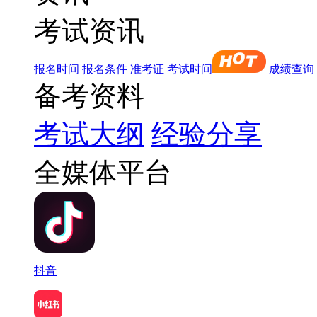
考试资讯
报名时间
报名条件
准考证
考试时间
成绩查询
备考资料
考试大纲
经验分享
全媒体平台
抖音