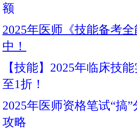
额
2025年医师《技能备考
中！
【技能】2025年临床技
至1折！
2025年医师资格笔试“
攻略