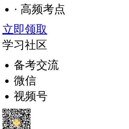
· 高频考点
立即领取
学习社区
备考交流
微信
视频号