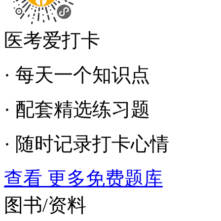
医考爱打卡
· 每天一个知识点
· 配套精选练习题
· 随时记录打卡心情
查看 更多免费题库
图书/资料