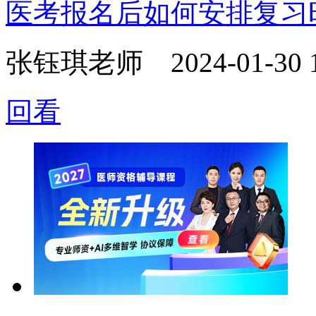
医考报名后如何安排复习
张钰琪老师
2024-01-30 
回看