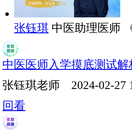
张钰琪
中医助理医师 
中医医师入学摸底测试解
张钰琪老师
2024-02-27 
回看