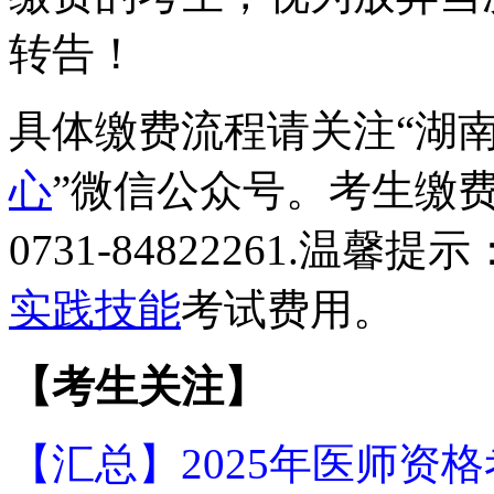
转告！
具体缴费流程请关注“湖
心
”微信公众号。考生缴
0731-84822261.
实践技能
考试费用。
【考生关注】
【汇总】2025年医师资