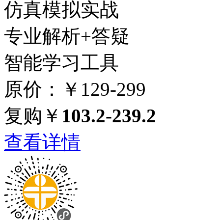
仿真模拟实战
专业解析+答疑
智能学习工具
原价：￥129-299
复购￥
103.2-239.2
查看详情