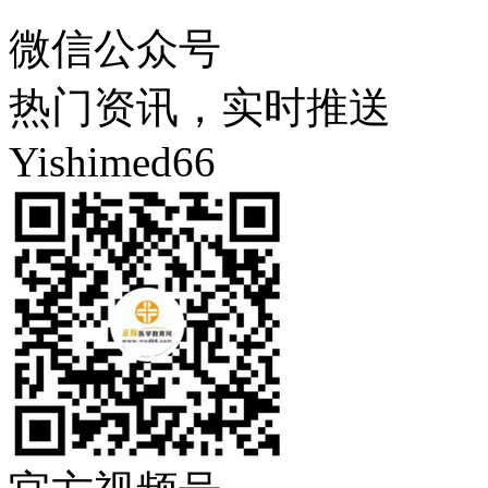
微信公众号
热门资讯，实时推送
Yishimed66