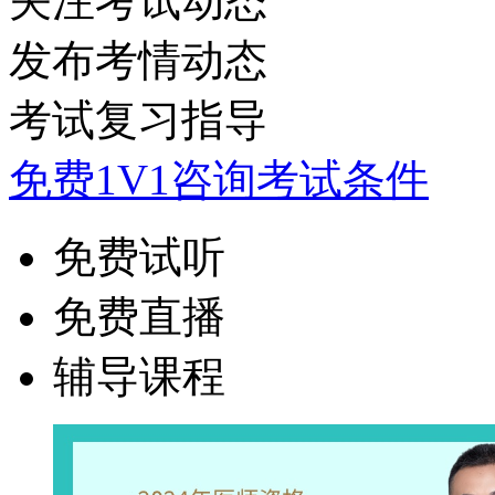
关注考试动态
发布考情动态
考试复习指导
免费1V1咨询考试条件
免费试听
免费直播
辅导课程