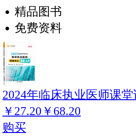
精品图书
免费资料
2024年临床执业医师课堂
￥27.20
￥68.20
购买