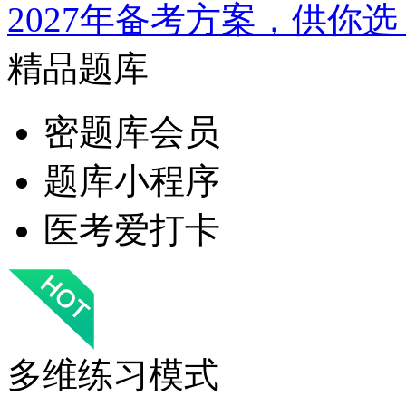
2027年备考方案，供你选
精品题库
密题库会员
题库小程序
医考爱打卡
多维练习模式