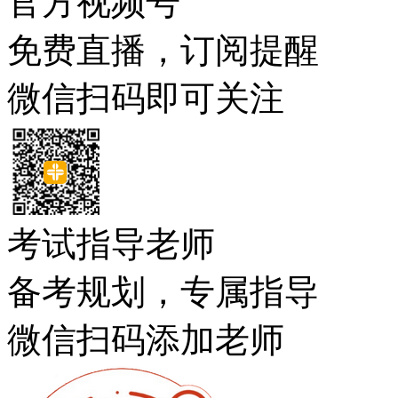
官方视频号
免费直播，订阅提醒
微信扫码即可关注
考试指导老师
备考规划，专属指导
微信扫码添加老师