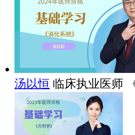
汤以恒
临床执业医师 