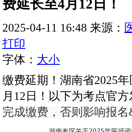
费延长至4月12日！
2025-04-11 16:48
来源：
打印
字体：
大
小
缴费延期！湖南省2025
月12日！
以下为考点官方
完成缴费，否则影响报名