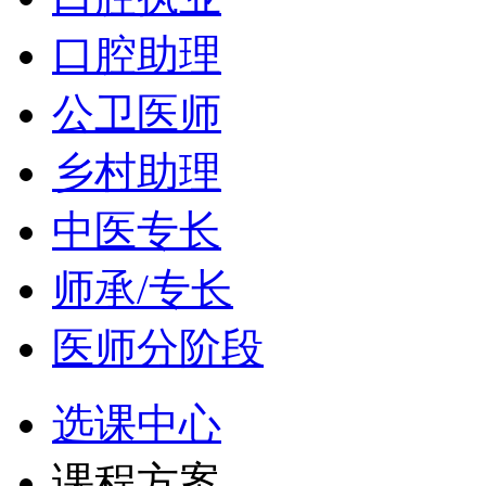
口腔助理
公卫医师
乡村助理
中医专长
师承/专长
医师分阶段
选课中心
课程方案