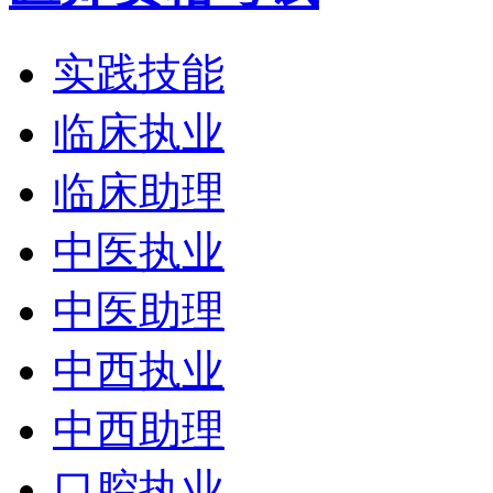
实践技能
临床执业
临床助理
中医执业
中医助理
中西执业
中西助理
口腔执业