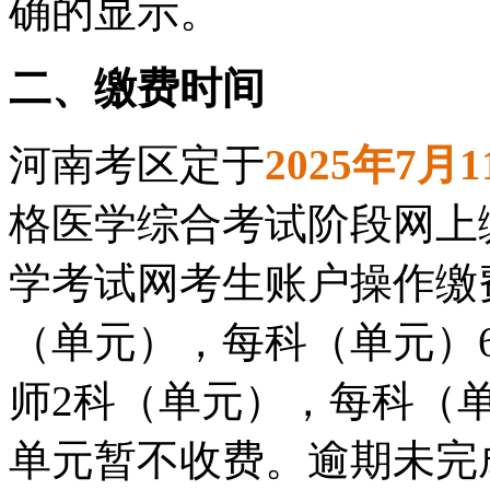
确的显示。
二、缴费时间
河南考区定于
2025年7月
格医学综合考试阶段网上
学考试网考生账户操作缴
（单元），每科（单元）6
师2科（单元），每科（单
单元暂不收费。逾期未完