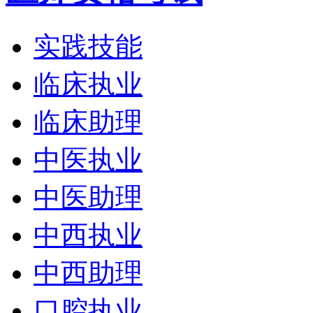
实践技能
临床执业
临床助理
中医执业
中医助理
中西执业
中西助理
口腔执业