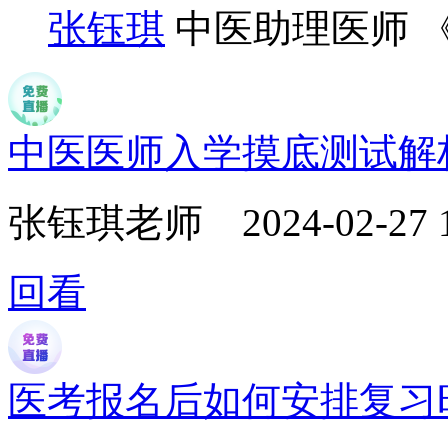
张钰琪
中医助理医师 
中医医师入学摸底测试解
张钰琪老师
2024-02-27 
回看
医考报名后如何安排复习