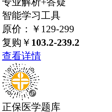
专业解析+答疑
智能学习工具
原价：￥129-299
复购￥
103.2-239.2
查看详情
正保医学题库