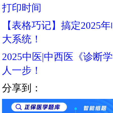
打印时间
【表格巧记】搞定2025
大系统！
2025中医|中西医《诊
人一步！
分享到：