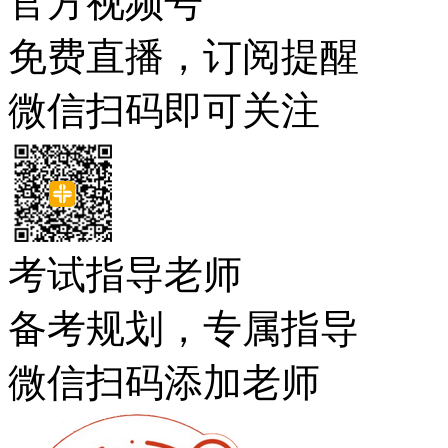
官方视频号
免费直播，订阅提醒
微信扫码即可关注
考试指导老师
备考规划，专属指导
微信扫码添加老师