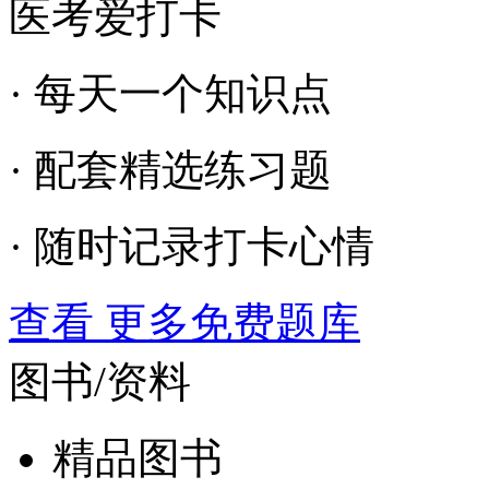
医考爱打卡
· 每天一个知识点
· 配套精选练习题
· 随时记录打卡心情
查看 更多免费题库
图书/资料
精品图书