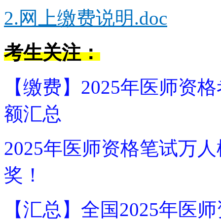
2.网上缴费说明.doc
考生关注：
【缴费】2025年医师资
额汇总
2025年医师资格笔试万
奖！
【汇总】全国2025年医