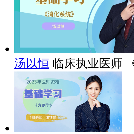
汤以恒
临床执业医师 