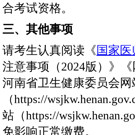
合考试资格。
三、其他事项
请考生认真阅读《
国家医
注意事项（2024版）》
河南省卫生健康委员会网
（https://wsjkw.hen
站（https://wsjkw.hen
免影响正常缴费。