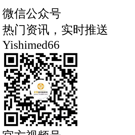
微信公众号
热门资讯，实时推送
Yishimed66