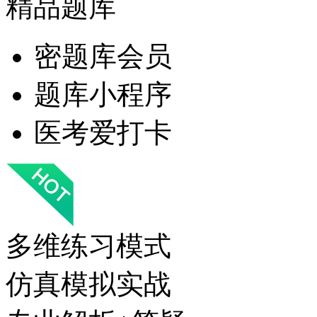
精品题库
密题库会员
题库小程序
医考爱打卡
多维练习模式
仿真模拟实战