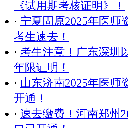
《试用期考核证明》！
·
宁夏固原2025年医
考生速去！
·
考生注意！广东深圳以
年限证明！
·
山东济南2025年医师
开通！
·
速去缴费！河南郑州2