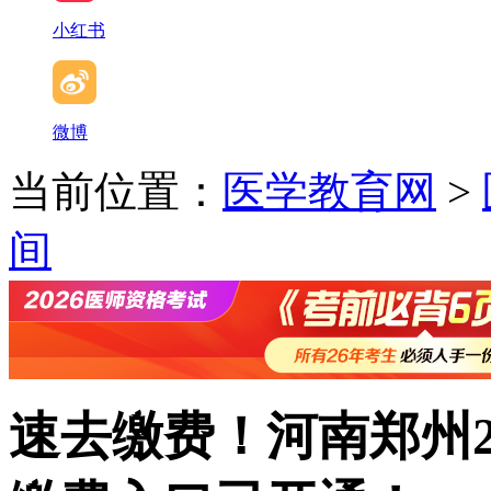
小红书
微博
当前位置：
医学教育网
>
间
速去缴费！河南郑州2