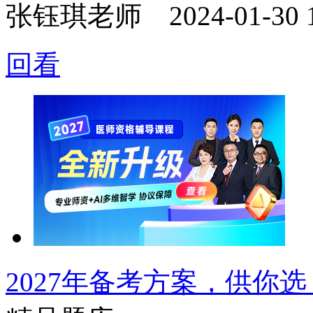
张钰琪老师
2024-01-30 
回看
2027年备考方案，供你选