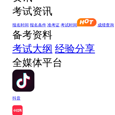
考试资讯
报名时间
报名条件
准考证
考试时间
成绩查询
备考资料
考试大纲
经验分享
全媒体平台
抖音