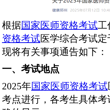
根据
国家医师资格考试
工
资格考试
医学综合考试定于
现将有关事项通告如下：
一、考试地点
2025年
国家医师资格考试
考点进行，各考生具体考