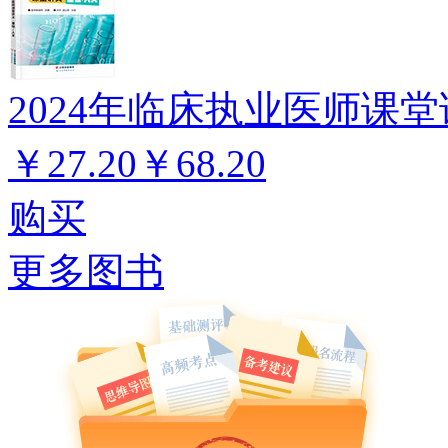
2024年临床执业医师课堂
￥27.20
￥68.20
购买
更多图书