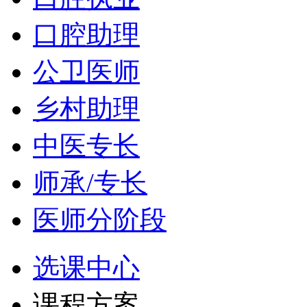
口腔助理
公卫医师
乡村助理
中医专长
师承/专长
医师分阶段
选课中心
课程方案