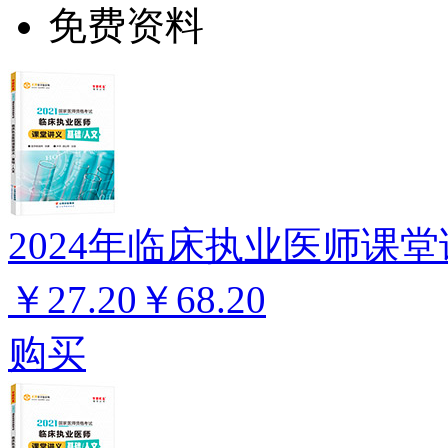
免费资料
2024年临床执业医师课堂
￥27.20
￥68.20
购买