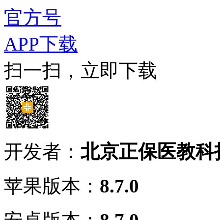
官方号
APP下载
扫一扫，立即下载
开发者：
北京正保医教科
苹果版本：
8.7.0