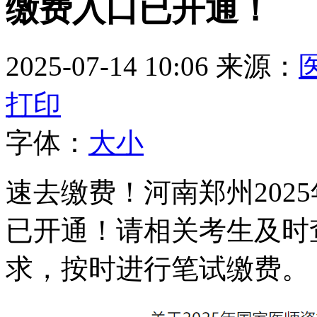
缴费入口已开通！
2025-07-14 10:06
来源：
打印
字体：
大
小
速去缴费！河南郑州202
已开通！请相关考生及时
求，按时进行笔试缴费。