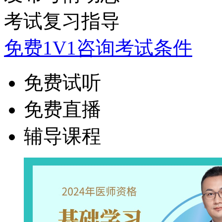
考试复习指导
免费1V1咨询考试条件
免费试听
免费直播
辅导课程