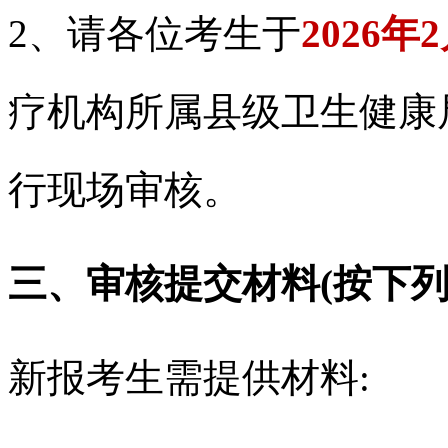
2、请各位考生于
2026年
疗机构所属县级卫生健康
行现场审核。
三、审核提交材料(按下列
新报考生需提供材料: