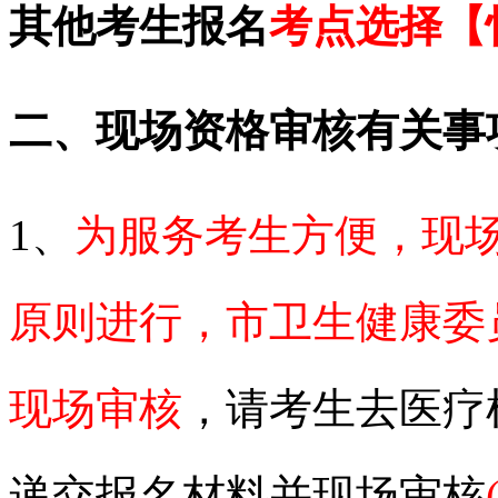
其他考生报名
考点选择【
二、现场资格审核有关事
1、
为服务考生方便，现
原则进行，市卫生健康委
现场审核
，请考生去医疗
递交报名材料并现场审核