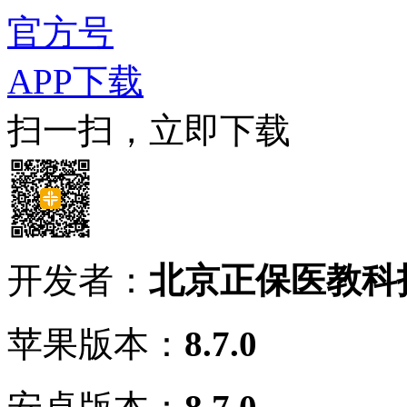
官方号
APP下载
扫一扫，立即下载
开发者：
北京正保医教科
苹果版本：
8.7.0