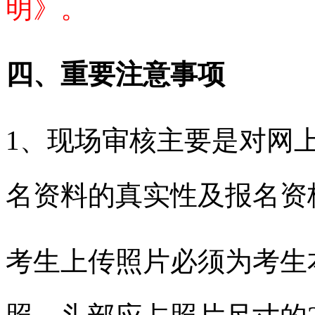
明》。
四、重要注意事项
1、现场审核主要是对网
名资料的真实性及报名资
考生上传照片必须为考生