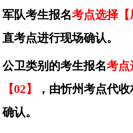
军队考生报名
考点选择【
直考点进行现场确认。
公卫类别的考生报名
考点
【02】
，由忻州考点代收
确认。