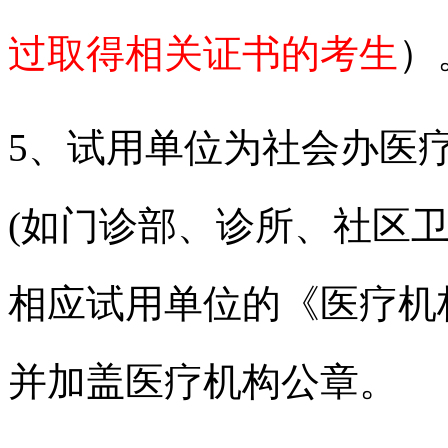
过取得相关证书的考生
）
5、试用单位为社会办医
(如门诊部、诊所、社区卫
相应试用单位的《医疗机
并加盖医疗机构公章。