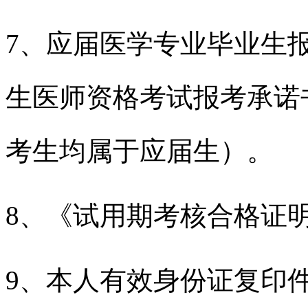
7、应届医学专业毕业生
生医师资格考试报考承诺书
考生均属于应届生）。
8、《试用期考核合格证明
9、本人有效身份证复印