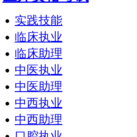
实践技能
临床执业
临床助理
中医执业
中医助理
中西执业
中西助理
口腔执业