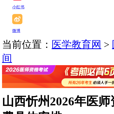
小红书
微博
当前位置：
医学教育网
>
间
山西忻州2026年医