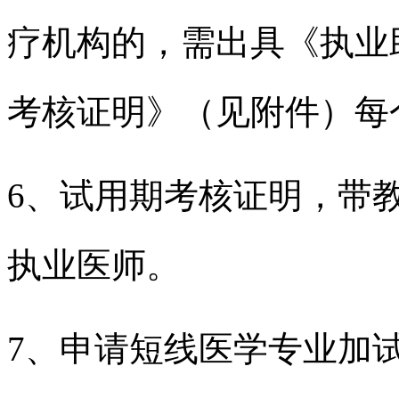
疗机构的，需出具《执业
考核证明》（见附件）每
6、试用期考核证明，带
执业医师。
7、申请短线医学专业加试