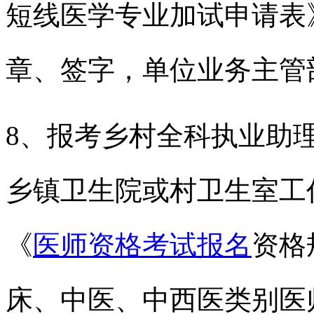
短线医学专业加试申请表
章、签字，单位业务主管
8、报考乡村全科执业助
乡镇卫生院或村卫生室工
《
医师资格考试报名
资格
床、中医、中西医类别医