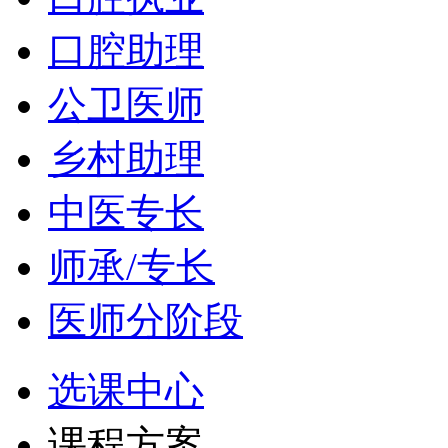
口腔助理
公卫医师
乡村助理
中医专长
师承/专长
医师分阶段
选课中心
课程方案