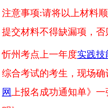
注意事项:请将以上材料
提交材料不得缺漏项，否
忻州考点上一年度
实践技
综合考试的考生，现场确
网
上报名成功通知单》一