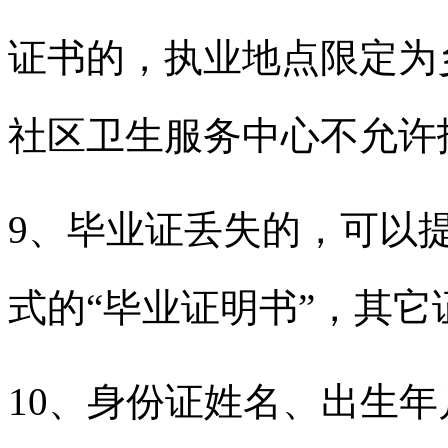
证书的，执业地点限定为
社区卫生服务中心不允许
9、毕业证丢失的，可以
式的“毕业证明书”，其它
10、身份证姓名、出生