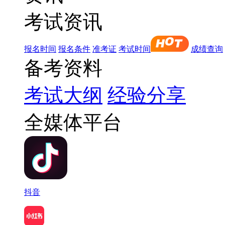
考试资讯
报名时间
报名条件
准考证
考试时间
成绩查询
备考资料
考试大纲
经验分享
全媒体平台
抖音