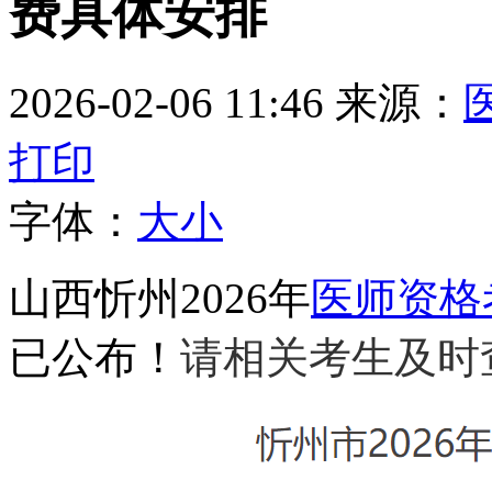
费具体安排
2026-02-06 11:46
来源：
打印
字体：
大
小
山西忻州2026年
医师资格
已公布！
请相关考生及时