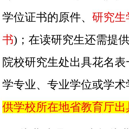
学位证书的原件、
研究生
书
)；在读研究生还需提
院校研究生处出具花名表
学专业、专业学位或学术
供学校所在地省教育厅出