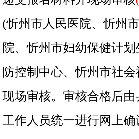
(忻州市人民医院、忻州
院、忻州市妇幼保健计划
防控制中心、忻州市社会
现场审核。审核合格后由
工作人员统一进行网上确