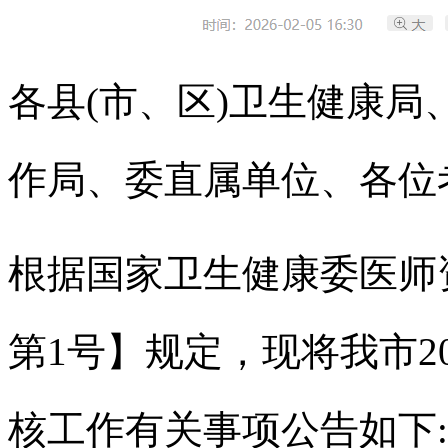
各县(市、区)卫生健康
作局、委直属单位、各位
根据国家卫生健康委医师资
第
1
号】规定，现将我市20
核工作有关事项公告如下: