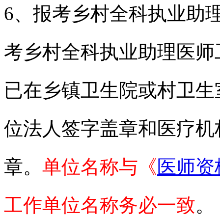
6、报考乡村全科执业助理
考乡村全科执业助理医师
已在乡镇卫生院或村卫生
位法人签字盖章和医疗机
章。
单位名称与《
医师资
工作单位名称务必一致
。