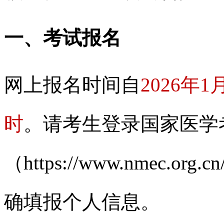
一、考试报名
网上报名时间自
2026年1
时
。请考生登录国家医学
（https://www.nmec
确填报个人信息。