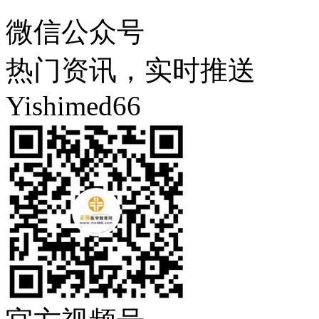
微信公众号
热门资讯，实时推送
Yishimed66