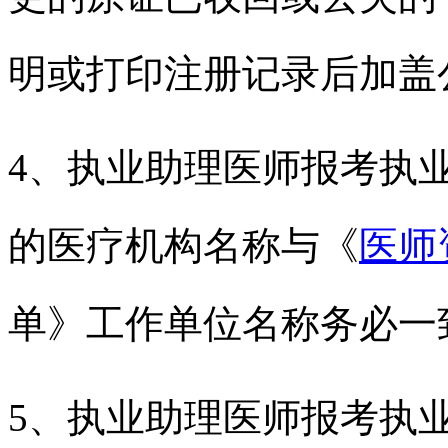
明或打印注册记录后加盖
4、执业助理医师报考执
的医疗机构名称与《
医师
单》工作单位名称务必一
5、执业助理医师报考执