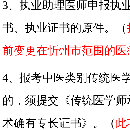
3、执业助理医师申报执
书、执业证书的原件。
（
前变更在忻州市范围的医
4、报考中医类别传统医
的，须提交《传统医学师
术确有专长证书》。
（
此