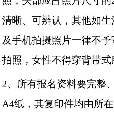
照，头部应占照片尺寸的2
清晰、可辨认，其他如生
及手机拍摄照片一律不予
拍照，女性不得穿背带式
2、所有报名资料要完整
A4纸，其复印件均由所