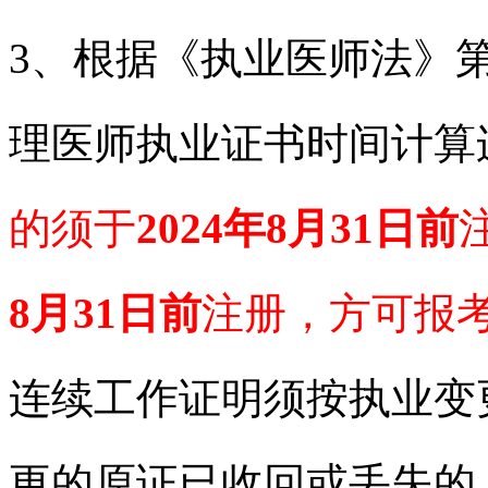
3、根据《执业医师法》
理医师执业证书时间计算
的须于
202
4
年8月31日前
8月31日前
注册，方可报考
连续工作证明须按执业变
更的原证已收回或丢失的