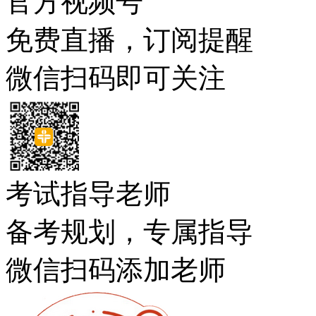
官方视频号
免费直播，订阅提醒
微信扫码即可关注
考试指导老师
备考规划，专属指导
微信扫码添加老师