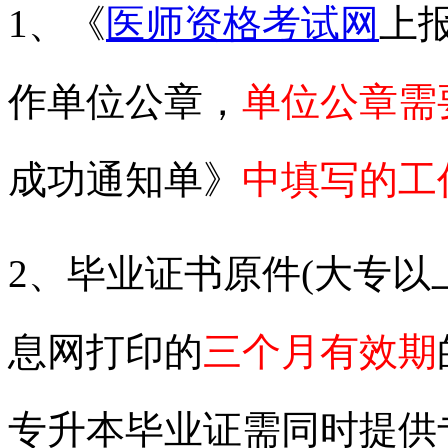
1、《
医师资格考试网
上
作单位公章
，
单位公章需
成功通知单》
中填写的工
2、毕业证书原件(大专
息网打印的
三个月有效期
专升本毕业证需同时提供