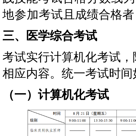
地参加考试
且成绩合格者
三、医学综合考试
考试实行计算机化考试，
相应内容。统一考试时间
（一）计算机化考试