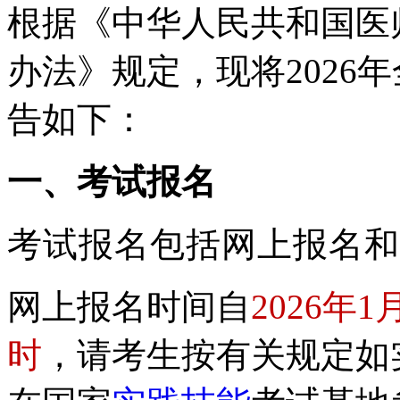
根据《中华人民共和国医
办法》
规定，现将
2026
年
告如下：
一、考试报名
考试报名包括网上报名和
网上报名时间自
2026年1
时
，请考生按有关规定如实