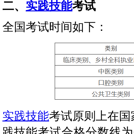
二、
实践技能
考试
全国考试时间如下：
实践技能
考试原则上在国
践技
能考试合格分数线为