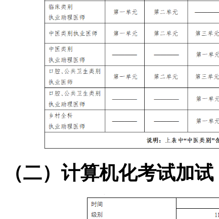
（二）计算机化考试加试