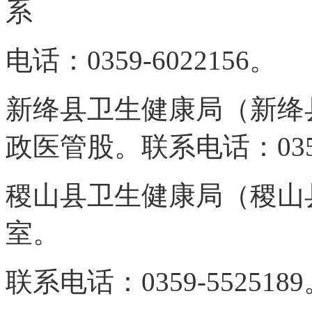
系
电话：0359-6022156。
新绛县卫生健康局（新绛
政
医管股。联系电话：0359-
稷山县卫生健康局（稷山
室。
联系电话：0359-552518