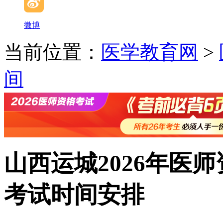
微博
当前位置：
医学教育网
>
间
山西运城2026年医师
考试时间安排