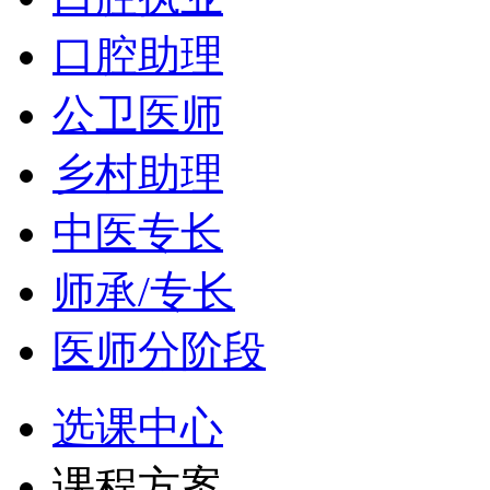
口腔助理
公卫医师
乡村助理
中医专长
师承/专长
医师分阶段
选课中心
课程方案