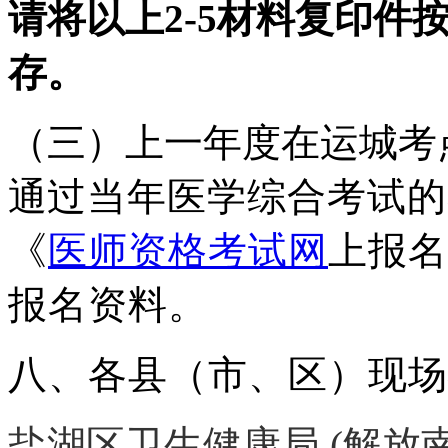
请将以上
2-5
材料复印件
存。
（
三）上一年度在运城考
通
过当年医学综合考试的
《
医师资格考试网
上报名
报名资料。
八、各县（市、区）现场
盐湖区卫生健康局 (解放