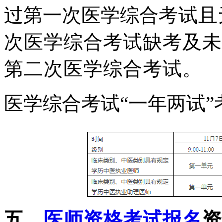
过第一次医学综合
考试且
次医学综合考试缺考及未
第二次医学综合考试。
医学综合考试
“一年两试
五、
医师资格考试报名
资