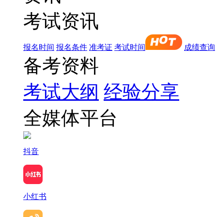
考试资讯
报名时间
报名条件
准考证
考试时间
成绩查询
备考资料
考试大纲
经验分享
全媒体平台
抖音
小红书