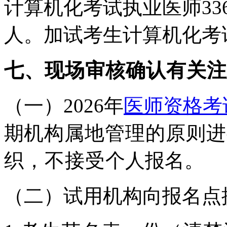
计算机化考试执业医师
33
人。加试考生计算机化考
七、现场审核确认有关注
（
一）2026
年
医师资格考
期
机构属地管理的原则进
织，不接受
个人报名。
（
二）试用机构向报名点