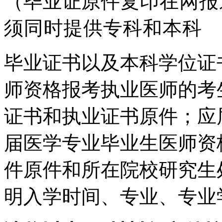
（毕业证原件
复印在网报
须同时提供专科和本科
毕业证书以及本科学位证
师资格报考执业医师的考
证书和执业证书原件；应
届医学专业毕业生医师资
件原件和所在院校研究生
明入学时间、专业、专业