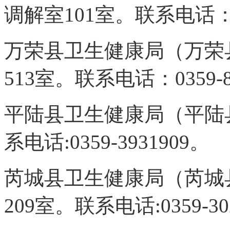
调
解室
101
室。联系电话：03
万荣县卫生健康局（万荣
513
室。联系电话：0359-8
平陆县卫生健康局（平陆
系电话:0359-3931909。
芮城县卫生健康局（
芮城
209
室。联系电话:0359-30