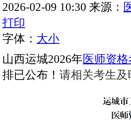
2026-02-09 10:30
来源：
打印
字体：
大
小
山西运城2026年
医师资格
排已公布！
请相关考生及