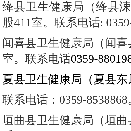
绛县卫生健康局（绛县涑
股
411
室。联系电话: 0359-
闻喜县卫生健康局（
闻喜
室。联系电话
0359-88019
夏县卫生健康局（夏县东
联系电话：0359-853886
垣曲县卫生健康局（垣曲