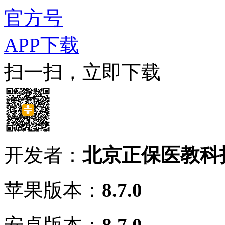
官方号
APP下载
扫一扫，立即下载
开发者：
北京正保医教科
苹果版本：
8.7.0