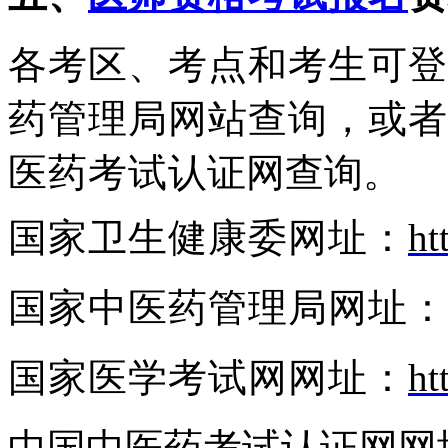
各考区、考点和考生可登
药管理局网站查询，或者
医药考试
认证网查询。
国家卫生健康委网址：
ht
国家中医药管理局网址：
国家医学考试网网址：
ht
中国中医药考试认证网网