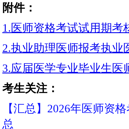
附件：
1.医师资格考试试用期考
2.
执业助理医师报考执业
3.应届医学专业毕业生
考生关注：
【汇总】2026年医师资
总