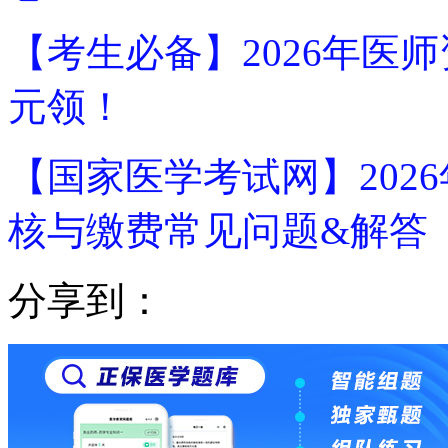
【考生必备】2026年医
元领！
【国家医学考试网】202
核与缴费常见问题&解答
分享到：