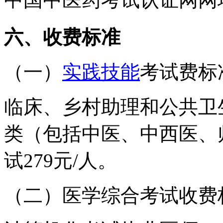
六、收费标准
（一）
实践技能
考试费标
临床、
乡村助理和公共卫
类（包括中医、
中西医、师
试
279
元/人。
（二）医学综合考试收费