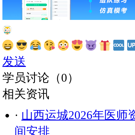
发送
学员讨论（
0
）
相关资讯
·
山西运城2026年医师
间安排