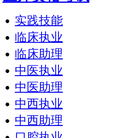
实践技能
临床执业
临床助理
中医执业
中医助理
中西执业
中西助理
口腔执业