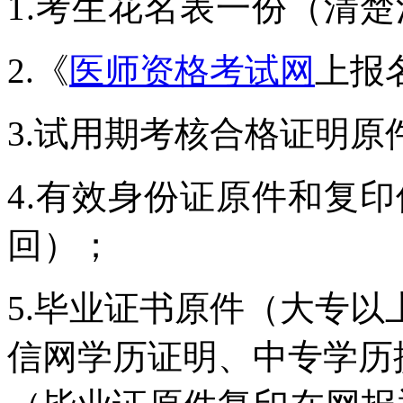
1.考生花名表一份（清
2.《
医师资格考试网
上报
3.试用期考核合格证明原
4.有效身份证原件和复
回
）；
5.毕业证书原件（大专
信网
学历证明、中专学历