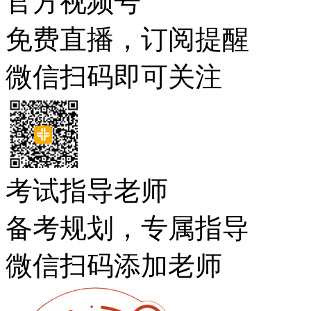
官方视频号
免费直播，订阅提醒
微信扫码即可关注
考试指导老师
备考规划，专属指导
微信扫码添加老师