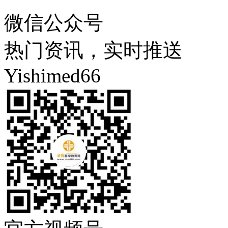
微信公众号
热门资讯，实时推送
Yishimed66