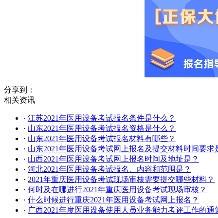
分享到：
相关资讯
·
江苏2021年医用设备考试报名条件是什么？
·
山东2021年医用设备考试报名资格是什么？
·
山东2021年医用设备考试报名材料有哪些？
·
山东2021年医用设备考试网上报名及提交材料时间要求
·
山西2021年医用设备考试网上报名时间及地址是？
·
河北2021年医用设备考试报名、内容和范围是？
·
2021年重庆医用设备考试现场审核需要提交哪些材料？
·
何时及在哪进行2021年重庆医用设备考试现场审核？
·
什么时候进行重庆2021年医用设备考试网上报名？
·
广西2021年度医用设备使用人员业务能力考评工作的通