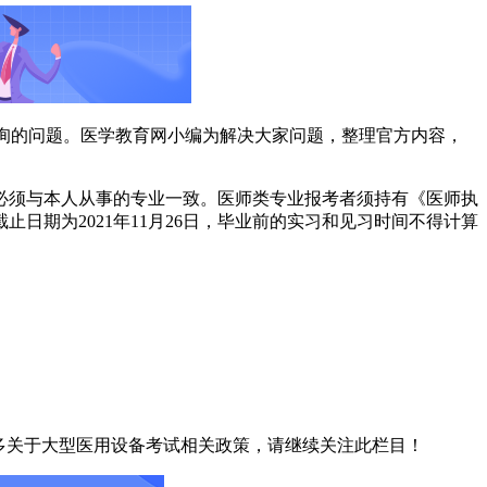
咨询的问题。医学教育网小编为解决大家问题，整理官方内容，
必须与本人从事的专业一致。医师类专业报考者须持有《医师执
期为2021年11月26日，毕业前的实习和见习时间不得计算
更多关于大型医用设备考试相关政策，请继续关注此栏目！