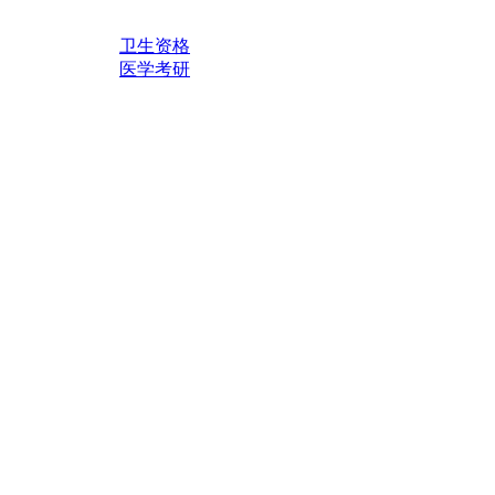
卫生资格
医学考研