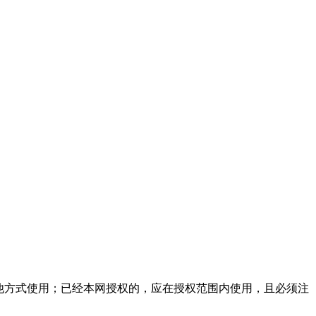
他方式使用；已经本网授权的，应在授权范围内使用，且必须注