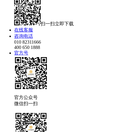
扫一扫立即下载
在线客服
咨询电话
010 82311666
400 650 1888
官方号
官方公众号
微信扫一扫