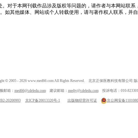
处。对于本网刊载作品涉及版权等问题的，请作者与本网站联系
。如其他媒体、网站或个人转载使用，请与著作权人联系，并自
ght
©
2005 -
2026
www.med66.com All Rights Reserved. 北京正保医教科技有限公司
服邮箱：
med66@cdeledu.com
建议邮箱：
medjy@cdeledu.com
投诉电话：010-823301
-20200993
京ICP备20013320号-1
出版物经营许可证
京公网安备11010802