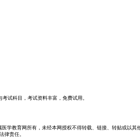
与考试科目，考试资料丰富，免费试用。
均属医学教育网所有，未经本网授权不得转载、链接、转贴或以其
其法律责任。