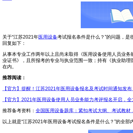
关于“江苏2021年
医用设备
考试报名条件是什么？”的问题，是
回复如下：
从事本专业工作两年以上且尚未取得《医用设备使用人员业务
业证书》，且所报考的专业与执业范围一致；持有《执业助理医
在内。
推荐阅读：
【官方】提醒！江苏2021年医用设备报名及考试时间通知发布
【官方】2021年医用设备使用人员业务能力考评报名开启，
推荐备考资料：
全国医用设备题库：紧扣考试大纲、考试教材
以上就是“江苏2021年医用设备考试报名条件是什么？”的