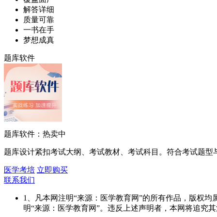
解答详细
质量可靠
一书在手
梦想成真
题库软件
题库软件：热卖中
题库设计紧扣考试大纲、考试教材、考试科目。符合考试题型
医学考培
立即购买
联系我们
1、凡本网注明“来源：医学教育网”的所有作品，版权
明“来源：医学教育网”。违反上述声明者，本网将追究