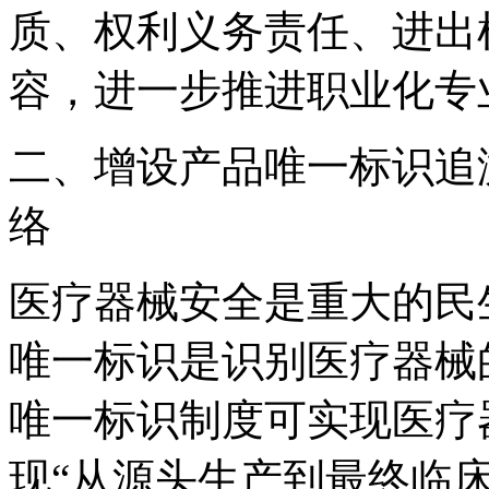
质、权利义务责任、进出
容，进一步推进职业化专
二、增设产品唯一标识追
络
医疗器械安全是重大的民
唯一标识是识别医疗器械
唯一标识制度可实现医疗
现“从源头生产到最终临