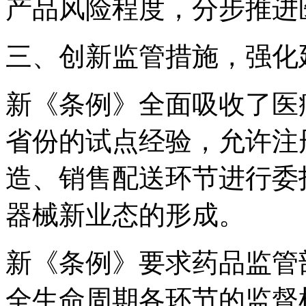
产品风险程度，分步推进
三、创新监管措施，强化
新《条例》全面吸收了医
省份的试点经验，允许注
造、销售配送环节进行委
器械新业态的形成。
新《条例》要求药品监管
全生命周期各环节的监督