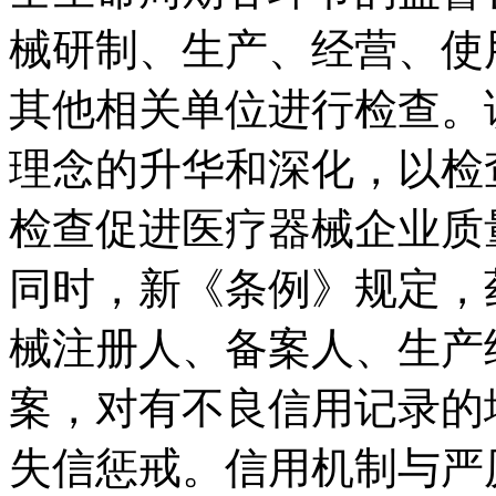
械研制、生产、经营、使
其他相关单位进行检查。
理念的升华和深化，以检
检查促进医疗器械企业质
同时，新《条例》规定，
械注册人、备案人、生产
案，对有不良信用记录的
失信惩戒。信用机制与严