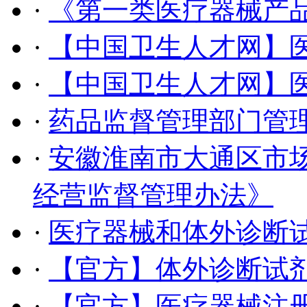
·
《第一类医疗器械产
·
【中国卫生人才网】
·
【中国卫生人才网】
·
药品监督管理部门管
·
安徽淮南市大通区市
经营监督管理办法》
·
医疗器械和体外诊断
·
【官方】体外诊断试
·
【官方】医疗器械注