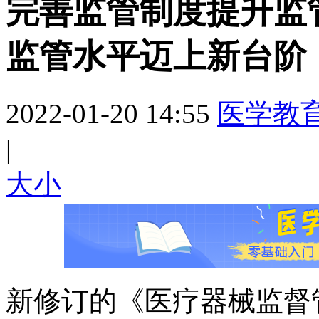
完善监管制度提升监
监管水平迈上新台阶
2022-01-20 14:55
医学教
|
大
小
新修订的《医疗器械监督