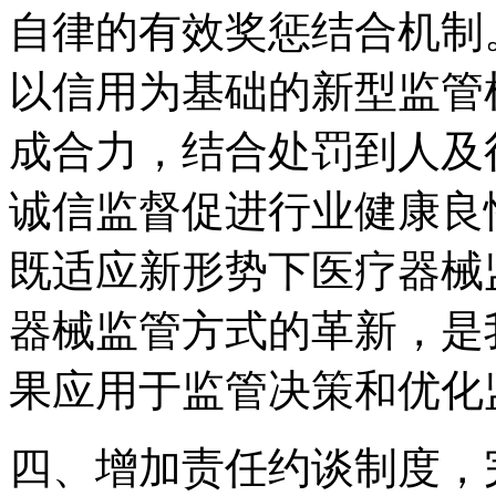
自律的有效奖惩结合机制
以信用为基础的新型监管
成合力，结合处罚到人及
诚信监督促进行业健康良
既适应新形势下医疗器械
器械监管方式的革新，是
果应用于监管决策和优化
四、增加责任约谈制度，