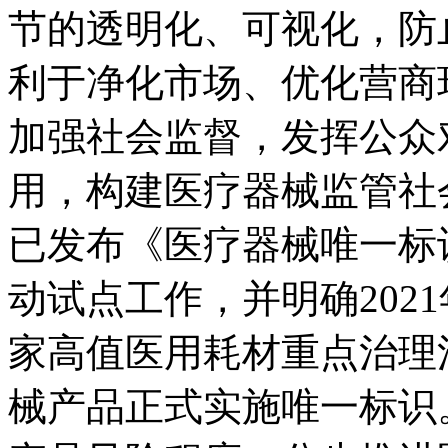
节的透明化、可视化，防
利于净化市场、优化营商
加强社会监督，发挥公众
用，构建医疗器械监管社
已发布《医疗器械唯一标
动试点工作，并明确202
家高值医用耗材重点治理
械产品正式实施唯一标识