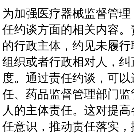
为加强医疗器械监督管理
任约谈方面的相关内容。
的行政主体，约见未履行
组织或者行政相对人，纠
度。通过责任约谈，可以
任、药品监督管理部门监
人的主体责任。这对提高
任意识，推动责任落实，