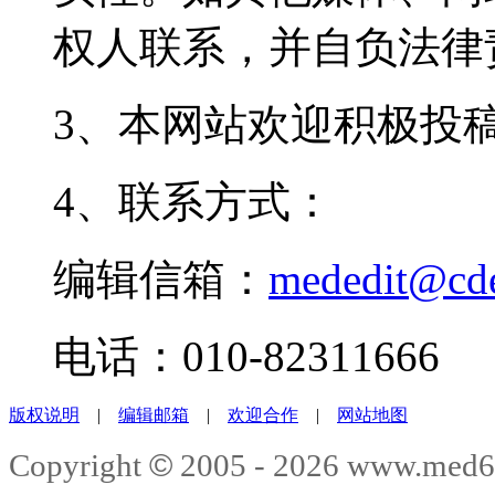
权人联系，并自负法律
3、本网站欢迎积极投
4、联系方式：
编辑信箱：
mededit@cd
电话：010-82311666
版权说明
|
编辑邮箱
|
欢迎合作
|
网站地图
©
Copyright
2005 -
2026
www.med6