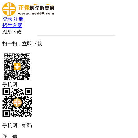
登录
注册
招生方案
APP下载
扫一扫，立即下载
手机网
手机网二维码
微 信