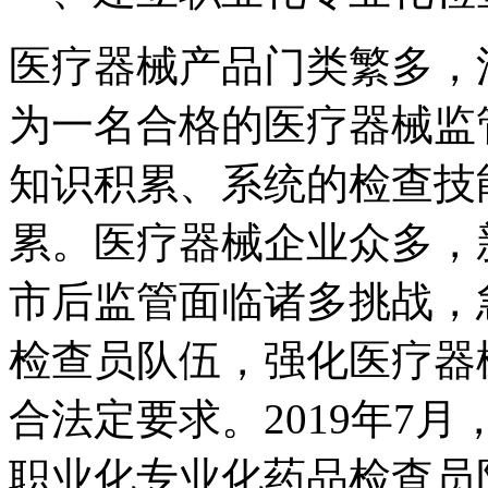
医疗器械产品门类繁多，
为一名合格的医疗器械监
知识积累、系统的检查技
累。医疗器械企业众多，
市后监管面临诸多挑战，
检查员队伍，强化医疗器
合法定要求。2019年7
职业化专业化药品检查员队