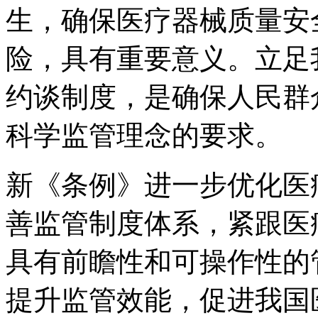
生，确保医疗器械质量安
险，具有重要意义。立足
约谈制度，是确保人民群
科学监管理念的要求。
新《条例》进一步优化医
善监管制度体系，紧跟医
具有前瞻性和可操作性的
提升监管效能，促进我国