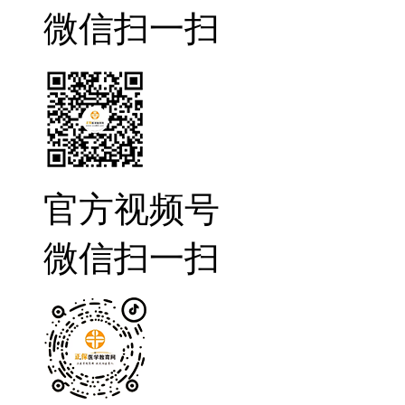
微信扫一扫
官方视频号
微信扫一扫