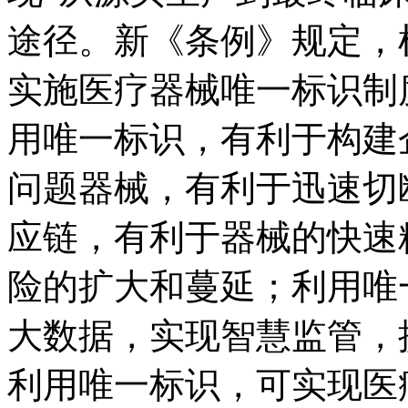
途径。新《条例》规定，
实施医疗器械唯一标识制
用唯一标识，有利于构建
问题器械，有利于迅速切
应链，有利于器械的快速
险的扩大和蔓延；利用唯
大数据，实现智慧监管，
利用唯一标识，可实现医