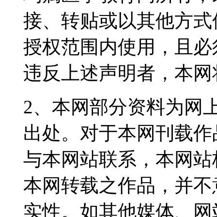
接、转贴或以其他方式
授权范围内使用，且必
违反上述声明者，本网
2、本网部分资料为网
出处。对于本网刊载作
与本网站联系，本网站
本网转载之作品，并不
实性。如其他媒体、网