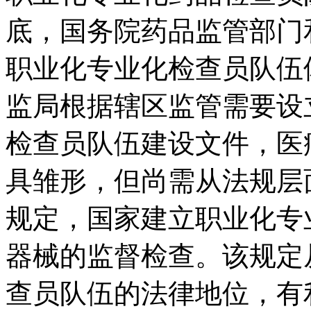
底，国务院药品监管部门
职业化专业化检查员队伍
监局根据辖区监管需要设
检查员队伍建设文件，医
具雏形，但尚需从法规层
规定，国家建立职业化专
器械的监督检查。该规定
查员队伍的法律地位，有