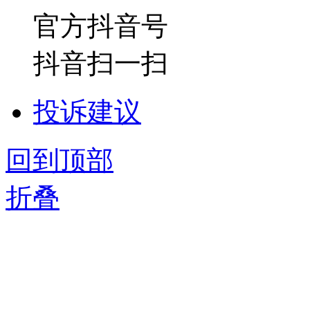
官方抖音号
抖音扫一扫
投诉建议
回到顶部
折叠