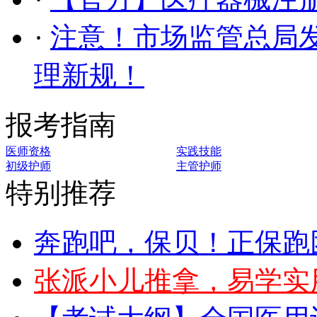
·
注意！市场监管总局
理新规！
报考指南
医师资格
实践技能
初级护师
主管护师
特别推荐
奔跑吧，保贝！正保跑
张派小儿推拿，易学实