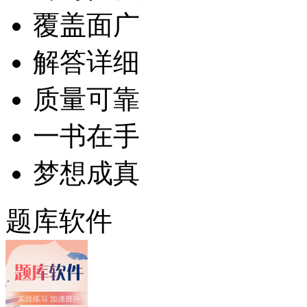
覆盖面广
解答详细
质量可靠
一书在手
梦想成真
题库软件