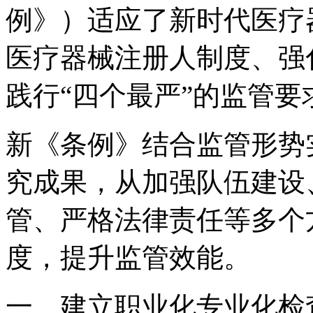
例》）适应了新时代医疗
医疗器械注册人制度、强
践行“四个最严”的监管
新《条例》结合监管形势
究成果，从加强队伍建设
管、严格法律责任等多个
度，提升监管效能。
一、建立职业化专业化检