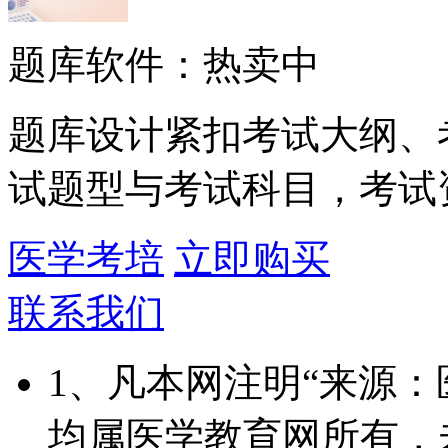
题库软件：热卖中
题库设计紧扣考试大纲、
试题型与考试科目，考试
医学考培
立即购买
联系我们
1、凡本网注明“来源
均属医学教育网所有，