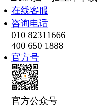
在线客服
咨询电话
010 82311666
400 650 1888
官方号
官方公众号