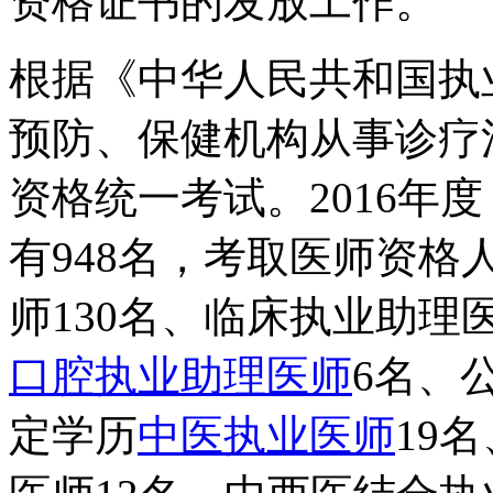
资格证书的发放工作。
根据《中华人民共和国执
预防、保健机构从事诊疗
资格统一考试。2016年
有948名，考取医师资格
师130名、临床执业助理
口腔执业助理医师
6名、
定学历
中医执业医师
19