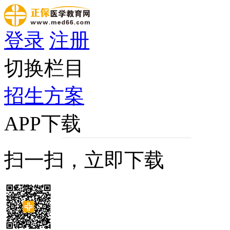
登录
注册
切换栏目
招生方案
APP下载
扫一扫，立即下载