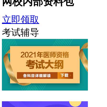
网校内部
资料包
立即领取
考试辅导