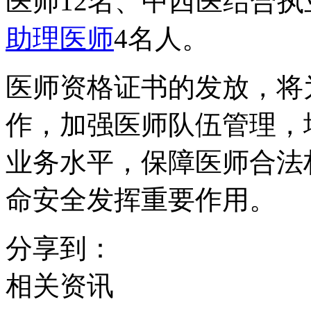
医师12名、中西医结合执
助理医师
4名人。
医师资格证书的发放，将
作，加强医师队伍管理，
业务水平，保障医师合法
命安全发挥重要作用。
分享到：
相关资讯