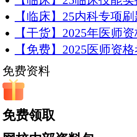
【临床】25内科专项刷
【干货】2025年医师资
【免费】2025医师资
免费资料
免费领取