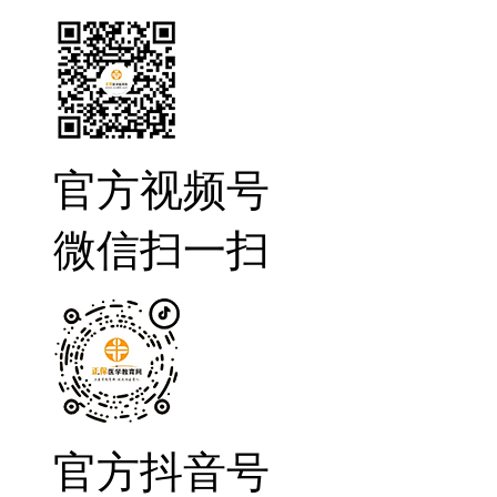
官方视频号
微信扫一扫
官方抖音号