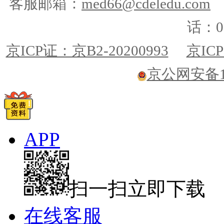
客服邮箱：
med66@cdeledu.com
话：01
京ICP证：京B2-20200993
京ICP
京公网安备110
APP
扫一扫立即下载
在线客服