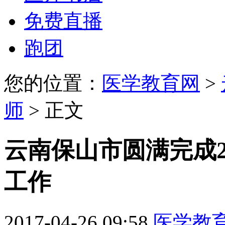
免费直播
跑团
您的位置：
医学教育网
>
师
> 正文
云南保山市圆满完成2
工作
2017-04-26 09:58
医学教