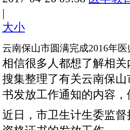
|
大
小
云南保山市圆满完成2016年
相信很多人都想了解相关
搜集整理了有关云南保山市
书发放工作通知的内容，
近日，市卫生计生委监督执