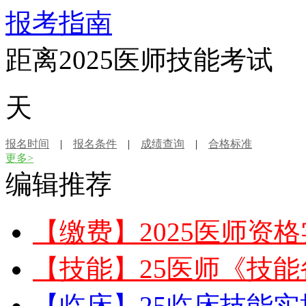
报考指南
距离2025医师技能考试
天
报名时间
|
报名条件
|
成绩查询
|
合格标准
更多>
编辑推荐
【缴费】2025医师资
【技能】25医师《技
【临床】25临床技能