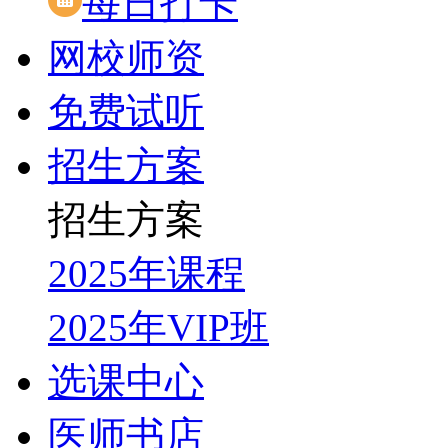
每日打卡
网校师资
免费试听
招生方案
招生方案
2025年课程
2025年VIP班
选课中心
医师书店