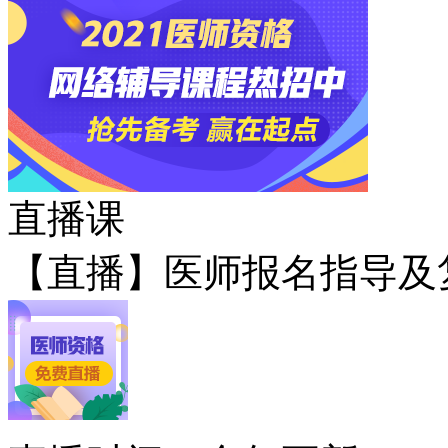
直播课
【直播】医师报名指导及