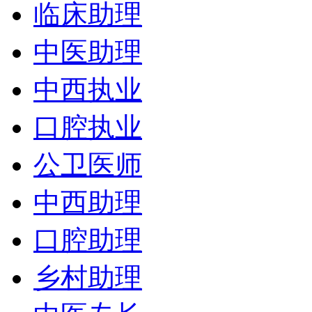
临床助理
中医助理
中西执业
口腔执业
公卫医师
中西助理
口腔助理
乡村助理