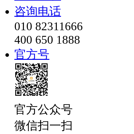
咨询电话
010 82311666
400 650 1888
官方号
官方公众号
微信扫一扫