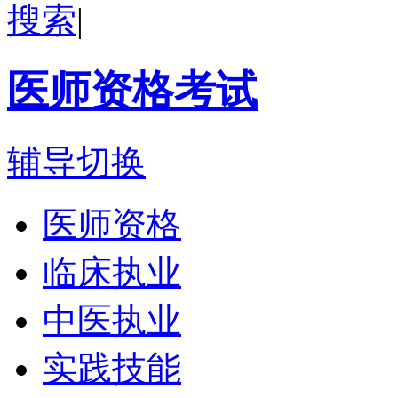
搜索
|
医师资格考试
辅导切换
医师资格
临床执业
中医执业
实践技能