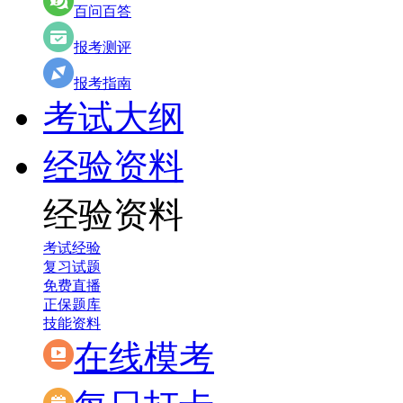
百问百答
报考测评
报考指南
考试大纲
经验资料
经验资料
考试经验
复习试题
免费直播
正保题库
技能资料
在线模考