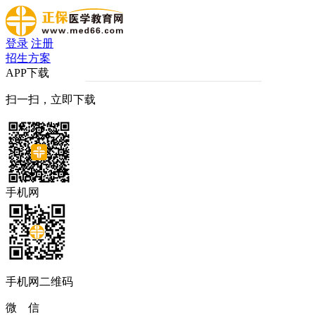
登录
注册
招生方案
APP下载
扫一扫，立即下载
手机网
手机网二维码
微 信