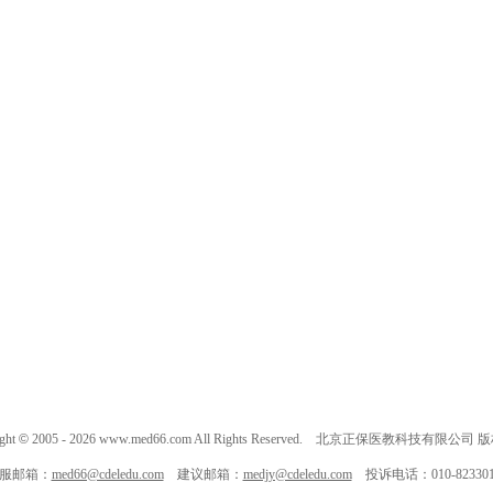
ght
©
2005 -
2026
www.med66.com All Rights Reserved. 北京正保医教科技有限公司
服邮箱：
med66@cdeledu.com
建议邮箱：
medjy@cdeledu.com
投诉电话：010-823301