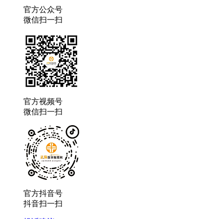
官方公众号
微信扫一扫
官方视频号
微信扫一扫
官方抖音号
抖音扫一扫