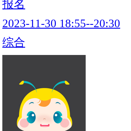
报名
2023-11-30 18:55--20:30
综合