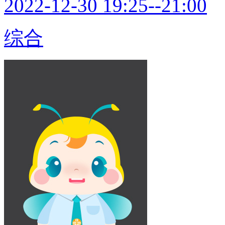
2022-12-30 19:25--21:00
综合