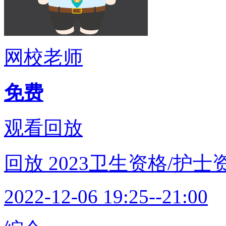
网校老师
免费
观看回放
回放
2023卫生资格/护
2022-12-06 19:25--21:00