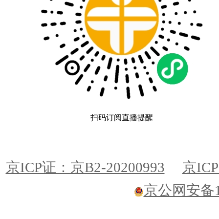
扫码订阅直播提醒
京ICP证：京B2-20200993
京ICP
京公网安备110