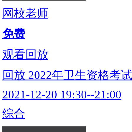
网校老师
免费
观看回放
回放
2022年卫生资格考
2021-12-20 19:30--21:00
综合