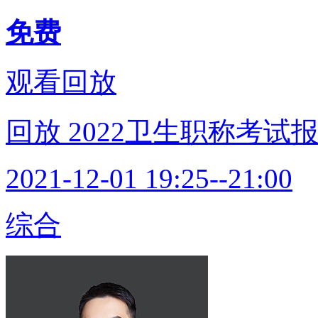
免费
观看回放
回放
2022卫生职称考
2021-12-01 19:25--21:00
综合