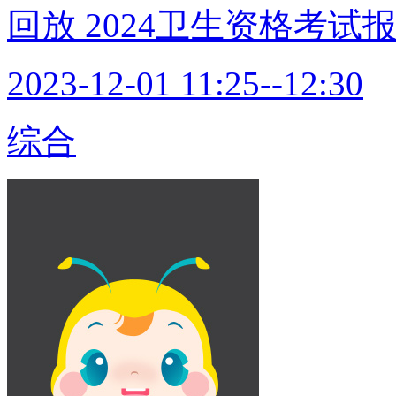
回放
2024卫生资格考
2023-12-01 11:25--12:30
综合