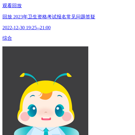
观看回放
回放
2023年卫生资格考试报名常见问题答疑
2022-12-30 19:25--21:00
综合