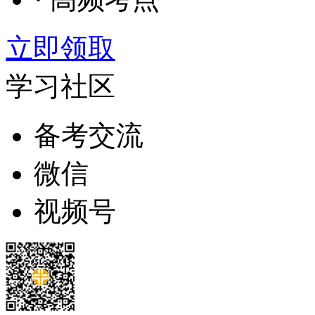
立即领取
学习社区
备考交流
微信
视频号