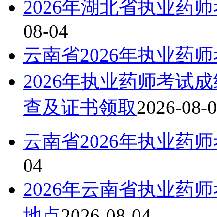
2026年湖北省执业药
08-04
云南省2026年执业药
2026年执业药师考试
查及证书领取
2026-08-
云南省2026年执业药
04
2026年云南省执业药
地点
2026-08-04