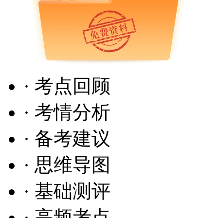
· 考点回顾
· 考情分析
· 备考建议
· 思维导图
· 基础测评
· 高频考点