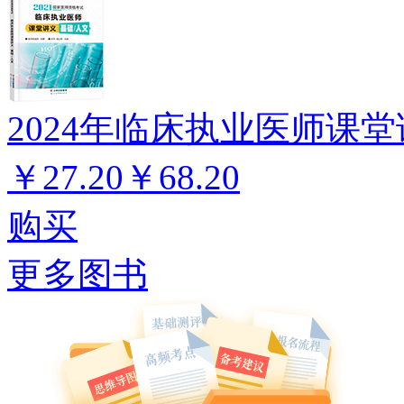
2024年临床执业医师课堂
￥27.20
￥68.20
购买
更多图书