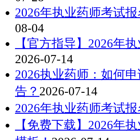
2026年执业药师考试
08-04
【官方指导】2026年
2026-07-14
2026执业药师：如何
告？
2026-07-14
2026年执业药师考试
【免费下载】2026年