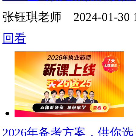
张钰琪老师
2024-01-30 
回看
2026年备考方案，供你选