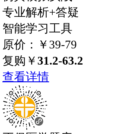
专业解析+答疑
智能学习工具
原价：￥39-79
复购￥
31.2-63.2
查看详情