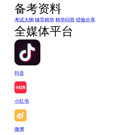
备考资料
考试大纲
辅导精华
精华问答
经验分享
全媒体平台
抖音
小红书
微博