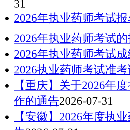
31
2026年执业药师考试
2026年执业药师考试
2026年执业药师考试
2026执业药师考试准
【重庆】关于2026年
作的通告
2026-07-31
【安徽】2026年度执