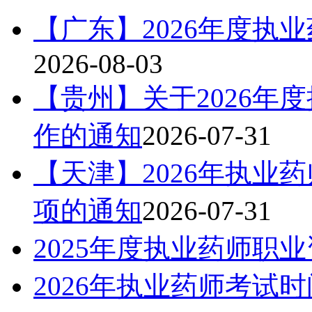
【广东】2026年度执
2026-08-03
【贵州】关于2026年
作的通知
2026-07-31
【天津】2026年执业
项的通知
2026-07-31
2025年度执业药师职
2026年执业药师考试时间