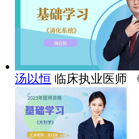
汤以恒
临床执业医师 