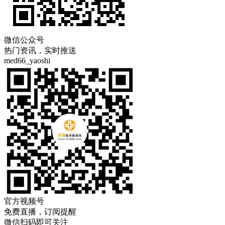
微信公众号
热门资讯，实时推送
med66_yaoshi
官方视频号
免费直播，订阅提醒
微信扫码即可关注