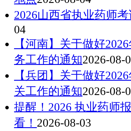
2026山西省执业药师
04
【河南】关于做好202
务工作的通知
2026-08-
【兵团】关于做好202
关工作的通知
2026-08-
提醒！2026 执业药
看！
2026-08-03