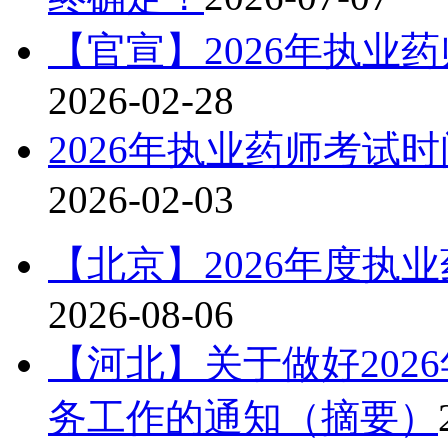
【官宣】2026年执业
2026-02-28
2026年执业药师考试时间
2026-02-03
【北京】2026年度执
2026-08-06
【河北】关于做好202
务工作的通知（摘要）