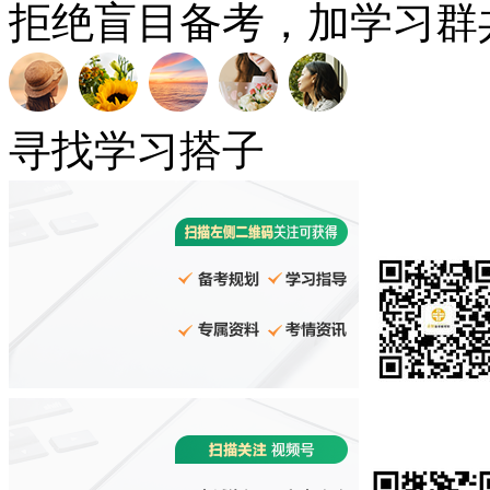
拒绝盲目备考，加学习群
寻找学习搭子