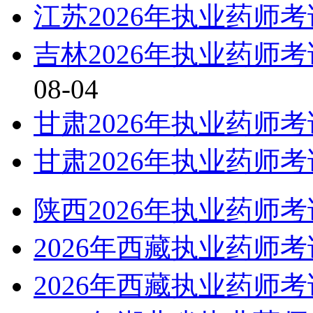
江苏2026年执业药师
吉林2026年执业药师
08-04
甘肃2026年执业药师
甘肃2026年执业药师
陕西2026年执业药师
2026年西藏执业药师
2026年西藏执业药师