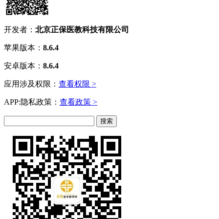
开发者：
北京正保医教科技有限公司
苹果版本：
8.6.4
安卓版本：
8.6.4
应用涉及权限：
查看权限 >
APP:隐私政策：
查看政策 >