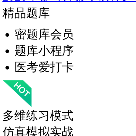
精品题库
密题库会员
题库小程序
医考爱打卡
多维练习模式
仿真模拟实战