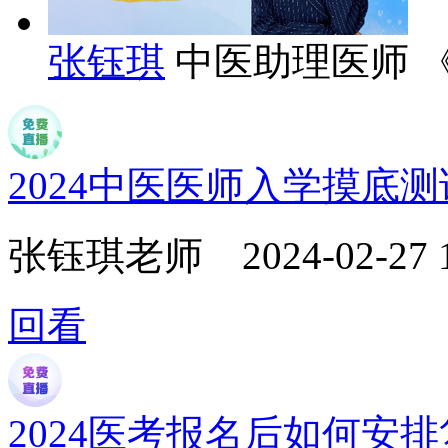
张钰琪
中医助理医师 
2024中医医师入学摸底
张钰琪老师
2024-02-27 
回看
2024医考报名后如何安