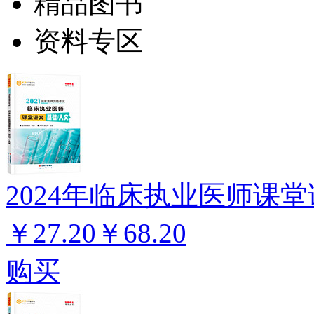
精品图书
资料专区
2024年临床执业医师课堂
￥27.20
￥68.20
购买