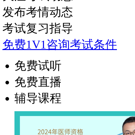
发布考情动态
考试复习指导
免费1V1咨询考试条件
免费试听
免费直播
辅导课程