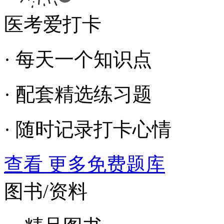
医考爱打卡
· 每天一个知识点
· 配套精选练习题
· 随时记录打卡心情
查看 更多免费题库
图书/资料