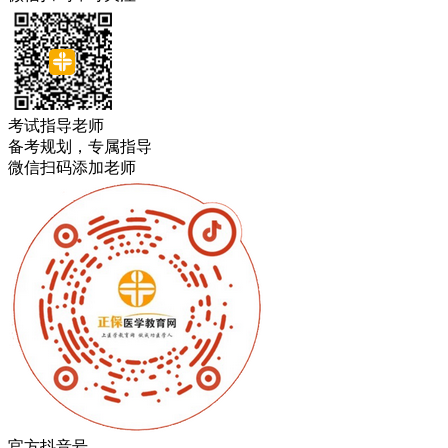
考试指导老师
备考规划，专属指导
微信扫码添加老师
官方抖音号