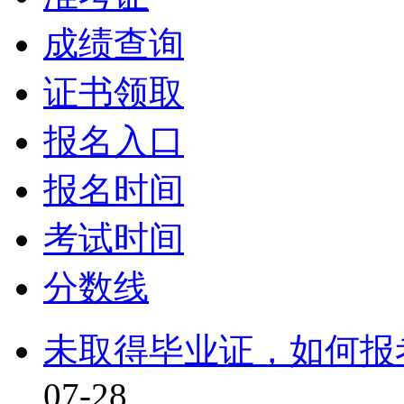
成绩查询
证书领取
报名入口
报名时间
考试时间
分数线
未取得毕业证，如何报考
07-28