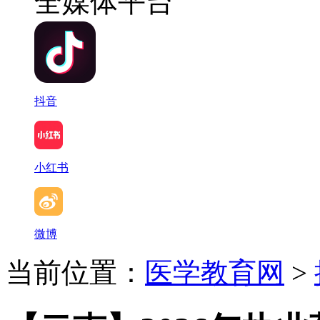
全媒体平台
抖音
小红书
微博
当前位置：
医学教育网
>