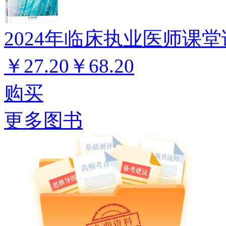
2024年临床执业医师课堂
￥27.20
￥68.20
购买
更多图书