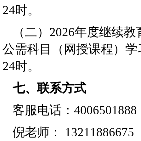
24时。
（二）2026年度继续
公需科目（网授课程）学习截
24时。
七、联系方式
客服电话：400650188
倪老师： 13211886675