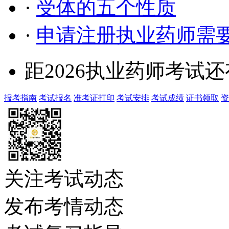
·
受体的五个性质
·
申请注册执业药师需
距2026执业药师考试还
报考指南
考试报名
准考证打印
考试安排
考试成绩
证书领取
资
关注考试动态
发布考情动态