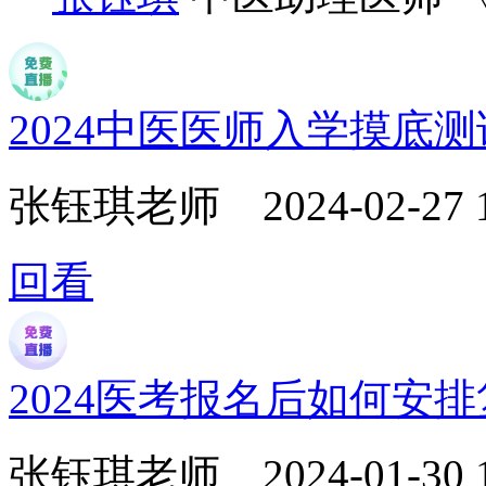
2024中医医师入学摸底
张钰琪老师
2024-02-27 
回看
2024医考报名后如何安
张钰琪老师
2024-01-30 