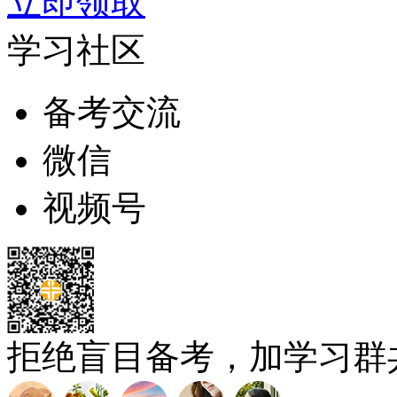
立即领取
学习社区
备考交流
微信
视频号
拒绝盲目备考，加学习群