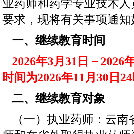
业药师和药学专业技术人
要求，现将有关事项通知
一、继续教育时间
2026年3月31日－2026
时间为2026年11月30日2
二、继续教育对象
（一）执业药师：云南