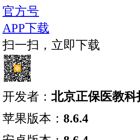
官方号
APP下载
扫一扫，立即下载
开发者：
北京正保医教科
苹果版本：
8.6.4