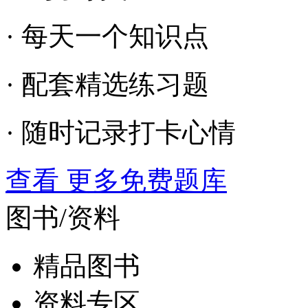
· 每天一个知识点
· 配套精选练习题
· 随时记录打卡心情
查看 更多免费题库
图书/资料
精品图书
资料专区