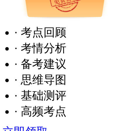
· 考点回顾
· 考情分析
· 备考建议
· 思维导图
· 基础测评
· 高频考点