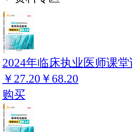
2024年临床执业医师课堂
￥27.20
￥68.20
购买