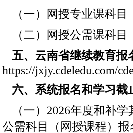
（一）网授专业课科目：6
（二）网授公需课科目
五、云南省继续教育报
https://jxjy.cdeledu.com/cd
六、系统报名和学习截
（一）2026年度和补
公需科目（网授课程）报名截