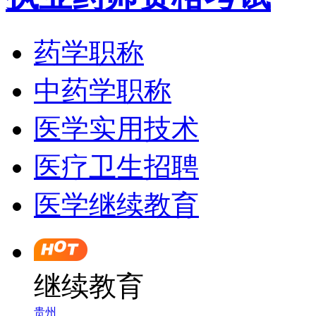
药学职称
中药学职称
医学实用技术
医疗卫生招聘
医学继续教育
继续教育
贵州