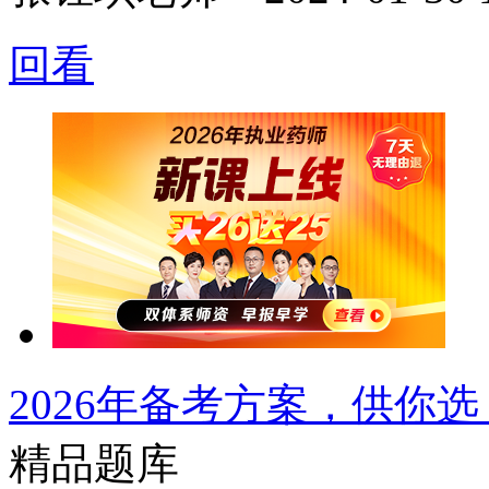
回看
2026年备考方案，供你选
精品题库