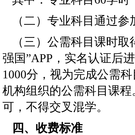
（二）专业科目通过参
（三）公需科目课时取
强国”APP，实名认证后
1000分，视为完成公需
机构组织的公需科目课程
可，不得交叉混学。
四、收费标准