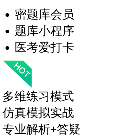
密题库会员
题库小程序
医考爱打卡
多维练习模式
仿真模拟实战
专业解析+答疑