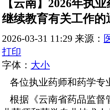
【云南】2026年执
继续教育有关工作的
2026-03-31 11:29
来源：
打印
字体：
大
小
各位执业药师和药学
根据《云南省药品监督管