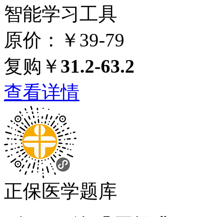
智能学习工具
原价：￥39-79
复购￥
31.2-63.2
查看详情
正保医学题库