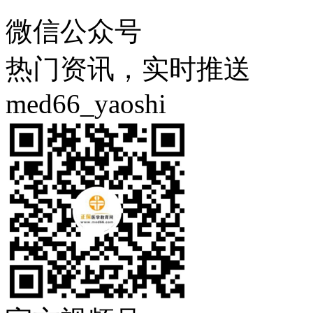
微信公众号
热门资讯，实时推送
med66_yaoshi