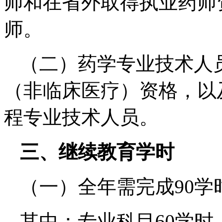
师和在省外取得执业药师
师。
（二）药学专业技术人
（非临床医疗）资格，以
程专业技术人员。
三、继续教育学时
（一）全年需完成90学
其中：专业科目60学时