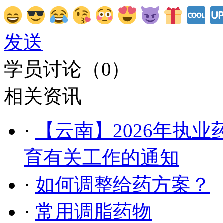
发送
学员讨论（
0
）
相关资讯
·
【云南】2026年执
育有关工作的通知
·
如何调整给药方案？
·
常用调脂药物