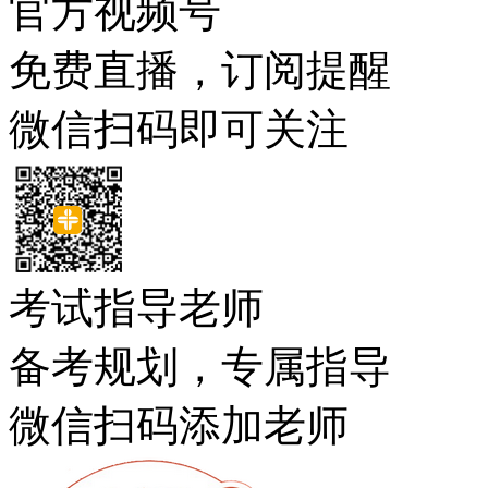
官方视频号
免费直播，订阅提醒
微信扫码即可关注
考试指导老师
备考规划，专属指导
微信扫码添加老师