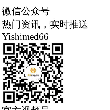
微信公众号
热门资讯，实时推送
Yishimed66