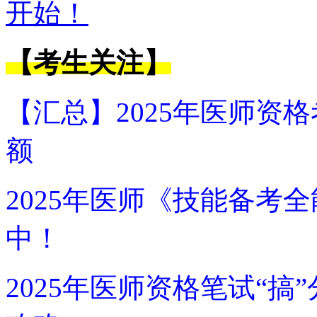
开始！
【考生关注】
【汇总】2025年医师资
额
2025年医师《技能备考
中！
2025年医师资格笔试“