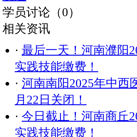
学员讨论（
0
）
相关资讯
·
最后一天！河南濮阳2
实践技能缴费！
·
河南南阳2025年中
月22日关闭！
·
今日截止！河南商丘2
实践技能缴费！