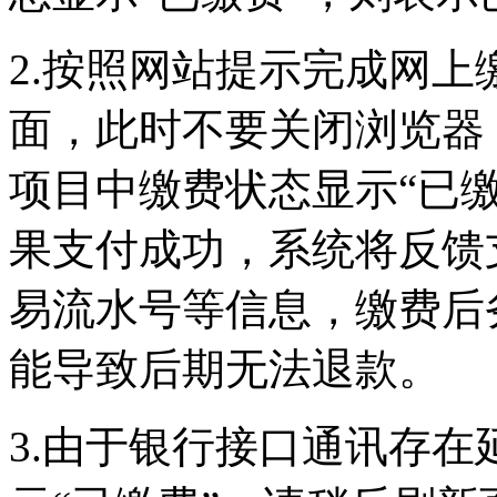
2.按照网站提示完成网
面，此时不要关闭浏览器
项目中缴费状态显示“已
果支付成功，系统将反馈
易流水号等信息，缴费后
能导致后期无法退款。
3.由于银行接口通讯存