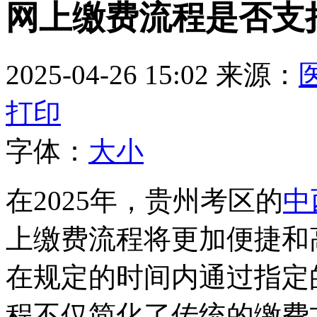
网上缴费流程是否支
2025-04-26 15:02
来源：
打印
字体：
大
小
在2025年，贵州考区的
中
上缴费流程将更加便捷和
在规定的时间内通过指定
程不仅简化了传统的缴费