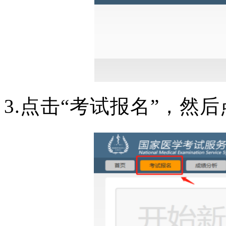
3.点击“考试报名”，然后