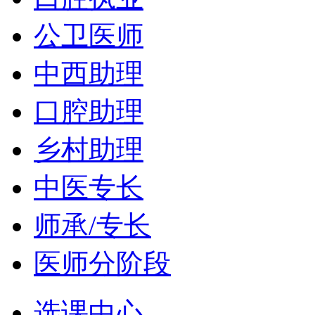
公卫医师
中西助理
口腔助理
乡村助理
中医专长
师承/专长
医师分阶段
选课中心