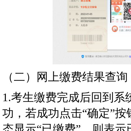
（二）网上缴费结果查询
1.考生缴费完成后回到
功，若成功点击“确定”
态显示“已缴费”，则表示