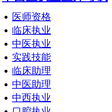
医师资格
临床执业
中医执业
实践技能
临床助理
中医助理
中西执业
口腔执业