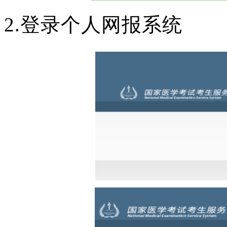
2.登录个人网报系统