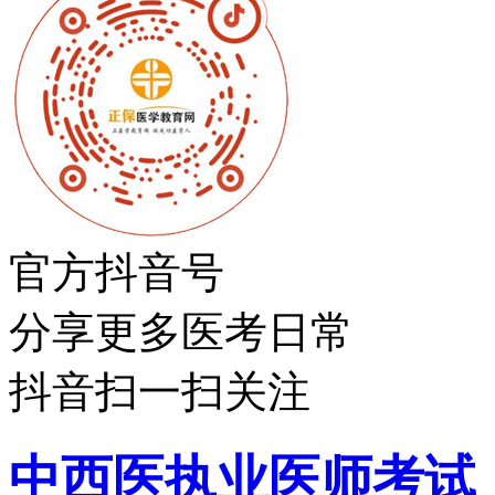
官方抖音号
分享更多医考日常
抖音扫一扫关注
中西医执业医师考试