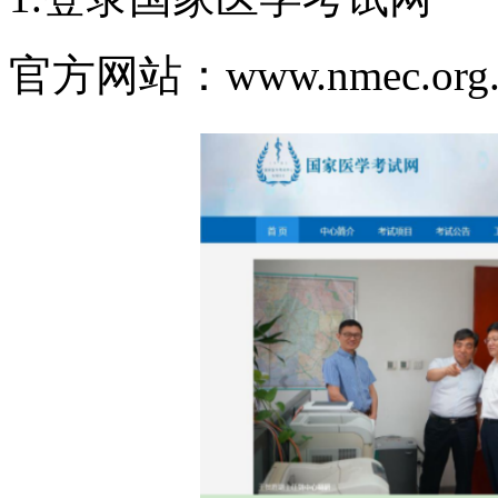
官方网站：www.nmec.or