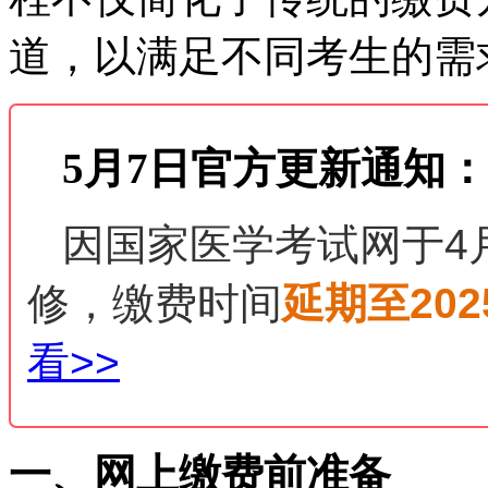
道，以满足不同考生的需
5月7日官方更新通知：
因国家医学考试网于4月
修，缴费时间
延期至202
看>>
一、网上缴费前准备