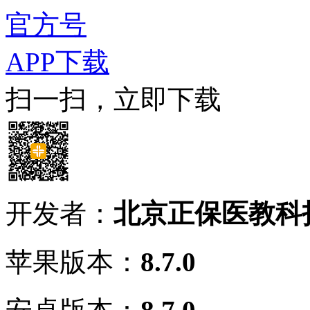
官方号
APP下载
扫一扫，立即下载
开发者：
北京正保医教科
苹果版本：
8.7.0