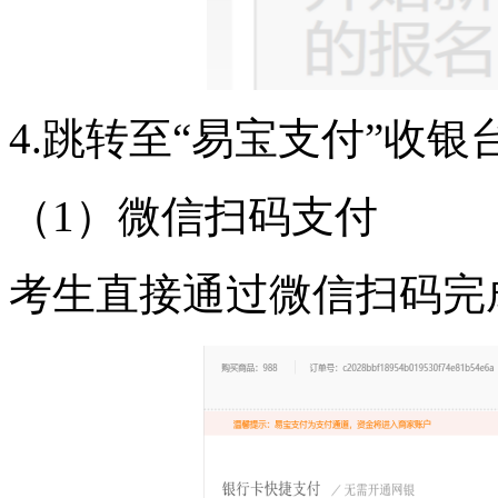
4.跳转至“易宝支付”收
（1）微信扫码支付
考生直接通过微信扫码完