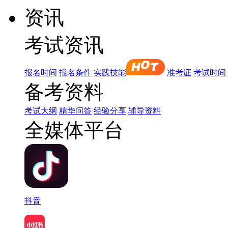
资讯
考试资讯
报名时间
报名条件
实践技能
准考证
考试时间
备考资料
考试大纲
精华问答
经验分享
辅导资料
全媒体平台
抖音