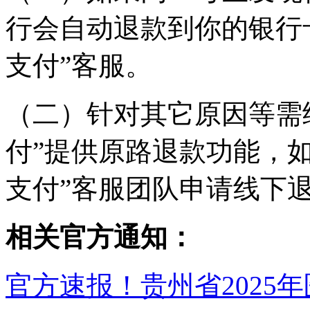
行会自动退款到你的银行
支付”客服。
（二）针对其它原因等需
付”提供原路退款功能，
支付”客服团队申请线下
相关官方通知：
官方速报！贵州省2025