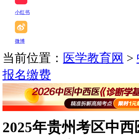
小红书
微博
当前位置：
医学教育网
>
报名缴费
2025年贵州考区中