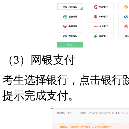
（3）网银支付
考生选择银行，点击银行
提示完成支付。