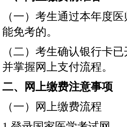
（一）考生通过本年度医
能免考的。
（二）考生确认银行卡已
并掌握网上支付流程。
二、网上缴费注意事项
（一）网上缴费流程
1.登录国家医学考试网