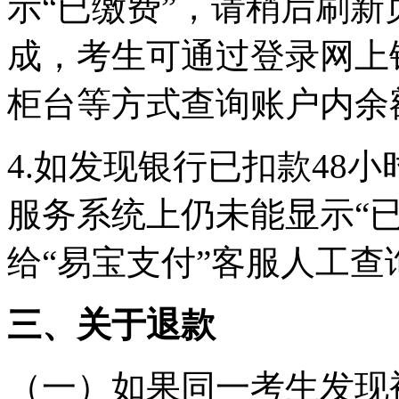
示“已缴费”，请稍后刷
成，考生可通过登录网上
柜台等方式查询账户内余
4.如发现银行已扣款48
服务系统上仍未能显示“
给“易宝支付”客服人工查
三、关于退款
（一）如果同一考生发现