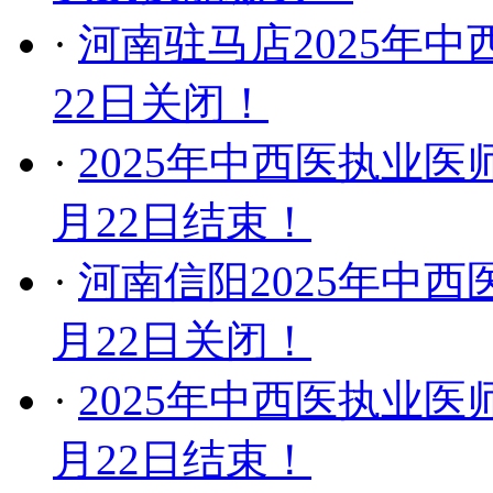
·
河南驻马店2025年
22日关闭！
·
2025年中西医执业
月22日结束！
·
河南信阳2025年中
月22日关闭！
·
2025年中西医执业
月22日结束！