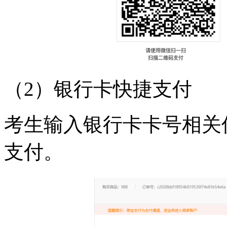
（2）银行卡快捷支付
考生输入银行卡卡号相关
支付。