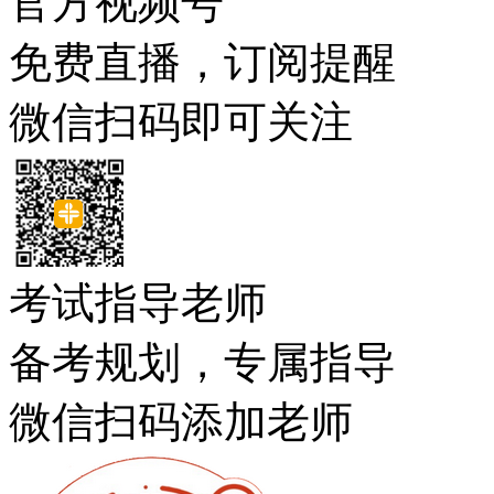
官方视频号
免费直播，订阅提醒
微信扫码即可关注
考试指导老师
备考规划，专属指导
微信扫码添加老师